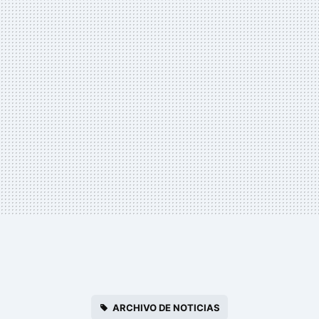
ARCHIVO DE NOTICIAS