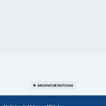
ARCHIVO DE NOTICIAS