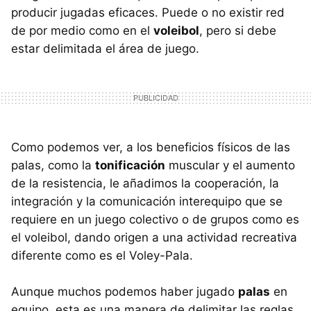
producir jugadas eficaces. Puede o no existir red
de por medio como en el
voleibol
, pero si debe
estar delimitada el área de juego.
Como podemos ver, a los beneficios físicos de las
palas, como la
tonificación
muscular y el aumento
de la resistencia, le añadimos la cooperación, la
integración y la comunicación interequipo que se
requiere en un juego colectivo o de grupos como es
el voleibol, dando origen a una actividad recreativa
diferente como es el Voley-Pala.
Aunque muchos podemos haber jugado
palas
en
equipo, esta es una manera de delimitar las reglas