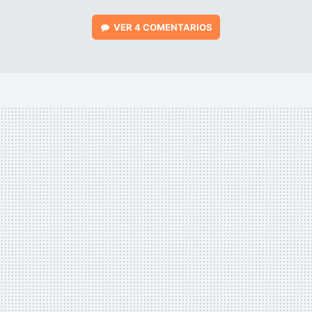
VER
4 COMENTARIOS