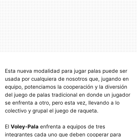
Esta nueva modalidad para jugar palas puede ser
usada por cualquiera de nosotros que, jugando en
equipo, potenciamos la cooperación y la diversión
del juego de palas tradicional en donde un jugador
se enfrenta a otro, pero esta vez, llevando a lo
colectivo y grupal el juego de raqueta.
El
Voley-Pala
enfrenta a equipos de tres
integrantes cada uno que deben cooperar para