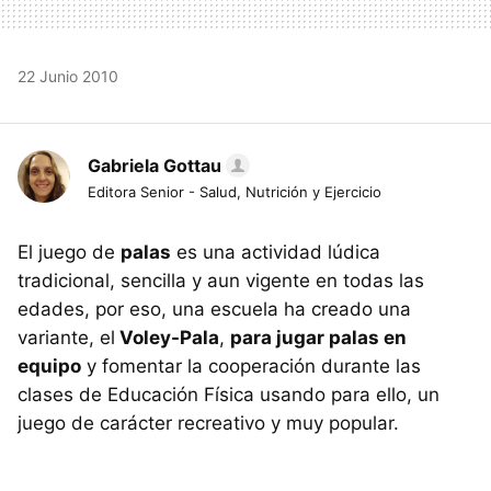
22 Junio 2010
Gabriela Gottau
Editora Senior - Salud, Nutrición y Ejercicio
El juego de
palas
es una actividad lúdica
tradicional, sencilla y aun vigente en todas las
edades, por eso, una escuela ha creado una
variante, el
Voley-Pala
,
para jugar palas en
equipo
y fomentar la cooperación durante las
clases de Educación Física usando para ello, un
juego de carácter recreativo y muy popular.