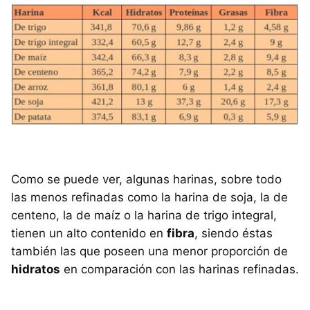
Como se puede ver, algunas harinas, sobre todo
las menos refinadas como la harina de soja, la de
centeno, la de maíz o la harina de trigo integral,
tienen un alto contenido en
fibra
, siendo éstas
también las que poseen una menor proporción de
hidratos
en comparación con las harinas refinadas.