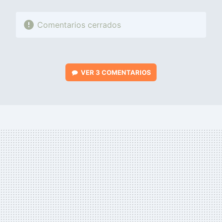
Comentarios cerrados
VER
3 COMENTARIOS