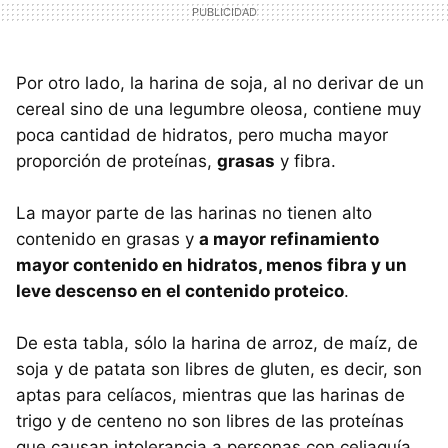
Por otro lado, la harina de soja, al no derivar de un
cereal sino de una legumbre oleosa, contiene muy
poca cantidad de hidratos, pero mucha mayor
proporción de proteínas,
grasas
y fibra.
La mayor parte de las harinas no tienen alto
contenido en grasas y
a mayor refinamiento
mayor contenido en hidratos, menos fibra y un
leve descenso en el contenido proteico
.
De esta tabla, sólo la harina de arroz, de maíz, de
soja y de patata son libres de gluten, es decir, son
aptas para celíacos, mientras que las harinas de
trigo y de centeno no son libres de las proteínas
que causan intolerancia a personas con celiaquía.