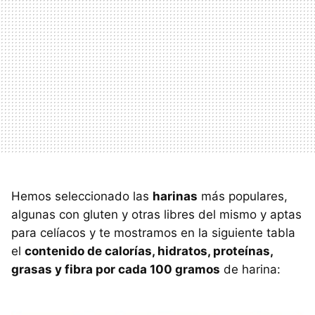
Hemos seleccionado las
harinas
más populares,
algunas con gluten y otras libres del mismo y aptas
para celíacos y te mostramos en la siguiente tabla
el
contenido de calorías, hidratos, proteínas,
grasas y fibra por cada 100 gramos
de harina: