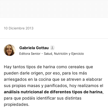
10 Diciembre 2013
Gabriela Gottau
Editora Senior - Salud, Nutrición y Ejercicio
Hay tantos tipos de harina como cereales que
pueden darle origen, por eso, para los más
arriesgados en la cocina que se atreven a elaborar
sus propias masas y panificados, hoy realizamos el
análisis nutricional de diferentes tipos de harina
,
para que podáis identificar sus distintas
propiedades.