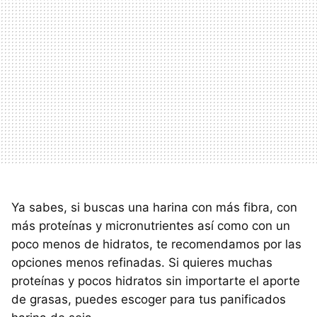
Ya sabes, si buscas una harina con más fibra, con
más proteínas y micronutrientes así como con un
poco menos de hidratos, te recomendamos por las
opciones menos refinadas. Si quieres muchas
proteínas y pocos hidratos sin importarte el aporte
de grasas, puedes escoger para tus panificados