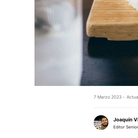
7 Marzo 2023
Actua
Joaquín V
Editor Senior