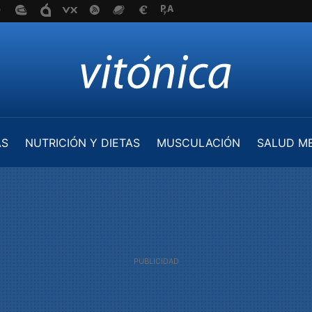
AS
NUTRICIÓN Y DIETAS
MUSCULACIÓN
SALUD M