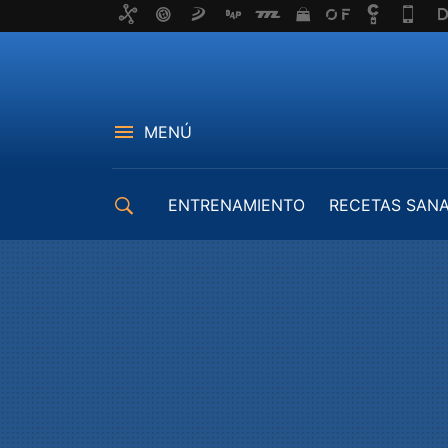
MENÚ
ENTRENAMIENTO
RECETAS SAN
EQUIPAMIENTO