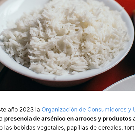
ste año 2023 la
Organización de Consumidores y 
la
presencia de arsénico en arroces y productos 
o las bebidas vegetales, papillas de cereales, tort