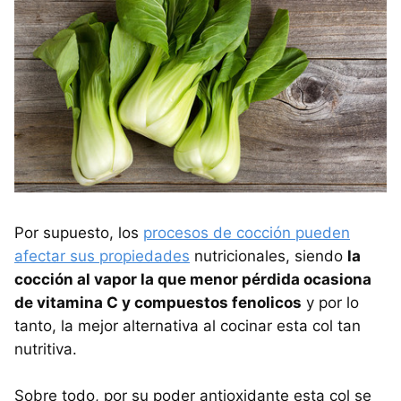
Por supuesto, los
procesos de cocción pueden
afectar sus propiedades
nutricionales, siendo
la
cocción al vapor la que menor pérdida ocasiona
de vitamina C y compuestos fenolicos
y por lo
tanto, la mejor alternativa al cocinar esta col tan
nutritiva.
Sobre todo, por su poder antioxidante esta col se