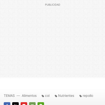
TEMAS
Alimentos
col
Nutrientes
repollo