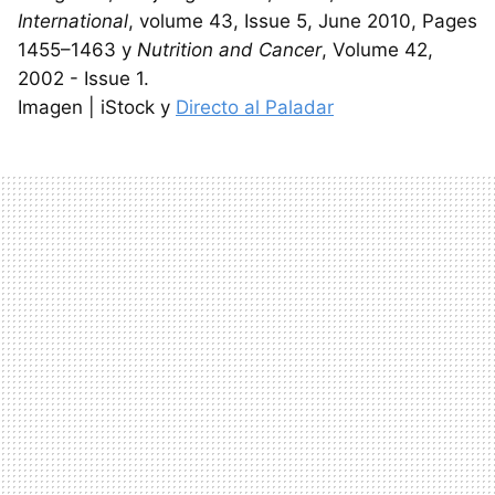
International
, volume 43, Issue 5, June 2010, Pages
1455–1463 y
Nutrition and Cancer
, Volume 42,
2002 - Issue 1.
Imagen | iStock y
Directo al Paladar