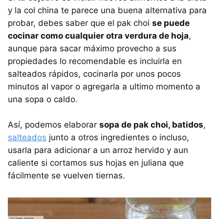
y la col china te parece una buena alternativa para
probar, debes saber que el pak choi
se puede
cocinar como cualquier otra verdura de hoja
,
aunque para sacar máximo provecho a sus
propiedades lo recomendable es incluirla en
salteados rápidos, cocinarla por unos pocos
minutos al vapor o agregarla a ultimo momento a
una sopa o caldo.
Así, podemos elaborar
sopa de pak choi, batidos
,
salteados
junto a otros ingredientes o incluso,
usarla para adicionar a un arroz hervido y aun
caliente si cortamos sus hojas en juliana que
fácilmente se vuelven tiernas.