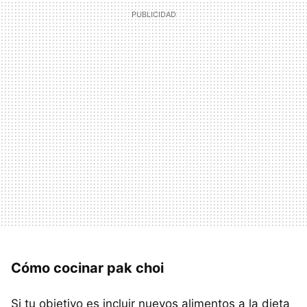
Cómo cocinar pak choi
Si tu objetivo es incluir nuevos alimentos a la dieta