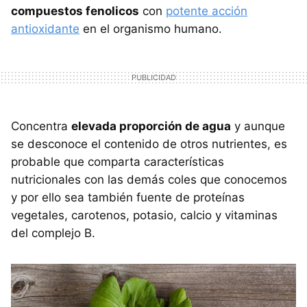
compuestos fenolicos
con
potente acción
antioxidante
en el organismo humano.
Concentra
elevada proporción de agua
y aunque
se desconoce el contenido de otros nutrientes, es
probable que comparta características
nutricionales con las demás coles que conocemos
y por ello sea también fuente de proteínas
vegetales, carotenos, potasio, calcio y vitaminas
del complejo B.