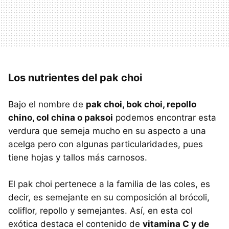
Los nutrientes del pak choi
Bajo el nombre de
pak choi, bok choi, repollo
chino, col china o paksoi
podemos encontrar esta
verdura que semeja mucho en su aspecto a una
acelga pero con algunas particularidades, pues
tiene hojas y tallos más carnosos.
El pak choi pertenece a la familia de las coles, es
decir, es semejante en su composición al brócoli,
coliflor, repollo y semejantes. Así, en esta col
exótica destaca el contenido de
vitamina C y de