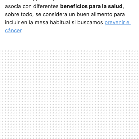
asocia con diferentes
beneficios para la salud
,
sobre todo, se considera un buen alimento para
incluir en la mesa habitual si buscamos
prevenir el
cáncer
.