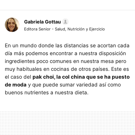
Gabriela Gottau
Editora Senior - Salud, Nutrición y Ejercicio
En un mundo donde las distancias se acortan cada
día más podemos encontrar a nuestra disposición
ingredientes poco comunes en nuestra mesa pero
muy habituales en cocinas de otros países. Este es
el caso del
pak choi, la col china que se ha puesto
de moda
y que puede sumar variedad así como
buenos nutrientes a nuestra dieta.