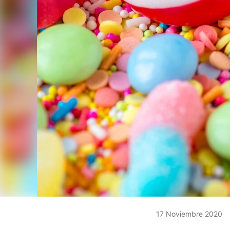
17 Noviembre 2020