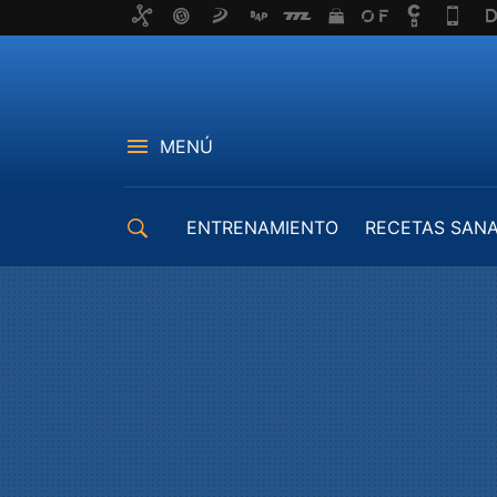
MENÚ
ENTRENAMIENTO
RECETAS SAN
EQUIPAMIENTO