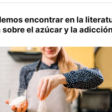
emos encontrar en la literat
a sobre el azúcar y la adicció