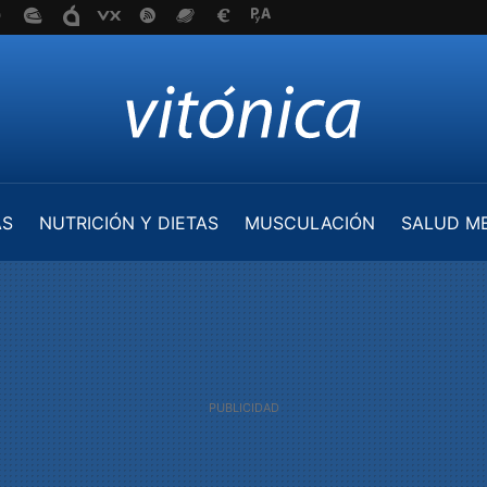
AS
NUTRICIÓN Y DIETAS
MUSCULACIÓN
SALUD M