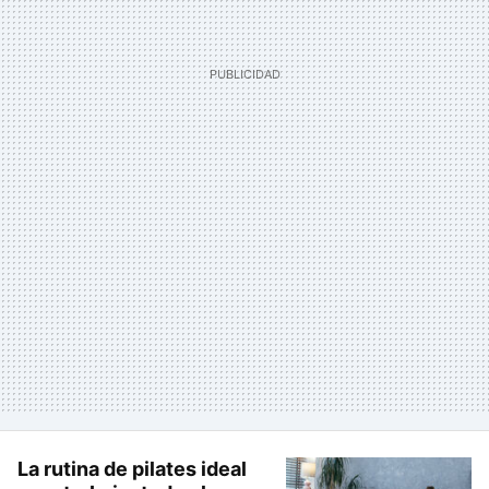
La rutina de pilates ideal