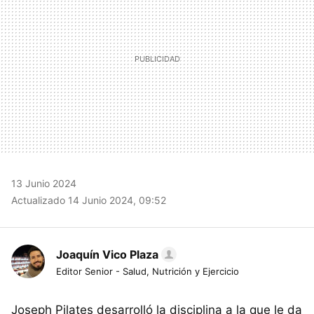
13 Junio 2024
Actualizado 14 Junio 2024, 09:52
Joaquín Vico Plaza
Editor Senior - Salud, Nutrición y Ejercicio
Joseph Pilates desarrolló la disciplina a la que le da