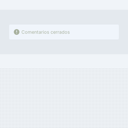
MAIL
Comentarios cerrados