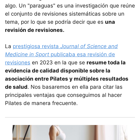
algo. Un "paraguas" es una investigación que reúne
el conjunto de revisiones sistemáticas sobre un
tema, por lo que se podría decir que es
una
revisión de revisiones.
La
prestigiosa revista
Journal of Science and
Medicine in Sport
publicaba esa revisión de
revisiones
en 2023 en la que se
resume toda la
evidencia de calidad disponible sobre la
asociación entre Pilates y múltiples resultados
de salud
. Nos basaremos en ella para citar las
principales ventajas que conseguimos al hacer
Pilates de manera frecuente.