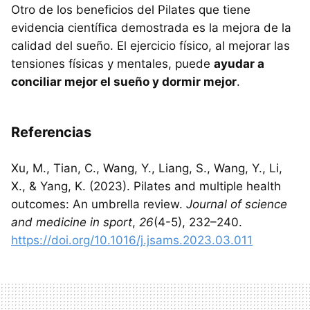
Otro de los beneficios del Pilates que tiene
evidencia científica demostrada es la mejora de la
calidad del sueño. El ejercicio físico, al mejorar las
tensiones físicas y mentales, puede
ayudar a
conciliar mejor el sueño y dormir mejor
.
Referencias
Xu, M., Tian, C., Wang, Y., Liang, S., Wang, Y., Li,
X., & Yang, K. (2023). Pilates and multiple health
outcomes: An umbrella review.
Journal of science
and medicine in sport
,
26
(4-5), 232–240.
https://doi.org/10.1016/j.jsams.2023.03.011