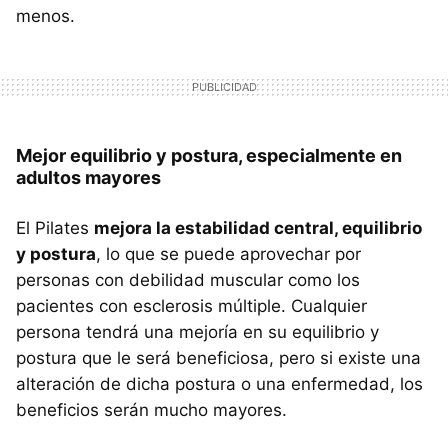
menos.
Mejor equilibrio y postura, especialmente en
adultos mayores
El Pilates
mejora la estabilidad central, equilibrio
y postura
, lo que se puede aprovechar por
personas con debilidad muscular como los
pacientes con esclerosis múltiple. Cualquier
persona tendrá una mejoría en su equilibrio y
postura que le será beneficiosa, pero si existe una
alteración de dicha postura o una enfermedad, los
beneficios serán mucho mayores.