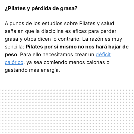
¿Pilates y pérdida de grasa?
Algunos de los estudios sobre Pilates y salud
señalan que la disciplina es eficaz para perder
grasa y otros dicen lo contrario. La razón es muy
sencilla:
Pilates por sí mismo no nos hará bajar de
peso
. Para ello necesitamos crear un
déficit
calórico
, ya sea comiendo menos calorías o
gastando más energía.