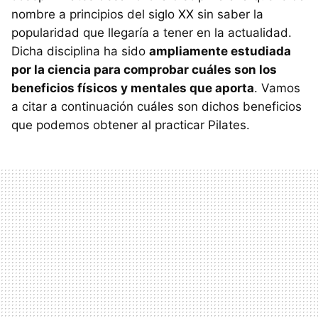
nombre a principios del siglo XX sin saber la
popularidad que llegaría a tener en la actualidad.
Dicha disciplina ha sido
ampliamente estudiada
por la ciencia para comprobar cuáles son los
beneficios físicos y mentales que aporta
. Vamos
a citar a continuación cuáles son dichos beneficios
que podemos obtener al practicar Pilates.