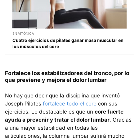
EN VITÓNICA
Cuatro ejercicios de pilates ganar masa muscular en
los músculos del core
Fortalece los estabilizadores del tronco, por lo
que previene y mejora el dolor lumbar
No hay que decir que la disciplina que inventó
Joseph Pilates
fortalece todo el core
con sus
ejercicios. Lo destacable es que un
core fuerte
ayuda a prevenir y tratar el dolor lumbar
. Gracias
a una mayor estabilidad en todas las
articulaciones, la columna lumbar sufrirá mucho