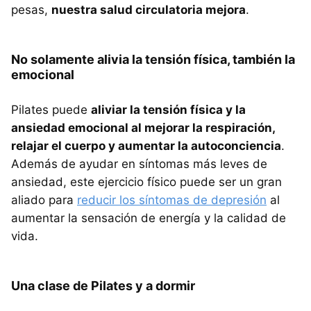
pesas,
nuestra salud circulatoria mejora
.
No solamente alivia la tensión física, también la
emocional
Pilates puede
aliviar la tensión física y la
ansiedad emocional al mejorar la respiración,
relajar el cuerpo y aumentar la autoconciencia
.
Además de ayudar en síntomas más leves de
ansiedad, este ejercicio físico puede ser un gran
aliado para
reducir los síntomas de depresión
al
aumentar la sensación de energía y la calidad de
vida.
Una clase de Pilates y a dormir