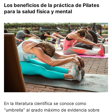
Los beneficios de la práctica de Pilates
para la salud física y mental
En la literatura científica se conoce como
"umbrella" al grado máximo de evidencia sobre