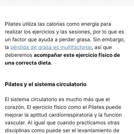
Pilates utiliza las calorías como energía para
realizar los ejercicios y las sesiones, por lo que es
un factor que ayuda a perder grasa. Sin embargo,
la
pérdida de grasa es multifactorial
, así que
deberemos
acompañar este ejercicio físico de
una correcta dieta
.
Pilates y el sistema circulatorio
El sistema circulatorio es mucho más que el
corazón. El ejercicio físico como el Pilates puede
mejorar la aptitud cardiorrespiratoria y la función
vascular. Al igual que cuando practicamos otras
disciplinas como puede ser el levantamiento de