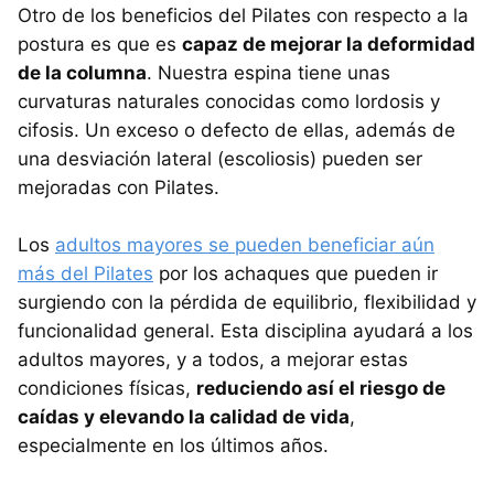
Otro de los beneficios del Pilates con respecto a la
postura es que es
capaz de mejorar la deformidad
de la columna
. Nuestra espina tiene unas
curvaturas naturales conocidas como lordosis y
cifosis. Un exceso o defecto de ellas, además de
una desviación lateral (escoliosis) pueden ser
mejoradas con Pilates.
Los
adultos mayores se pueden beneficiar aún
más del Pilates
por los achaques que pueden ir
surgiendo con la pérdida de equilibrio, flexibilidad y
funcionalidad general. Esta disciplina ayudará a los
adultos mayores, y a todos, a mejorar estas
condiciones físicas,
reduciendo así el riesgo de
caídas y elevando la calidad de vida
,
especialmente en los últimos años.