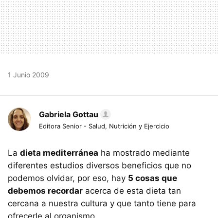
1 Junio 2009
Gabriela Gottau
Editora Senior - Salud, Nutrición y Ejercicio
La
dieta mediterránea
ha mostrado mediante
diferentes estudios diversos beneficios que no
podemos olvidar, por eso, hay
5 cosas que
debemos recordar
acerca de esta dieta tan
cercana a nuestra cultura y que tanto tiene para
ofrecerle al organismo.