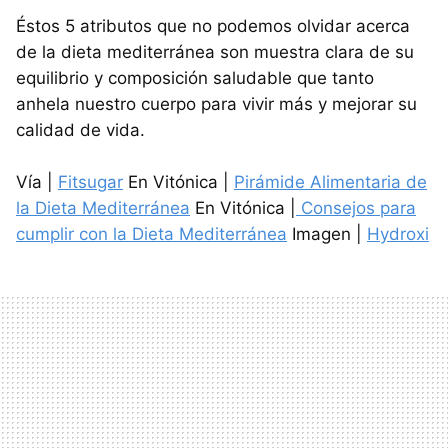
Éstos 5 atributos que no podemos olvidar acerca
de la dieta mediterránea son muestra clara de su
equilibrio y composición saludable que tanto
anhela nuestro cuerpo para vivir más y mejorar su
calidad de vida.
Vía |
Fitsugar
En Vitónica |
Pirámide Alimentaria de
la Dieta Mediterránea
En Vitónica |
Consejos para
cumplir con la Dieta Mediterránea
Imagen |
Hydroxi