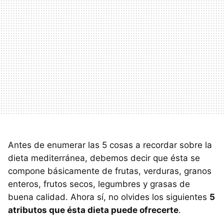
Antes de enumerar las 5 cosas a recordar sobre la
dieta mediterránea, debemos decir que ésta se
compone básicamente de frutas, verduras, granos
enteros, frutos secos, legumbres y grasas de
buena calidad. Ahora sí, no olvides los siguientes
5
atributos que ésta dieta puede ofrecerte
.