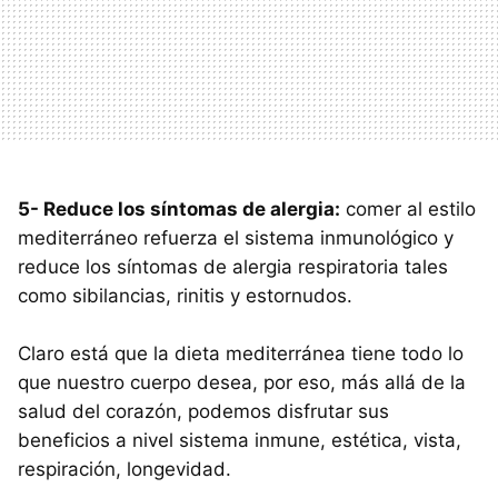
5- Reduce los síntomas de alergia:
comer al estilo
mediterráneo refuerza el sistema inmunológico y
reduce los síntomas de alergia respiratoria tales
como sibilancias, rinitis y estornudos.
Claro está que la dieta mediterránea tiene todo lo
que nuestro cuerpo desea, por eso, más allá de la
salud del corazón, podemos disfrutar sus
beneficios a nivel sistema inmune, estética, vista,
respiración, longevidad.