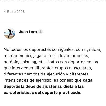
4 Enero 2008
Juan Lara
No todos los deportistas son iguales: correr, nadar,
montar en bici, jugar al tenis, levantar pesas,
aeróbic, spinning, etc., todos son deportes en los
que intervienen diferentes grupos musculares,
diferentes tiempos de ejecución y diferentes
intensidades de ejercicio, es por ello que
cada
deportista debe de ajustar su dieta a las
características del deporte practicado
.