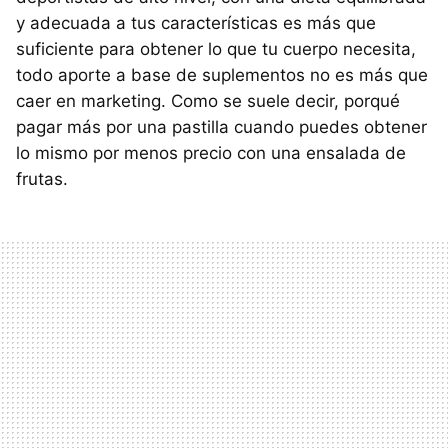
y adecuada a tus características es más que
suficiente para obtener lo que tu cuerpo necesita,
todo aporte a base de suplementos no es más que
caer en marketing. Como se suele decir, porqué
pagar más por una pastilla cuando puedes obtener
lo mismo por menos precio con una ensalada de
frutas.