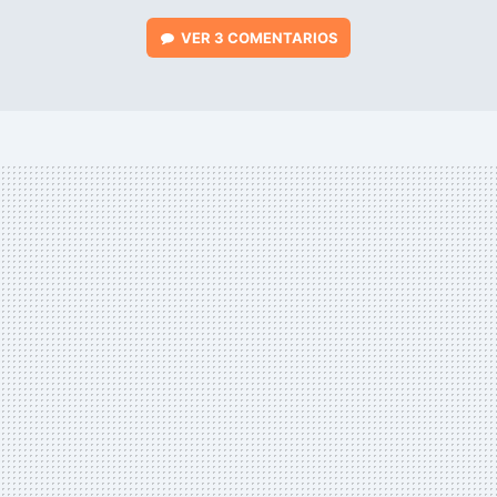
VER
3 COMENTARIOS