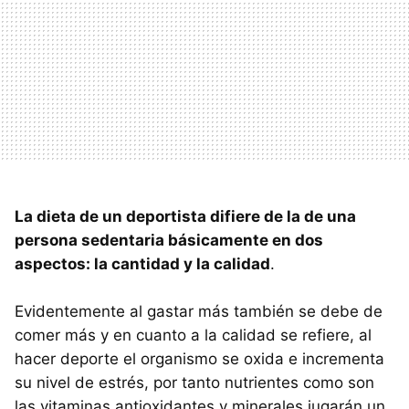
La dieta de un deportista difiere de la de una
persona sedentaria básicamente en dos
aspectos: la cantidad y la calidad
.
Evidentemente al gastar más también se debe de
comer más y en cuanto a la calidad se refiere, al
hacer deporte el organismo se oxida e incrementa
su nivel de estrés, por tanto nutrientes como son
las vitaminas antioxidantes y minerales jugarán un