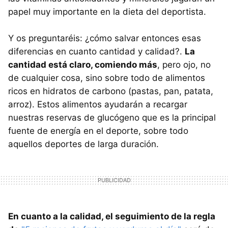
papel muy importante en la dieta del deportista.
Y os preguntaréis: ¿cómo salvar entonces esas
diferencias en cuanto cantidad y calidad?.
La
cantidad está claro, comiendo más
, pero ojo, no
de cualquier cosa, sino sobre todo de alimentos
ricos en hidratos de carbono (pastas, pan, patata,
arroz). Estos alimentos ayudarán a recargar
nuestras reservas de glucógeno que es la principal
fuente de energía en el deporte, sobre todo
aquellos deportes de larga duración.
En cuanto a la calidad, el seguimiento de la regla