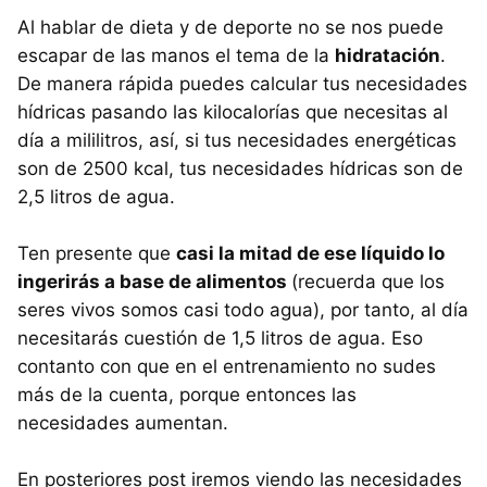
Al hablar de dieta y de deporte no se nos puede
escapar de las manos el tema de la
hidratación
.
De manera rápida puedes calcular tus necesidades
hídricas pasando las kilocalorías que necesitas al
día a mililitros, así, si tus necesidades energéticas
son de 2500 kcal, tus necesidades hídricas son de
2,5 litros de agua.
Ten presente que
casi la mitad de ese líquido lo
ingerirás a base de alimentos
(recuerda que los
seres vivos somos casi todo agua), por tanto, al día
necesitarás cuestión de 1,5 litros de agua. Eso
contanto con que en el entrenamiento no sudes
más de la cuenta, porque entonces las
necesidades aumentan.
En posteriores post iremos viendo las necesidades