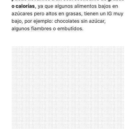
o calorías
, ya que algunos alimentos bajos en
azúcares pero altos en grasas, tienen un IG muy
bajo, por ejemplo: chocolates sin azúcar,
algunos fiambres o embutidos.