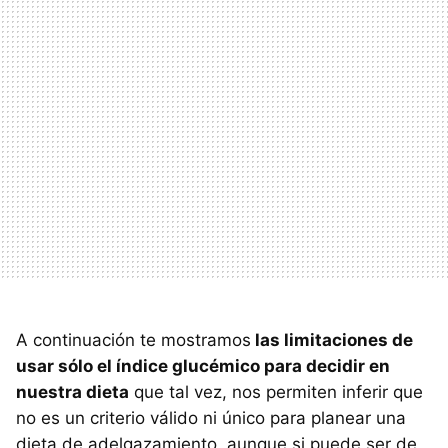
A continuación te mostramos
las limitaciones de
usar sólo el índice glucémico para decidir en
nuestra dieta
que tal vez, nos permiten inferir que
no es un criterio válido ni único para planear una
dieta de adelgazamiento, aunque si puede ser de