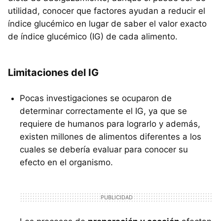
utilidad, conocer que factores ayudan a reducir el
índice glucémico en lugar de saber el valor exacto
de índice glucémico (IG) de cada alimento.
Limitaciones del IG
Pocas investigaciones se ocuparon de
determinar correctamente el IG, ya que se
requiere de humanos para lograrlo y además,
existen millones de alimentos diferentes a los
cuales se debería evaluar para conocer su
efecto en el organismo.