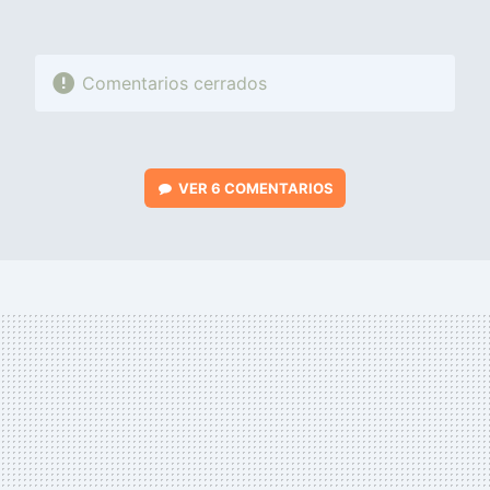
Comentarios cerrados
VER
6 COMENTARIOS