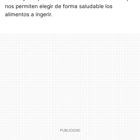
nos permiten elegir de forma saludable los
alimentos a ingerir.