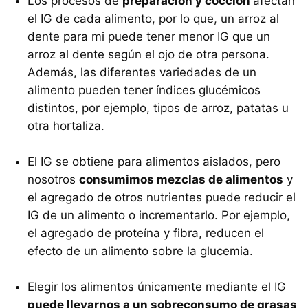
Los procesos de
preparación y cocción
afectan
el IG de cada alimento, por lo que, un arroz al
dente para mi puede tener menor IG que un
arroz al dente según el ojo de otra persona.
Además, las diferentes variedades de un
alimento pueden tener índices glucémicos
distintos, por ejemplo, tipos de arroz, patatas u
otra hortaliza.
El IG se obtiene para alimentos aislados, pero
nosotros
consumimos mezclas de alimentos
y
el agregado de otros nutrientes puede reducir el
IG de un alimento o incrementarlo. Por ejemplo,
el agregado de proteína y fibra, reducen el
efecto de un alimento sobre la glucemia.
Elegir los alimentos únicamente mediante el IG
puede llevarnos a un sobreconsumo de grasas