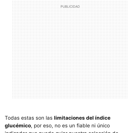
Todas estas son las
limitaciones del índice
glucémico
, por eso, no es un fiable ni único