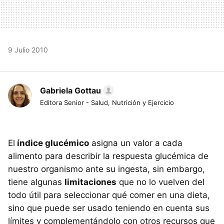
9 Julio 2010
Gabriela Gottau
Editora Senior - Salud, Nutrición y Ejercicio
El
índice glucémico
asigna un valor a cada
alimento para describir la respuesta glucémica de
nuestro organismo ante su ingesta, sin embargo,
tiene algunas
limitaciones
que no lo vuelven del
todo útil para seleccionar qué comer en una dieta,
sino que puede ser usado teniendo en cuenta sus
límites y complementándolo con otros recursos que