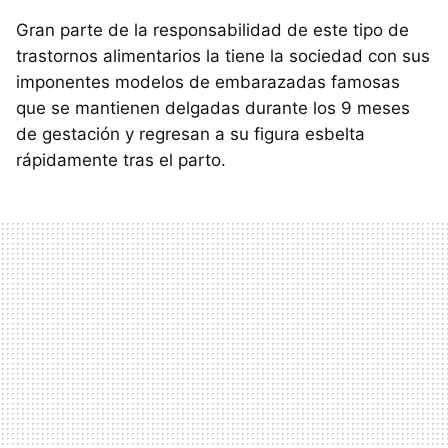
Gran parte de la responsabilidad de este tipo de
trastornos alimentarios la tiene la sociedad con sus
imponentes modelos de embarazadas famosas
que se mantienen delgadas durante los 9 meses
de gestación y regresan a su figura esbelta
rápidamente tras el parto.