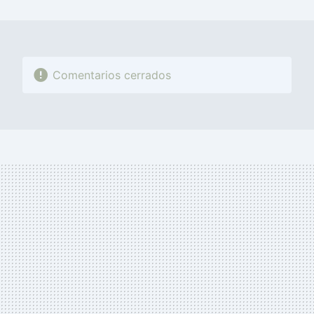
MAIL
Comentarios cerrados