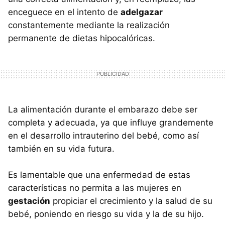
enceguece en el intento de
adelgazar
constantemente mediante la realización
permanente de dietas hipocalóricas.
La alimentación durante el embarazo debe ser
completa y adecuada, ya que influye grandemente
en el desarrollo intrauterino del bebé, como así
también en su vida futura.
Es lamentable que una enfermedad de estas
características no permita a las mujeres en
gestación
propiciar el crecimiento y la salud de su
bebé, poniendo en riesgo su vida y la de su hijo.