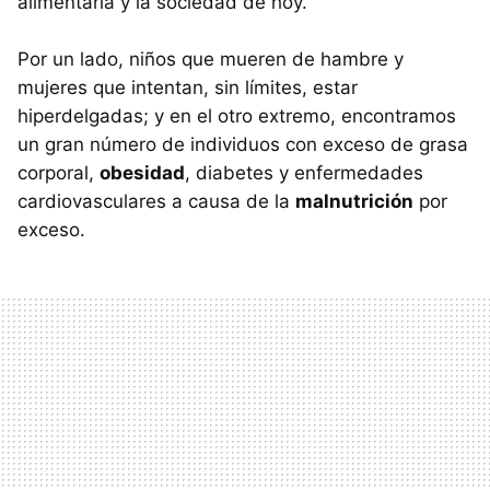
alimentaria y la sociedad de hoy.
Por un lado, niños que mueren de hambre y
mujeres que intentan, sin límites, estar
hiperdelgadas; y en el otro extremo, encontramos
un gran número de individuos con exceso de grasa
corporal,
obesidad
, diabetes y enfermedades
cardiovasculares a causa de la
malnutrición
por
exceso.