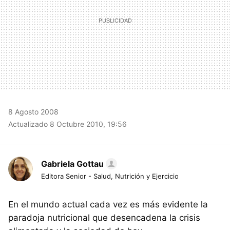
8 Agosto 2008
Actualizado 8 Octubre 2010, 19:56
Gabriela Gottau
Editora Senior - Salud, Nutrición y Ejercicio
En el mundo actual cada vez es más evidente la
paradoja nutricional que desencadena la crisis