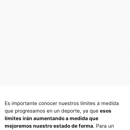
Es importante conocer nuestros límites a medida
que progresamos en un deporte, ya que
esos
límites irán aumentando a medida que
mejoremos nuestro estado de forma
. Para un