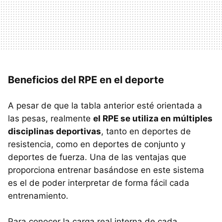
Beneficios del RPE en el deporte
A pesar de que la tabla anterior esté orientada a
las pesas, realmente
el RPE se utiliza en múltiples
disciplinas deportivas
, tanto en deportes de
resistencia, como en deportes de conjunto y
deportes de fuerza. Una de las ventajas que
proporciona entrenar basándose en este sistema
es el de poder interpretar de forma fácil cada
entrenamiento.
Para conocer la carga real interna de cada