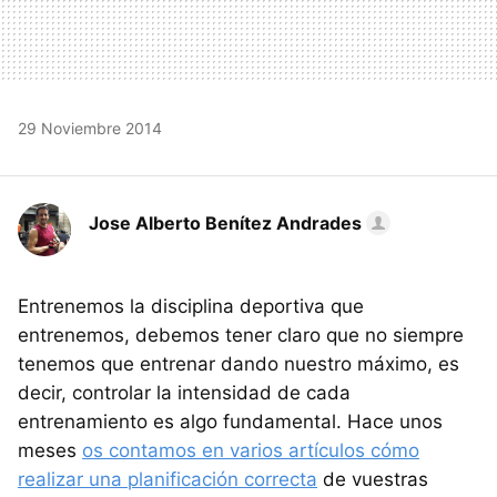
29 Noviembre 2014
Jose Alberto Benítez Andrades
Entrenemos la disciplina deportiva que
entrenemos, debemos tener claro que no siempre
tenemos que entrenar dando nuestro máximo, es
decir, controlar la intensidad de cada
entrenamiento es algo fundamental. Hace unos
meses
os contamos en varios artículos cómo
realizar una planificación correcta
de vuestras