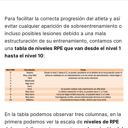
Para facilitar la correcta progresión del atleta y así
evitar cualquier aparición de sobreentrenamiento o
incluso posibles lesiones debido a una mala
estructuración de su entrenamiento, contamos con
una
tabla de niveles RPE que van desde el nivel 1
hasta el nivel 10
:
En la tabla podemos observar tres columnas, en la
primera podemos ver la escala de
niveles de RPE