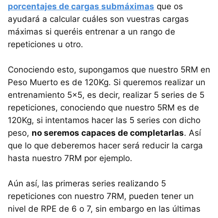
porcentajes de cargas submáximas
que os
ayudará a calcular cuáles son vuestras cargas
máximas si queréis entrenar a un rango de
repeticiones u otro.
Conociendo esto, supongamos que nuestro 5RM en
Peso Muerto es de 120Kg. Si queremos realizar un
entrenamiento 5x5, es decir, realizar 5 series de 5
repeticiones, conociendo que nuestro 5RM es de
120Kg, si intentamos hacer las 5 series con dicho
peso,
no seremos capaces de completarlas
. Así
que lo que deberemos hacer será reducir la carga
hasta nuestro 7RM por ejemplo.
Aún así, las primeras series realizando 5
repeticiones con nuestro 7RM, pueden tener un
nivel de RPE de 6 o 7, sin embargo en las últimas