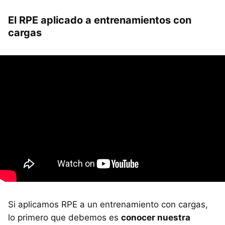
El RPE aplicado a entrenamientos con
cargas
Si aplicamos RPE a un entrenamiento con cargas,
lo primero que debemos es
conocer nuestra