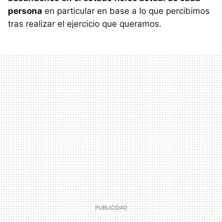
persona
en particular en base a lo que percibimos
tras realizar el ejercicio que queramos.