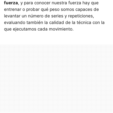
fuerza
, y para conocer nuestra fuerza hay que
entrenar o probar qué peso somos capaces de
levantar un número de series y repeticiones,
evaluando también la calidad de la técnica con la
que ejecutamos cada movimiento.