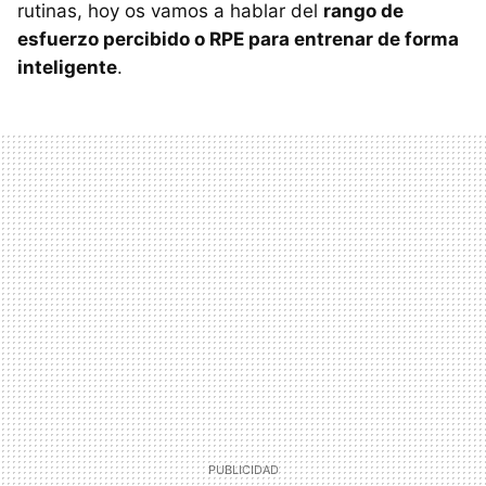
rutinas, hoy os vamos a hablar del
rango de
esfuerzo percibido o RPE para entrenar de forma
inteligente
.