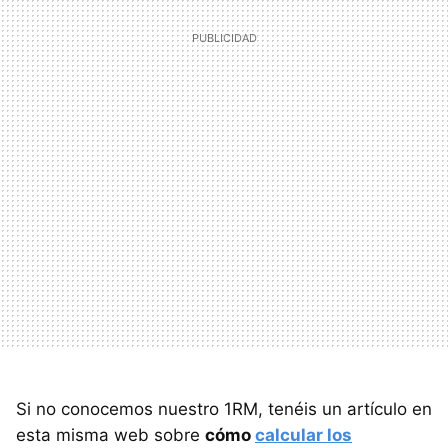
Si no conocemos nuestro 1RM, tenéis un artículo en
esta misma web sobre
cómo
calcular los