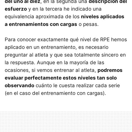
del uno al diez
, en la segunda una
descripción del
esfuerzo
y en la tercera he indicado una
equivalencia aproximada de los
niveles aplicados
a entrenamientos con cargas
o pesas.
Para conocer exactamente qué nivel de RPE hemos
aplicado en un entrenamiento, es necesario
preguntar al atleta y que sea totalmente sincero en
la respuesta. Aunque en la mayoría de las
ocasiones, si vemos entrenar al atleta,
podremos
evaluar perfectamente estos niveles tan solo
observando
cuánto le cuesta realizar cada serie
(en el caso del entrenamiento con cargas).