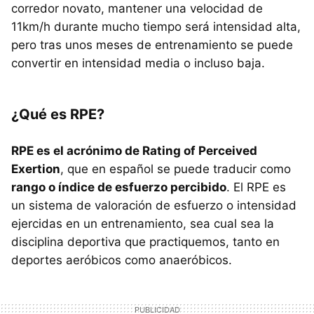
corredor novato, mantener una velocidad de
11km/h durante mucho tiempo será intensidad alta,
pero tras unos meses de entrenamiento se puede
convertir en intensidad media o incluso baja.
¿Qué es RPE?
RPE es el acrónimo de Rating of Perceived
Exertion
, que en español se puede traducir como
rango o índice de esfuerzo percibido
. El RPE es
un sistema de valoración de esfuerzo o intensidad
ejercidas en un entrenamiento, sea cual sea la
disciplina deportiva que practiquemos, tanto en
deportes aeróbicos como anaeróbicos.