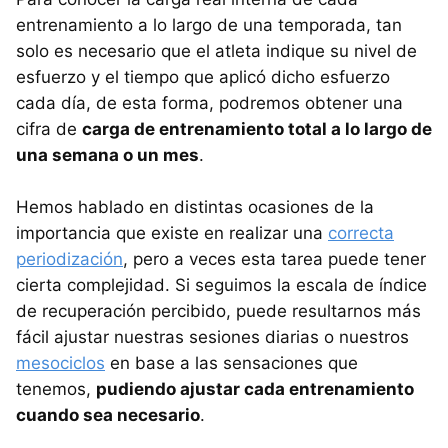
entrenamiento a lo largo de una temporada, tan
solo es necesario que el atleta indique su nivel de
esfuerzo y el tiempo que aplicó dicho esfuerzo
cada día, de esta forma, podremos obtener una
cifra de
carga de entrenamiento total a lo largo de
una semana o un mes
.
Hemos hablado en distintas ocasiones de la
importancia que existe en realizar una
correcta
periodización
, pero a veces esta tarea puede tener
cierta complejidad. Si seguimos la escala de índice
de recuperación percibido, puede resultarnos más
fácil ajustar nuestras sesiones diarias o nuestros
mesociclos
en base a las sensaciones que
tenemos,
pudiendo ajustar cada entrenamiento
cuando sea necesario
.