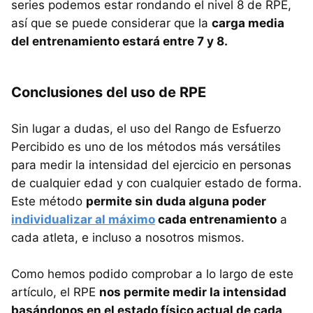
series podemos estar rondando el nivel 8 de RPE,
así que se puede considerar que la
carga media
del entrenamiento estará entre 7 y 8.
Conclusiones del uso de RPE
Sin lugar a dudas, el uso del Rango de Esfuerzo
Percibido es uno de los métodos más versátiles
para medir la intensidad del ejercicio en personas
de cualquier edad y con cualquier estado de forma.
Este método
permite sin duda alguna poder
individualizar al máximo
cada entrenamiento
a
cada atleta, e incluso a nosotros mismos.
Como hemos podido comprobar a lo largo de este
artículo, el RPE
nos permite medir la intensidad
basándonos en el estado físico actual de cada