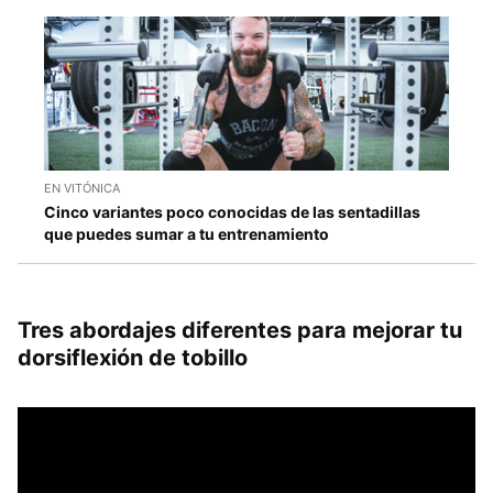
EN VITÓNICA
Cinco variantes poco conocidas de las sentadillas
que puedes sumar a tu entrenamiento
Tres abordajes diferentes para mejorar tu
dorsiflexión de tobillo