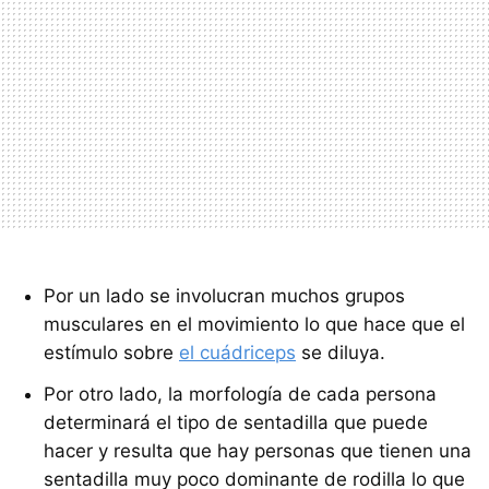
Por un lado se involucran muchos grupos
musculares en el movimiento lo que hace que el
estímulo sobre
el cuádriceps
se diluya.
Por otro lado, la morfología de cada persona
determinará el tipo de sentadilla que puede
hacer y resulta que hay personas que tienen una
sentadilla muy poco dominante de rodilla lo que