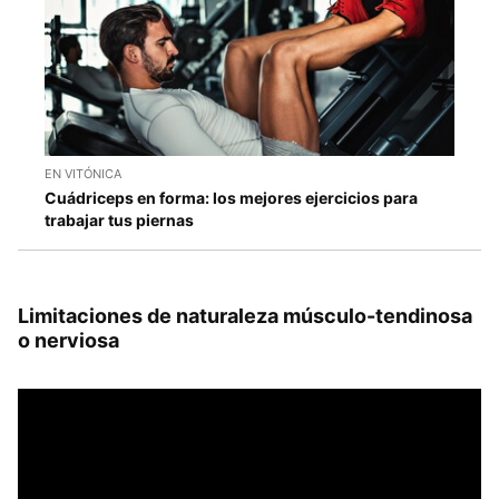
EN VITÓNICA
Cuádriceps en forma: los mejores ejercicios para
trabajar tus piernas
Limitaciones de naturaleza músculo-tendinosa
o nerviosa