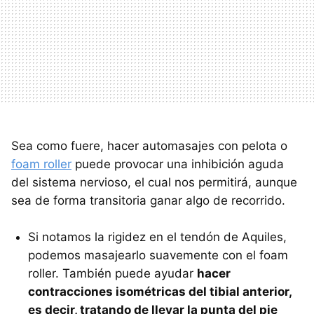
Sea como fuere, hacer automasajes con pelota o
foam roller
puede provocar una inhibición aguda
del sistema nervioso, el cual nos permitirá, aunque
sea de forma transitoria ganar algo de recorrido.
Si notamos la rigidez en el tendón de Aquiles,
podemos masajearlo suavemente con el foam
roller. También puede ayudar
hacer
contracciones isométricas del tibial anterior,
es decir, tratando de llevar la punta del pie