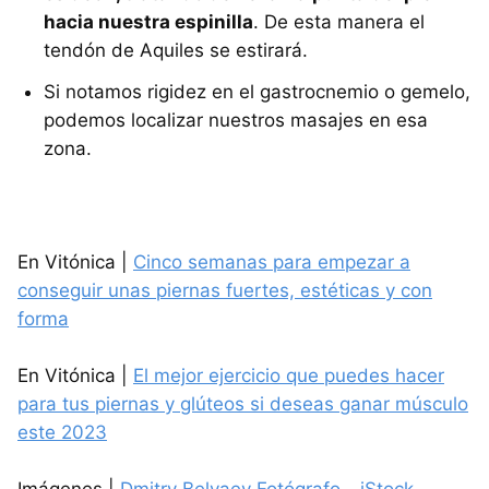
hacia nuestra espinilla
. De esta manera el
tendón de Aquiles se estirará.
Si notamos rigidez en el gastrocnemio o gemelo,
podemos localizar nuestros masajes en esa
zona.
En Vitónica |
Cinco semanas para empezar a
conseguir unas piernas fuertes, estéticas y con
forma
En Vitónica |
El mejor ejercicio que puedes hacer
para tus piernas y glúteos si deseas ganar músculo
este 2023