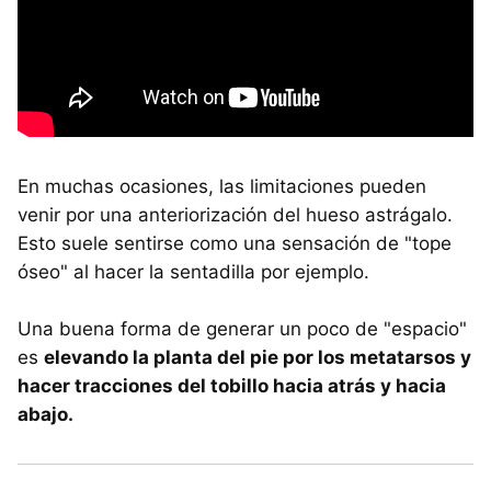
En muchas ocasiones, las limitaciones pueden
venir por una anteriorización del hueso astrágalo.
Esto suele sentirse como una sensación de "tope
óseo" al hacer la sentadilla por ejemplo.
Una buena forma de generar un poco de "espacio"
es
elevando la planta del pie por los metatarsos y
hacer tracciones del tobillo hacia atrás y hacia
abajo.