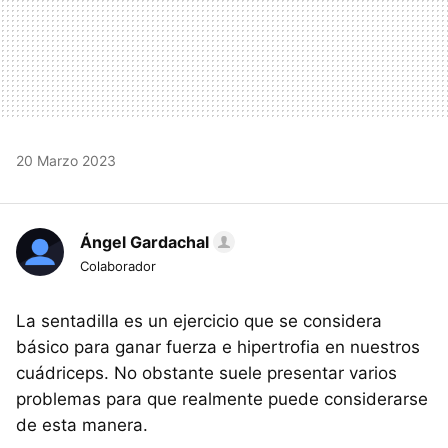
20 Marzo 2023
Ángel Gardachal
Colaborador
La sentadilla es un ejercicio que se considera
básico para ganar fuerza e hipertrofia en nuestros
cuádriceps. No obstante suele presentar varios
problemas para que realmente puede considerarse
de esta manera.