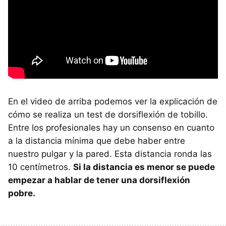
En el video de arriba podemos ver la explicación de
cómo se realiza un test de dorsiflexión de tobillo.
Entre los profesionales hay un consenso en cuanto
a la distancia mínima que debe haber entre
nuestro pulgar y la pared. Esta distancia ronda las
10 centímetros.
Si la distancia es menor se puede
empezar a hablar de tener una dorsiflexión
pobre.