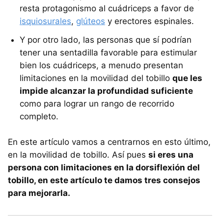
resta protagonismo al cuádriceps a favor de
isquiosurales
,
glúteos
y erectores espinales.
Y por otro lado, las personas que sí podrían
tener una sentadilla favorable para estimular
bien los cuádriceps, a menudo presentan
limitaciones en la movilidad del tobillo
que les
impide alcanzar la profundidad suficiente
como para lograr un rango de recorrido
completo.
En este artículo vamos a centrarnos en esto último,
en la movilidad de tobillo. Así pues
si eres una
persona con limitaciones en la dorsiflexión del
tobillo, en este artículo te damos tres consejos
para mejorarla.