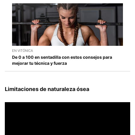
EN VITÓNICA
De 0 a 100 en sentadilla con estos consejos para
mejorar tu técnica y fuerza
Limitaciones de naturaleza ósea