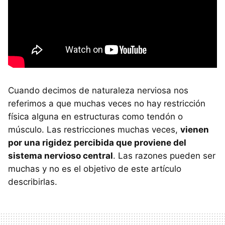
Cuando decimos de naturaleza nerviosa nos
referimos a que muchas veces no hay restricción
física alguna en estructuras como tendón o
músculo. Las restricciones muchas veces,
vienen
por una rigidez percibida que proviene del
sistema nervioso central
. Las razones pueden ser
muchas y no es el objetivo de este artículo
describirlas.