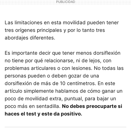
Las limitaciones en esta movilidad pueden tener
tres orígenes principales y por lo tanto tres
abordajes diferentes.
Es importante decir que tener menos dorsiflexión
no tiene por qué relacionarse, ni de lejos, con
problemas articulares o con lesiones. No todas las
personas pueden o deben gozar de una
dorsiflexión de más de 10 centímetros. En este
artículo simplemente hablamos de cómo ganar un
poco de movilidad extra, puntual, para bajar un
poco más en sentadilla.
No debes preocuparte si
haces el test y este da positivo.