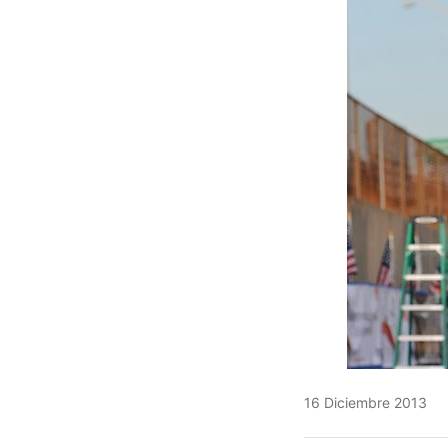
16 Diciembre 2013