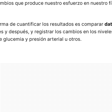
cambios que produce nuestro esfuerzo en nuestro fí
orma de cuantificar los resultados es comparar
dat
s y después, y registrar los cambios en los nivele
e glucemia y presión arterial u otros.