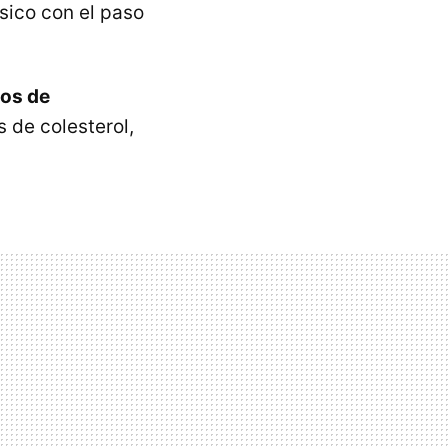
sico con el paso
os de
s de colesterol,