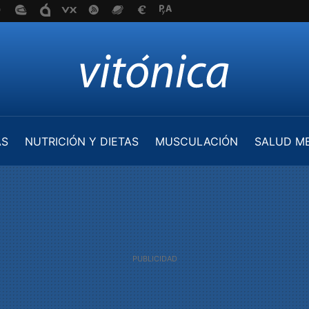
AS
NUTRICIÓN Y DIETAS
MUSCULACIÓN
SALUD M