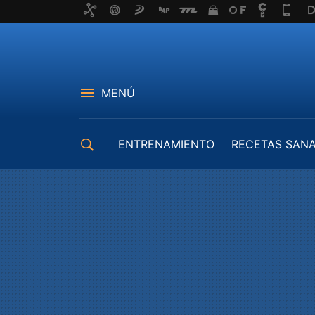
MENÚ
ENTRENAMIENTO
RECETAS SAN
EQUIPAMIENTO