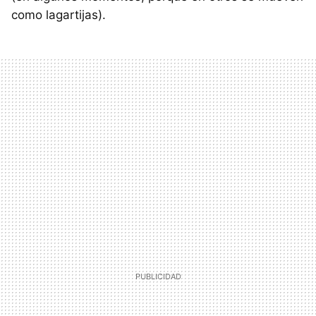
como lagartijas).