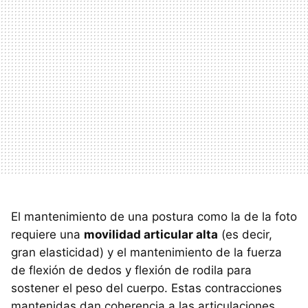
El mantenimiento de una postura como la de la foto
requiere una
movilidad articular alta
(es decir,
gran elasticidad) y el mantenimiento de la fuerza
de flexión de dedos y flexión de rodila para
sostener el peso del cuerpo. Estas contracciones
mantenidas dan coherencia a las articulaciones