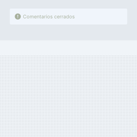
Comentarios cerrados