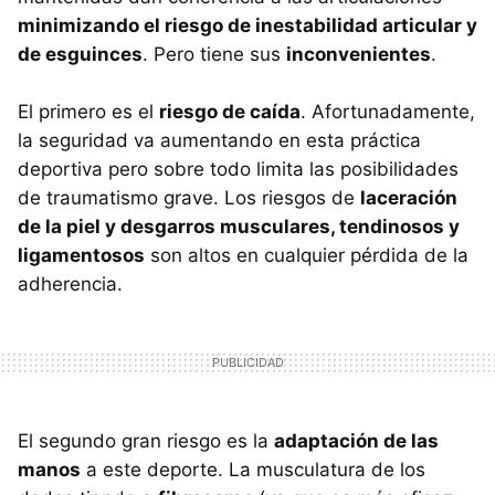
minimizando el riesgo de inestabilidad articular y
de esguinces
. Pero tiene sus
inconvenientes
.
El primero es el
riesgo de caída
. Afortunadamente,
la seguridad va aumentando en esta práctica
deportiva pero sobre todo limita las posibilidades
de traumatismo grave. Los riesgos de
laceración
de la piel y desgarros musculares, tendinosos y
ligamentosos
son altos en cualquier pérdida de la
adherencia.
El segundo gran riesgo es la
adaptación de las
manos
a este deporte. La musculatura de los