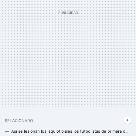
RELACIONADO
Así se lesionan los isquiotibiales los futbolistas de primera división