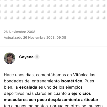
26 Noviembre 2008
Actualizado 26 Noviembre 2008, 09:08
Goyena
Hace unos días, comentábamos en Vitónica las
bondades del entrenamiento
isométrico
. Pues
bien, la
escalada
es uno de los ejemplos
deportivos más claros en cuanto a
ejercicios
musculares con poco desplazamiento articular
(en algunos momentos, porque en otros se mueven