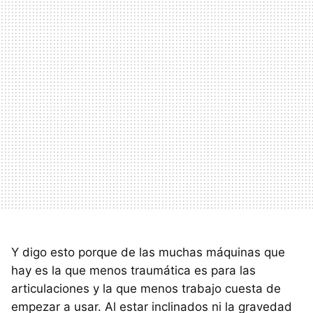
Y digo esto porque de las muchas máquinas que
hay es la que menos traumática es para las
articulaciones y la que menos trabajo cuesta de
empezar a usar. Al estar inclinados ni la gravedad