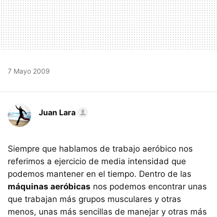
7 Mayo 2009
Juan Lara
Siempre que hablamos de trabajo aeróbico nos
referimos a ejercicio de media intensidad que
podemos mantener en el tiempo. Dentro de las
máquinas aeróbicas
nos podemos encontrar unas
que trabajan más grupos musculares y otras
menos, unas más sencillas de manejar y otras más