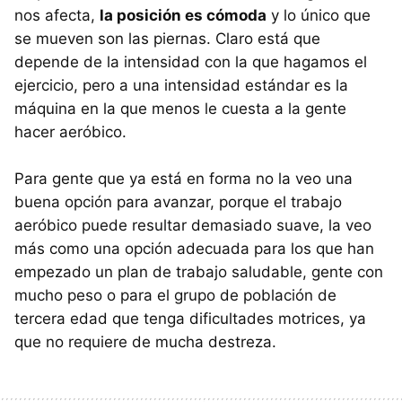
nos afecta,
la posición es cómoda
y lo único que
se mueven son las piernas. Claro está que
depende de la intensidad con la que hagamos el
ejercicio, pero a una intensidad estándar es la
máquina en la que menos le cuesta a la gente
hacer aeróbico.
Para gente que ya está en forma no la veo una
buena opción para avanzar, porque el trabajo
aeróbico puede resultar demasiado suave, la veo
más como una opción adecuada para los que han
empezado un plan de trabajo saludable, gente con
mucho peso o para el grupo de población de
tercera edad que tenga dificultades motrices, ya
que no requiere de mucha destreza.