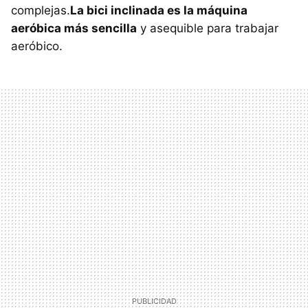
complejas.
La bici inclinada es la máquina
aeróbica más sencilla
y asequible para trabajar
aeróbico.