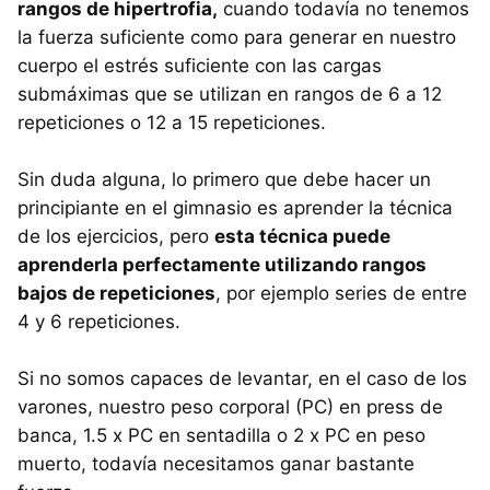
rangos de hipertrofia,
cuando todavía no tenemos
la fuerza suficiente como para generar en nuestro
cuerpo el estrés suficiente con las cargas
submáximas que se utilizan en rangos de 6 a 12
repeticiones o 12 a 15 repeticiones.
Sin duda alguna, lo primero que debe hacer un
principiante en el gimnasio es aprender la técnica
de los ejercicios, pero
esta técnica puede
aprenderla perfectamente utilizando rangos
bajos de repeticiones
, por ejemplo series de entre
4 y 6 repeticiones.
Si no somos capaces de levantar, en el caso de los
varones, nuestro peso corporal (PC) en press de
banca, 1.5 x PC en sentadilla o 2 x PC en peso
muerto, todavía necesitamos ganar bastante