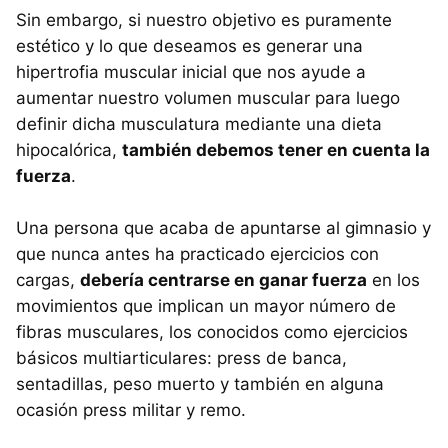
Sin embargo, si nuestro objetivo es puramente
estético y lo que deseamos es generar una
hipertrofia muscular inicial que nos ayude a
aumentar nuestro volumen muscular para luego
definir dicha musculatura mediante una dieta
hipocalórica,
también debemos tener en cuenta la
fuerza
.
Una persona que acaba de apuntarse al gimnasio y
que nunca antes ha practicado ejercicios con
cargas,
debería centrarse en ganar fuerza
en los
movimientos que implican un mayor número de
fibras musculares, los conocidos como ejercicios
básicos multiarticulares: press de banca,
sentadillas, peso muerto y también en alguna
ocasión press militar y remo.