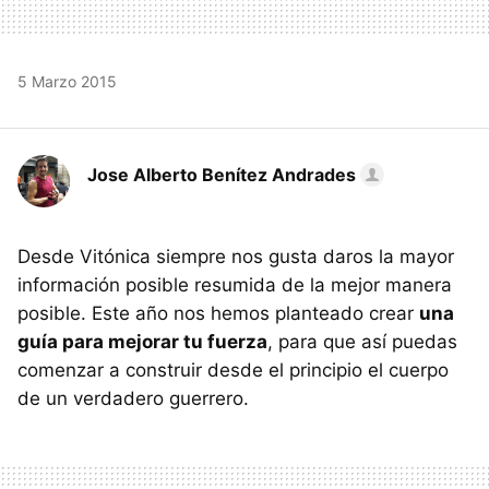
5 Marzo 2015
Jose Alberto Benítez Andrades
Desde Vitónica siempre nos gusta daros la mayor
información posible resumida de la mejor manera
posible. Este año nos hemos planteado crear
una
guía para mejorar tu fuerza
, para que así puedas
comenzar a construir desde el principio el cuerpo
de un verdadero guerrero.