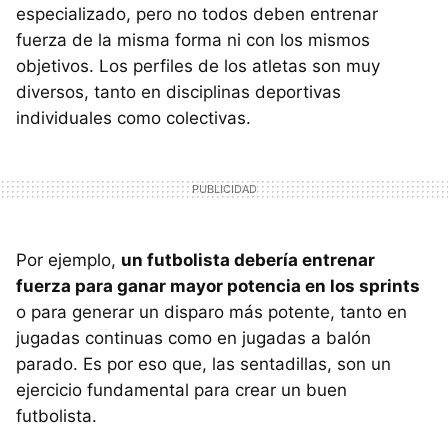
especializado, pero no todos deben entrenar
fuerza de la misma forma ni con los mismos
objetivos. Los perfiles de los atletas son muy
diversos, tanto en disciplinas deportivas
individuales como colectivas.
Por ejemplo,
un futbolista debería entrenar
fuerza para ganar mayor potencia en los sprints
o para generar un disparo más potente, tanto en
jugadas continuas como en jugadas a balón
parado. Es por eso que, las sentadillas, son un
ejercicio fundamental para crear un buen
futbolista.