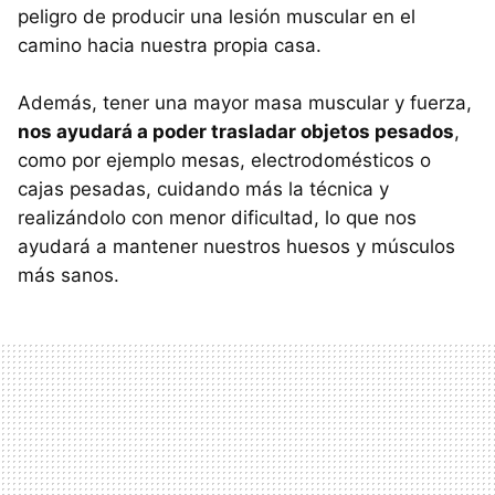
peligro de producir una lesión muscular en el
camino hacia nuestra propia casa.
Además, tener una mayor masa muscular y fuerza,
nos ayudará a poder trasladar objetos pesados
,
como por ejemplo mesas, electrodomésticos o
cajas pesadas, cuidando más la técnica y
realizándolo con menor dificultad, lo que nos
ayudará a mantener nuestros huesos y músculos
más sanos.