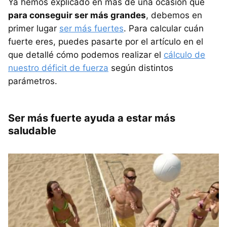
Ya hemos explicado en más de una ocasión que
para conseguir ser más grandes
, debemos en
primer lugar
ser más fuertes
. Para calcular cuán
fuerte eres, puedes pasarte por el artículo en el
que detallé cómo podemos realizar el
cálculo de
nuestro déficit de fuerza
según distintos
parámetros.
Ser más fuerte ayuda a estar más
saludable