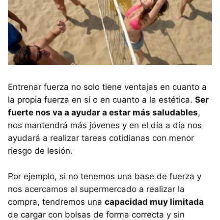
Entrenar fuerza no solo tiene ventajas en cuanto a
la propia fuerza en sí o en cuanto a la estética.
Ser
fuerte nos va a ayudar a estar más saludables
,
nos mantendrá más jóvenes y en el día a día nos
ayudará a realizar tareas cotidianas con menor
riesgo de lesión.
Por ejemplo, si no tenemos una base de fuerza y
nos acercamos al supermercado a realizar la
compra, tendremos una
capacidad muy limitada
de cargar con bolsas de forma correcta y sin