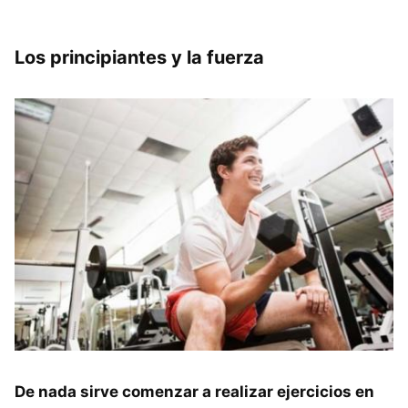
Los principiantes y la fuerza
De nada sirve comenzar a realizar ejercicios en