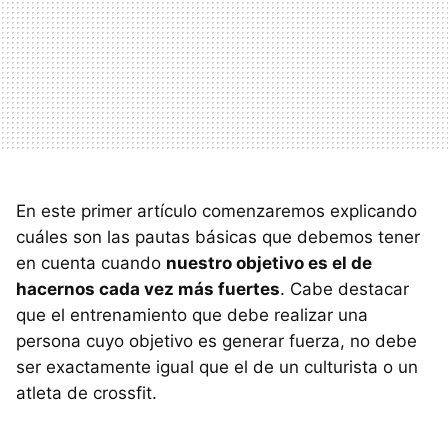
En este primer artículo comenzaremos explicando
cuáles son las pautas básicas que debemos tener
en cuenta cuando
nuestro objetivo es el de
hacernos cada vez más fuertes
. Cabe destacar
que el entrenamiento que debe realizar una
persona cuyo objetivo es generar fuerza, no debe
ser exactamente igual que el de un culturista o un
atleta de crossfit.