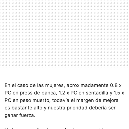
En el caso de las mujeres, aproximadamente 0.8 x
PC en press de banca, 1.2 x PC en sentadilla y 1.5 x
PC en peso muerto, todavía el margen de mejora
es bastante alto y nuestra prioridad debería ser
ganar fuerza.