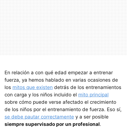
En relación a con qué edad empezar a entrenar
fuerza, ya hemos hablado en varias ocasiones de
los
mitos que existen
detrás de los entrenamientos
con carga y los niños incluido el
mito principal
sobre cómo puede verse afectado el crecimiento
de los niños por el entrenamiento de fuerza. Eso sí,
se debe pautar correctamente
y a ser posible
siempre supervisado por un profesional
.