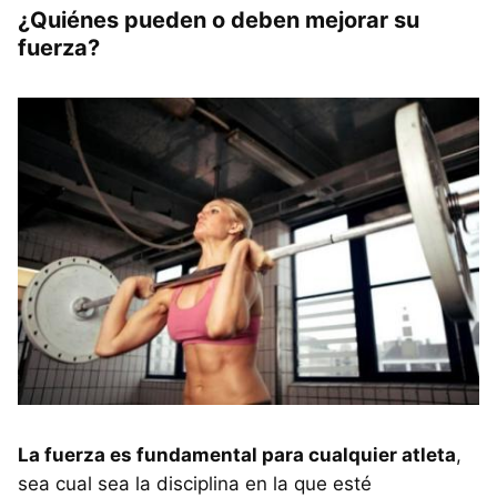
¿Quiénes pueden o deben mejorar su
fuerza?
La fuerza es fundamental para cualquier atleta
,
sea cual sea la disciplina en la que esté