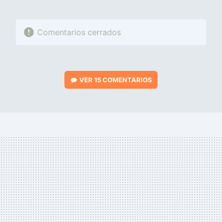
Comentarios cerrados
VER
15 COMENTARIOS