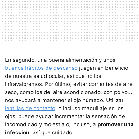
En segundo, una buena alimentación y unos
buenos hábitos de descanso
juegan en beneficio
de nuestra salud ocular, así que no los
infravaloremos. Por último, evitar corrientes de aire
seco, como los del aire acondicionado, con polvo...
nos ayudará a mantener el ojo húmedo. Utilizar
lentillas de contacto
, o incluso maquillaje en los
ojos, puede ayudar incrementar la sensación de
incomodidad y molestia o, incluso, a
promover una
infección
, así que cuidado.