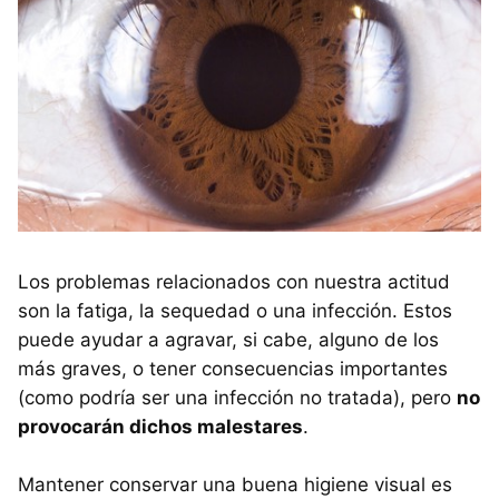
Los problemas relacionados con nuestra actitud
son la fatiga, la sequedad o una infección. Estos
puede ayudar a agravar, si cabe, alguno de los
más graves, o tener consecuencias importantes
(como podría ser una infección no tratada), pero
no
provocarán dichos malestares
.
Mantener conservar una buena higiene visual es