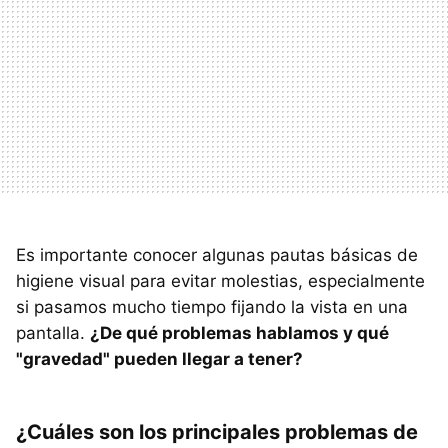
Es importante conocer algunas pautas básicas de
higiene visual para evitar molestias, especialmente
si pasamos mucho tiempo fijando la vista en una
pantalla.
¿De qué problemas hablamos y qué
"gravedad" pueden llegar a tener?
¿Cuáles son los principales problemas de