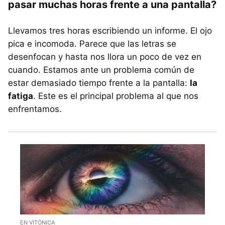
pasar muchas horas frente a una pantalla?
Llevamos tres horas escribiendo un informe. El ojo
pica e incomoda. Parece que las letras se
desenfocan y hasta nos llora un poco de vez en
cuando. Estamos ante un problema común de
estar demasiado tiempo frente a la pantalla:
la
fatiga
. Este es el principal problema al que nos
enfrentamos.
EN VITÓNICA