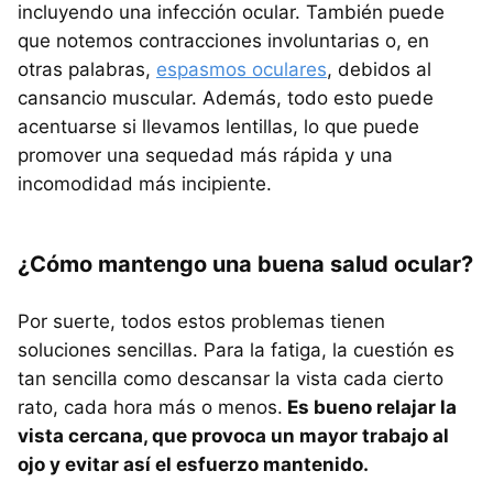
incluyendo una infección ocular. También puede
que notemos contracciones involuntarias o, en
otras palabras,
espasmos oculares
, debidos al
cansancio muscular. Además, todo esto puede
acentuarse si llevamos lentillas, lo que puede
promover una sequedad más rápida y una
incomodidad más incipiente.
¿Cómo mantengo una buena salud ocular?
Por suerte, todos estos problemas tienen
soluciones sencillas. Para la fatiga, la cuestión es
tan sencilla como descansar la vista cada cierto
rato, cada hora más o menos.
Es bueno relajar la
vista cercana, que provoca un mayor trabajo al
ojo y evitar así el esfuerzo mantenido.