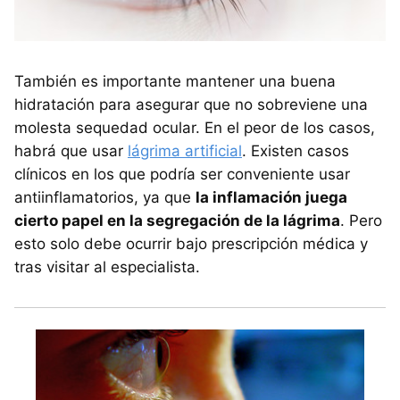
También es importante mantener una buena
hidratación para asegurar que no sobreviene una
molesta sequedad ocular. En el peor de los casos,
habrá que usar
lágrima artificial
. Existen casos
clínicos en los que podría ser conveniente usar
antiinflamatorios, ya que
la inflamación juega
cierto papel en la segregación de la lágrima
. Pero
esto solo debe ocurrir bajo prescripción médica y
tras visitar al especialista.