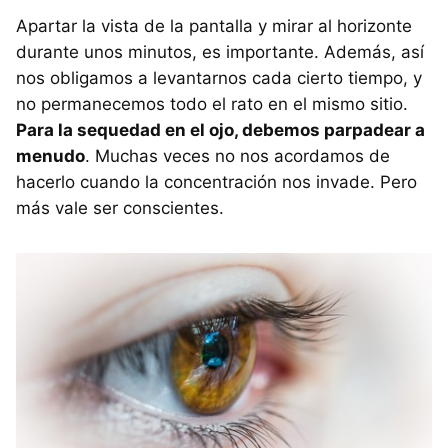
Apartar la vista de la pantalla y mirar al horizonte
durante unos minutos, es importante. Además, así
nos obligamos a levantarnos cada cierto tiempo, y
no permanecemos todo el rato en el mismo sitio.
Para la sequedad en el ojo, debemos parpadear a
menudo
. Muchas veces no nos acordamos de
hacerlo cuando la concentración nos invade. Pero
más vale ser conscientes.