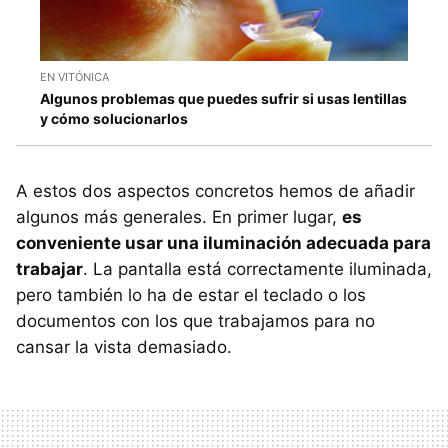
EN VITÓNICA
Algunos problemas que puedes sufrir si usas lentillas
y cómo solucionarlos
A estos dos aspectos concretos hemos de añadir
algunos más generales. En primer lugar,
es
conveniente usar una iluminación adecuada para
trabajar
. La pantalla está correctamente iluminada,
pero también lo ha de estar el teclado o los
documentos con los que trabajamos para no
cansar la vista demasiado.