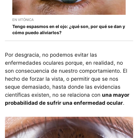
EN VITÓNICA
Tengo espasmos en el ojo: ¿qué son, por qué se dan y
cómo puedo aliviarlos?
Por desgracia, no podemos evitar las
enfermedades oculares porque, en realidad, no
son consecuencia de nuestro comportamiento. El
hecho de forzar la vista, o permitir que se nos
seque demasiado, hasta donde las evidencias
científicas existen, no se relaciona con
una mayor
probabilidad de sufrir una enfermedad ocular
.