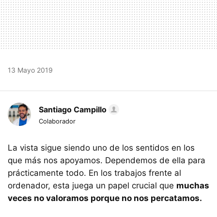
13 Mayo 2019
Santiago Campillo
Colaborador
La vista sigue siendo uno de los sentidos en los
que más nos apoyamos. Dependemos de ella para
prácticamente todo. En los trabajos frente al
ordenador, esta juega un papel crucial que
muchas
veces no valoramos porque no nos percatamos.