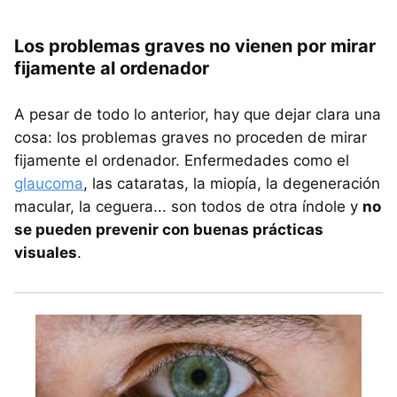
Los problemas graves no vienen por mirar
fijamente al ordenador
A pesar de todo lo anterior, hay que dejar clara una
cosa: los problemas graves no proceden de mirar
fijamente el ordenador. Enfermedades como el
glaucoma
, las cataratas, la miopía, la degeneración
macular, la ceguera... son todos de otra índole y
no
se pueden prevenir con buenas prácticas
visuales
.