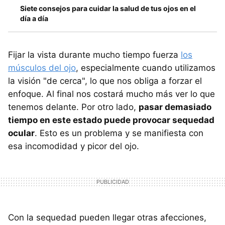
Siete consejos para cuidar la salud de tus ojos en el
día a día
Fijar la vista durante mucho tiempo fuerza
los
músculos del ojo
, especialmente cuando utilizamos
la visión "de cerca", lo que nos obliga a forzar el
enfoque. Al final nos costará mucho más ver lo que
tenemos delante. Por otro lado,
pasar demasiado
tiempo en este estado puede provocar sequedad
ocular
. Esto es un problema y se manifiesta con
esa incomodidad y picor del ojo.
Con la sequedad pueden llegar otras afecciones,