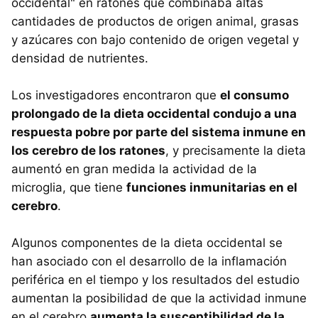
occidental" en ratones que combinaba altas
cantidades de productos de origen animal, grasas
y azúcares con bajo contenido de origen vegetal y
densidad de nutrientes.
Los investigadores encontraron que
el consumo
prolongado de la dieta occidental condujo a una
respuesta pobre por parte del sistema inmune en
los cerebro de los ratones
, y precisamente la dieta
aumentó en gran medida la actividad de la
microglia, que tiene
funciones inmunitarias en el
cerebro
.
Algunos componentes de la dieta occidental se
han asociado con el desarrollo de la inflamación
periférica en el tiempo y los resultados del estudio
aumentan la posibilidad de que la actividad inmune
en el cerebro
aumenta la susceptibilidad de la