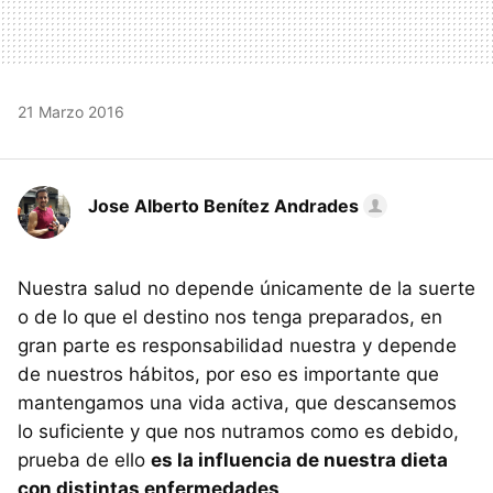
21 Marzo 2016
Jose Alberto Benítez Andrades
Nuestra salud no depende únicamente de la suerte
o de lo que el destino nos tenga preparados, en
gran parte es responsabilidad nuestra y depende
de nuestros hábitos, por eso es importante que
mantengamos una vida activa, que descansemos
lo suficiente y que nos nutramos como es debido,
prueba de ello
es la influencia de nuestra dieta
con distintas enfermedades
.