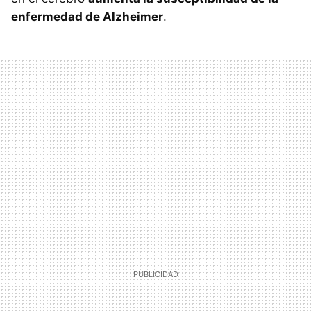
enfermedad de Alzheimer
.