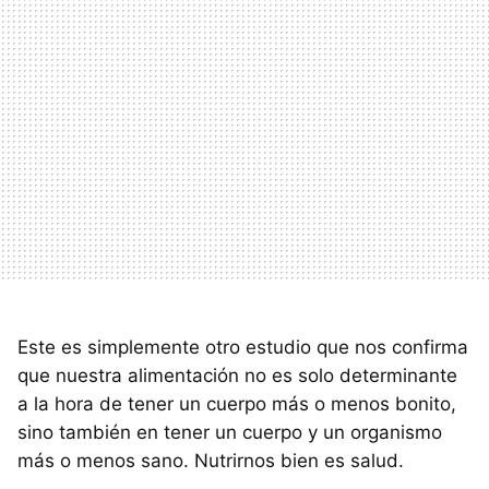
Este es simplemente otro estudio que nos confirma
que nuestra alimentación no es solo determinante
a la hora de tener un cuerpo más o menos bonito,
sino también en tener un cuerpo y un organismo
más o menos sano. Nutrirnos bien es salud.