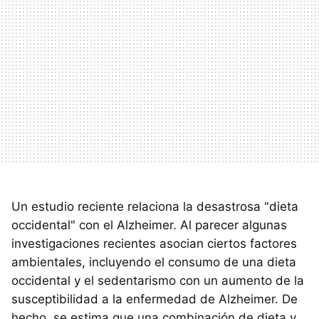
Un estudio reciente relaciona la desastrosa "dieta
occidental" con el Alzheimer. Al parecer algunas
investigaciones recientes asocian ciertos factores
ambientales, incluyendo el consumo de una dieta
occidental y el sedentarismo con un aumento de la
susceptibilidad a la enfermedad de Alzheimer. De
hecho, se estima que una combinación de dieta y