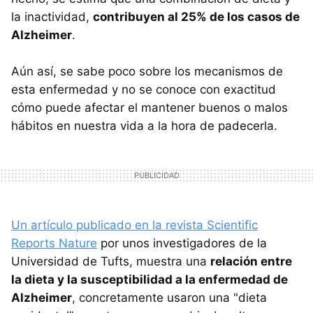
la inactividad,
contribuyen al 25% de los casos de
Alzheimer
.
Aún así, se sabe poco sobre los mecanismos de
esta enfermedad y no se conoce con exactitud
cómo puede afectar el mantener buenos o malos
hábitos en nuestra vida a la hora de padecerla.
Un artículo publicado en la revista Scientific
Reports Nature
por unos investigadores de la
Universidad de Tufts, muestra una
relación entre
la dieta y la susceptibilidad a la enfermedad de
Alzheimer
, concretamente usaron una "dieta