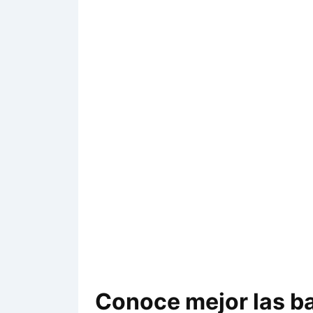
Conoce mejor las ba