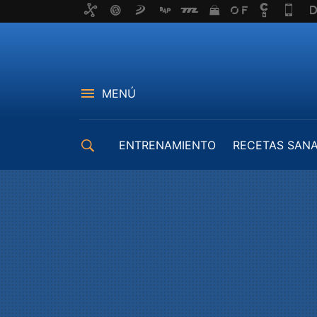
MENÚ
ENTRENAMIENTO
RECETAS SAN
EQUIPAMIENTO