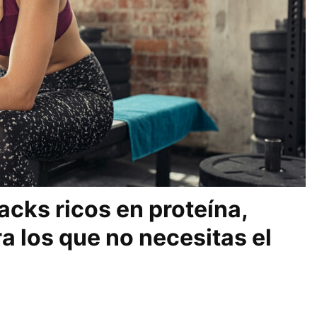
acks ricos en proteína,
ra los que no necesitas el