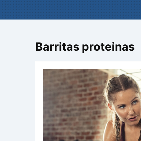
Barritas proteinas