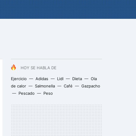
HOY SE HABLA DE
Ejercicio
Adidas
Lidl
Dieta
Ola
de calor
Salmonella
Café
Gazpacho
Pescado
Peso