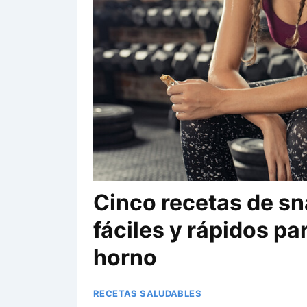
Cinco recetas de sn
fáciles y rápidos pa
horno
RECETAS SALUDABLES