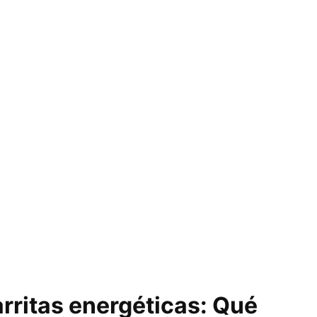
rritas energéticas: Qué