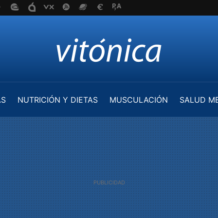
AS
NUTRICIÓN Y DIETAS
MUSCULACIÓN
SALUD M