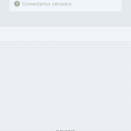
Comentarios cerrados