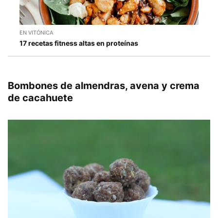
EN VITÓNICA
17 recetas fitness altas en proteínas
Bombones de almendras, avena y crema
de cacahuete