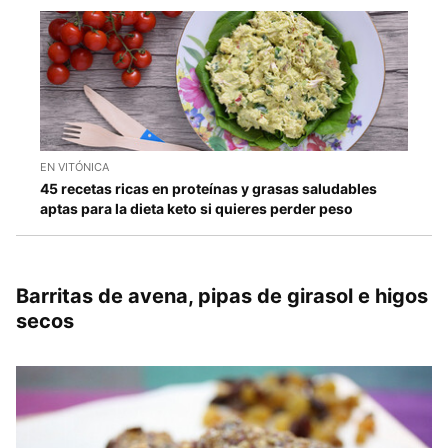
EN VITÓNICA
45 recetas ricas en proteínas y grasas saludables
aptas para la dieta keto si quieres perder peso
Barritas de avena, pipas de girasol e higos
secos