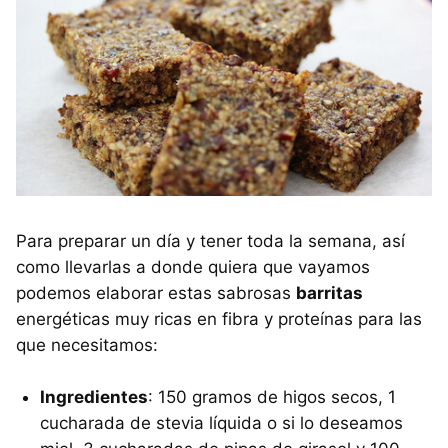
Para preparar un día y tener toda la semana, así
como llevarlas a donde quiera que vayamos
podemos elaborar estas sabrosas
barritas
energéticas muy ricas en fibra y proteínas para las
que necesitamos:
Ingredientes
: 150 gramos de higos secos, 1
cucharada de stevia líquida o si lo deseamos