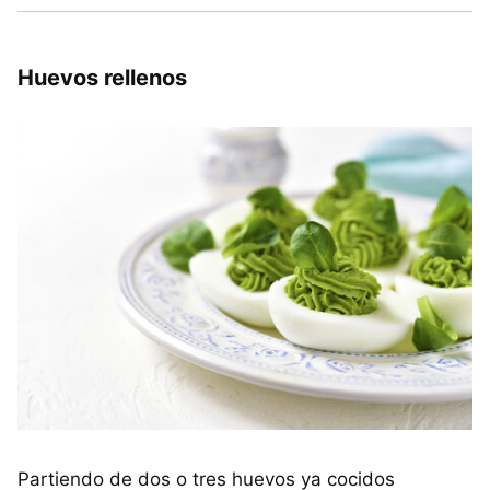
Huevos rellenos
Partiendo de dos o tres huevos ya cocidos