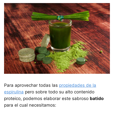
Para aprovechar todas las
propiedades de la
espirulina
pero sobre todo su alto contenido
proteico, podemos elaborar este sabroso
batido
para el cual necesitamos: