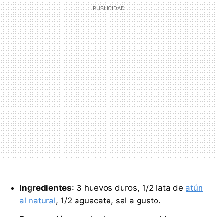
Ingredientes
: 3 huevos duros, 1/2 lata de
atún
al natural
, 1/2 aguacate, sal a gusto.