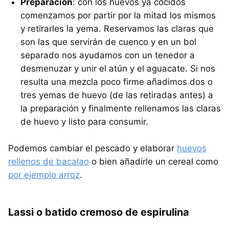
Preparación
: con los huevos ya cocidos
comenzamos por partir por la mitad los mismos
y retirarles la yema. Reservamos las claras que
son las que servirán de cuenco y en un bol
separado nos ayudamos con un tenedor a
desmenuzar y unir el atún y el aguacate. Si nos
resulta una mezcla poco firme añadimos dos o
tres yemas de huevo (de las retiradas antes) a
la preparación y finalmente rellenamos las claras
de huevo y listo para consumir.
Podemos cambiar el pescado y elaborar
huevos
rellenos de bacalao
o bien añadirle un cereal como
por ejemplo arroz
.
Lassi o batido cremoso de espirulina