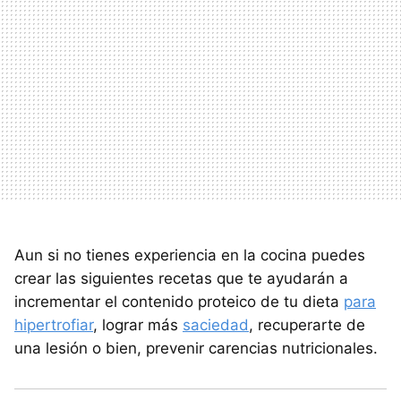
Aun si no tienes experiencia en la cocina puedes
crear las siguientes recetas que te ayudarán a
incrementar el contenido proteico de tu dieta
para
hipertrofiar
, lograr más
saciedad
, recuperarte de
una lesión o bien, prevenir carencias nutricionales.