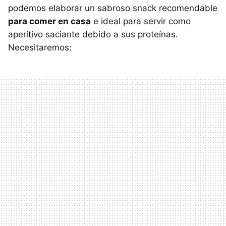
podemos elaborar un sabroso snack recomendable
para comer en casa
e ideal para servir como
aperitivo saciante debido a sus proteínas.
Necesitaremos: