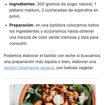
Ingredientes
: 200 gramos de yogur natural, 1
plátano maduro, 2 cucharadas de espirulina en
polvo.
Preparación
: en una batidora colocamos todos
los ingredientes y accionamos hasta obtener
una mezcla de color verde cremosa y lista para
consumir.
Podemos elaborar el batido con leche si buscamos
una preparación más líquida o bien, elaborar una
versión totalmente vegana
, con bebida vegetal.