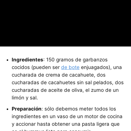
Ingredientes
: 150 gramos de garbanzos
cocidos (pueden ser
de bote
enjuagados), una
cucharada de crema de cacahuete, dos
cucharadas de cacahuetes sin sal pelados, dos
cucharadas de aceite de oliva, el zumo de un
limón y sal.
Preparación
: sólo debemos meter todos los
ingredientes en un vaso de un motor de cocina
y accionar hasta obtener una pasta ligera que