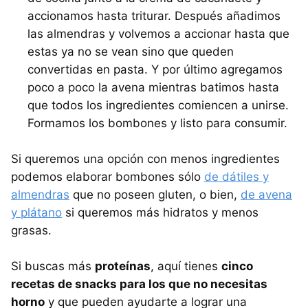
accionamos hasta triturar. Después añadimos
las almendras y volvemos a accionar hasta que
estas ya no se vean sino que queden
convertidas en pasta. Y por último agregamos
poco a poco la avena mientras batimos hasta
que todos los ingredientes comiencen a unirse.
Formamos los bombones y listo para consumir.
Si queremos una opción con menos ingredientes
podemos elaborar bombones sólo
de dátiles y
almendras
que no poseen gluten, o bien,
de avena
y plátano
si queremos más hidratos y menos
grasas.
Si buscas más
proteínas
, aquí tienes
cinco
recetas de snacks para los que no necesitas
horno
y que pueden ayudarte a lograr una