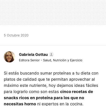
5 Octubre 2020
Gabriela Gottau
Editora Senior - Salud, Nutrición y Ejercicio
Si estás buscando sumar proteínas a tu dieta con
platos de calidad que te permitan aprovechar al
máximo este nutriente, hoy dejamos ideas fáciles
para lograrlo como son estas
cinco recetas de
snacks ricos en proteína para los que no
necesitas horno
ni expertos en la cocina.