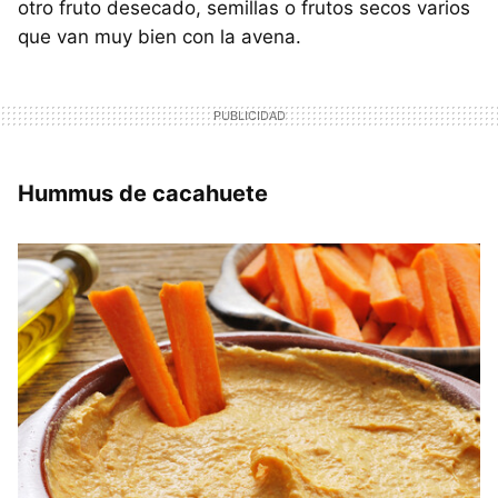
otro fruto desecado, semillas o frutos secos varios
que van muy bien con la avena.
Hummus de cacahuete