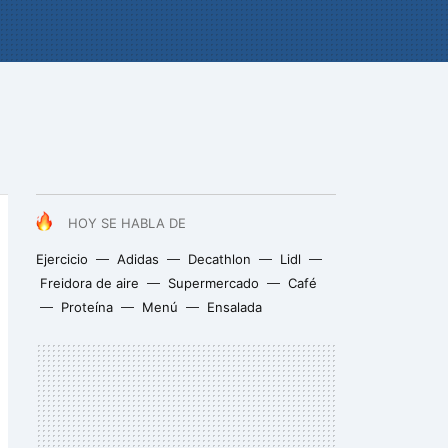
HOY SE HABLA DE
Ejercicio
Adidas
Decathlon
Lidl
Freidora de aire
Supermercado
Café
Proteína
Menú
Ensalada