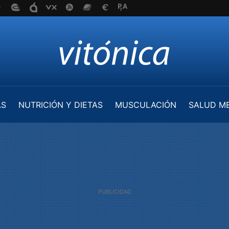
AS
NUTRICIÓN Y DIETAS
MUSCULACIÓN
SALUD M