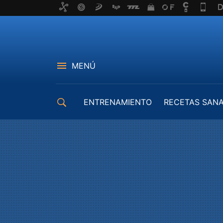
MENÚ
ENTRENAMIENTO
RECETAS SAN
EQUIPAMIENTO