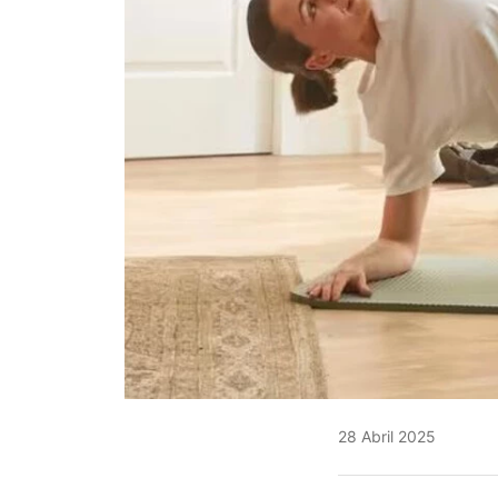
28 Abril 2025