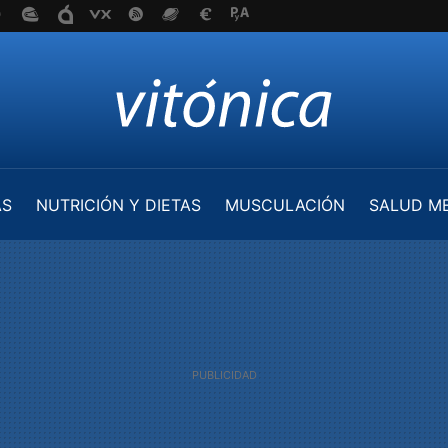
AS
NUTRICIÓN Y DIETAS
MUSCULACIÓN
SALUD M