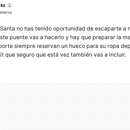
oto
mmerce
Santa no has tenido oportunidad de escaparte a n
ste puente vas a hacerlo y hay que preparar la ma
orte siempre reservan un hueco para su ropa de
it que seguro que está vez también vas a incluir.