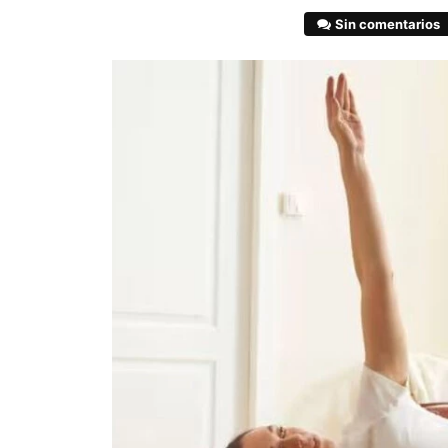
Sin comentarios