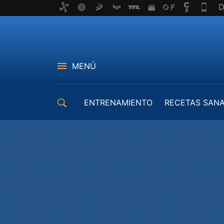
MENÚ
ENTRENAMIENTO
RECETAS SAN
EQUIPAMIENTO