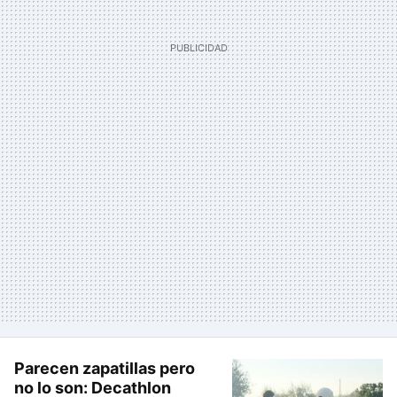
Parecen zapatillas pero
no lo son: Decathlon