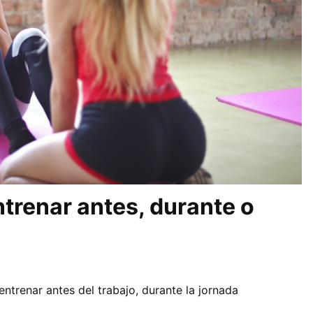
ntrenar antes, durante o
ntrenar antes del trabajo, durante la jornada