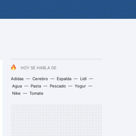
HOY SE HABLA DE
Adidas
Cerebro
Espalda
Lidl
Agua
Pasta
Pescado
Yogur
Nike
Tomate