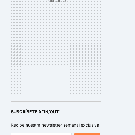
SUSCRÍBETE A "IN/OUT"
Recibe nuestra newsletter semanal exclusiva