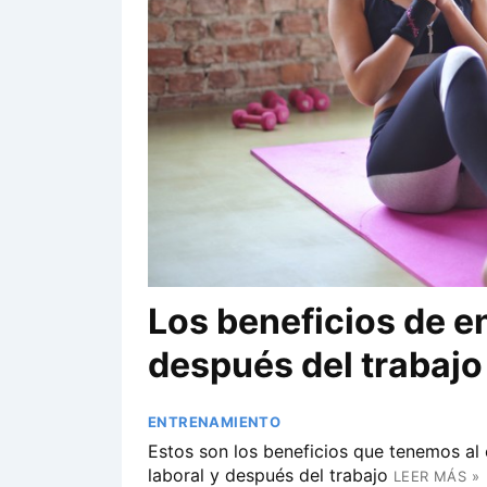
Los beneficios de e
después del trabajo
ENTRENAMIENTO
Estos son los beneficios que tenemos al e
laboral y después del trabajo
LEER MÁS »