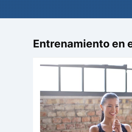
Entrenamiento en e