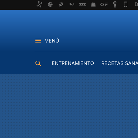
MENÚ
ENTRENAMIENTO
RECETAS SAN
EQUIPAMIENTO