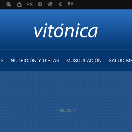
AS
NUTRICIÓN Y DIETAS
MUSCULACIÓN
SALUD M