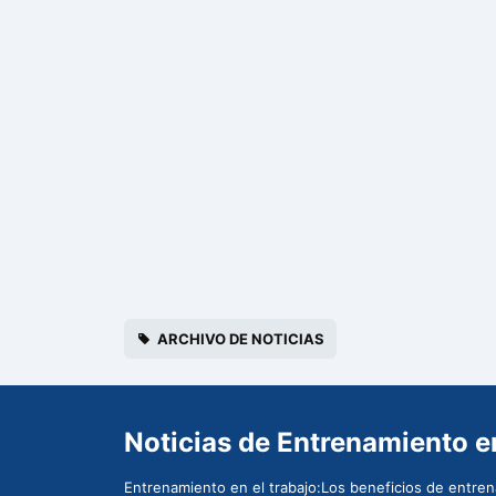
ARCHIVO DE NOTICIAS
Noticias de Entrenamiento en
Entrenamiento en el trabajo:Los beneficios de entrenar