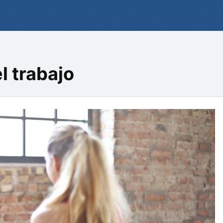
l trabajo