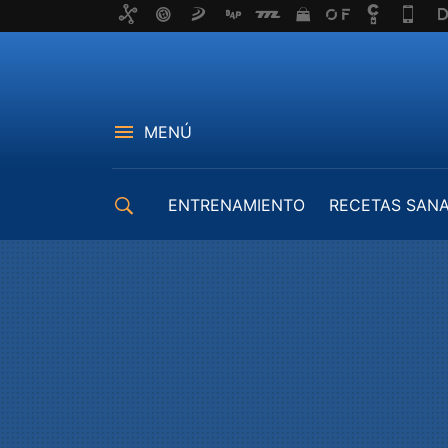
MENÚ
ENTRENAMIENTO
RECETAS SAN
EQUIPAMIENTO