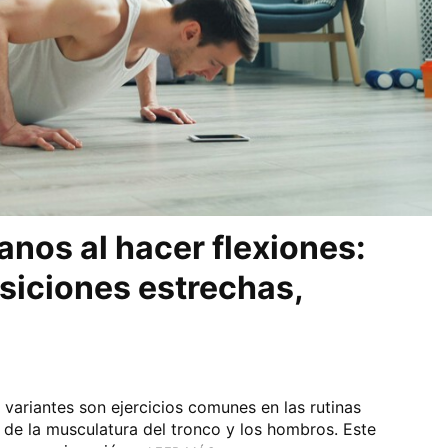
nos al hacer flexiones:
osiciones estrechas,
 variantes son ejercicios comunes en las rutinas
 de la musculatura del tronco y los hombros. Este