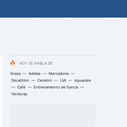
HOY SE HABLA DE
Grasa
Adidas
Mercadona
Decathlon
Cerebro
Lidl
Aguacate
Café
Entrenamiento de fuerza
Verduras