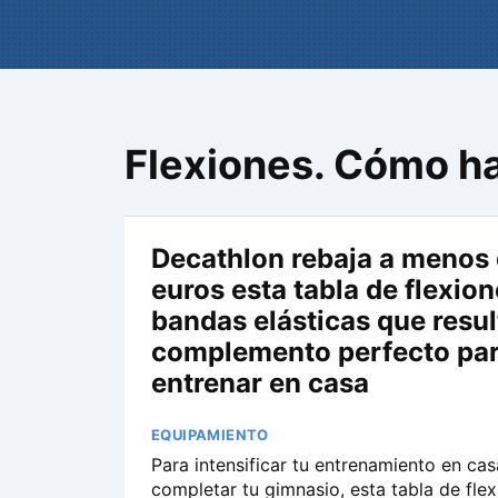
Flexiones. Cómo ha
Decathlon rebaja a menos
euros esta tabla de flexio
bandas elásticas que resul
complemento perfecto pa
entrenar en casa
EQUIPAMIENTO
Para intensificar tu entrenamiento en cas
completar tu gimnasio, esta tabla de fle