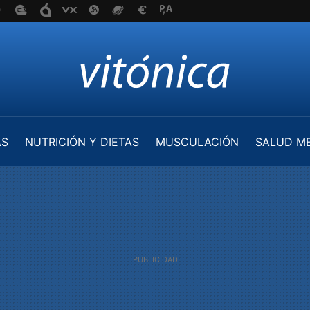
AS
NUTRICIÓN Y DIETAS
MUSCULACIÓN
SALUD M