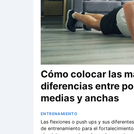
Cómo colocar las ma
diferencias entre p
medias y anchas
ENTRENAMIENTO
Las flexiones o push ups y sus diferentes
de entrenamiento para el fortalecimiento