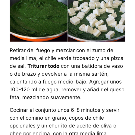
Retirar del fuego y mezclar con el zumo de
media lima, el chile verde troceado y una pizca
de sal.
Triturar todo
con una batidora de vaso
o de brazo y devolver a la misma sartén,
calentando a fuego medio-bajo. Agregar unos
100-120 ml de agua, remover y añadir el queso
feta, mezclando suavemente.
Cocinar el conjunto unos 6-8 minutos y servir
con el comino en grano, copos de chile
opcionales y un chorrito de aceite de oliva o
ghee por encima, con la otra media lima