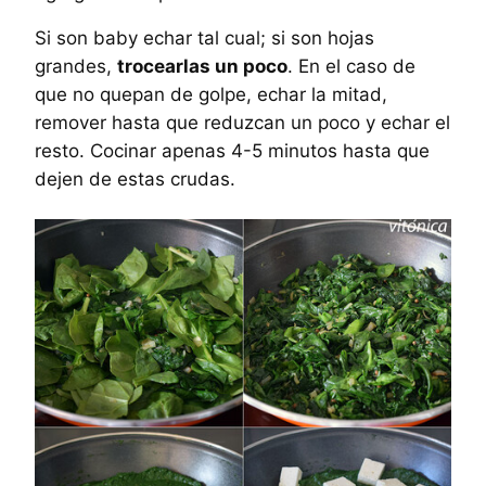
Si son baby echar tal cual; si son hojas
grandes,
trocearlas un poco
. En el caso de
que no quepan de golpe, echar la mitad,
remover hasta que reduzcan un poco y echar el
resto. Cocinar apenas 4-5 minutos hasta que
dejen de estas crudas.