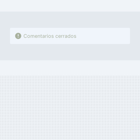
MAIL
Comentarios cerrados