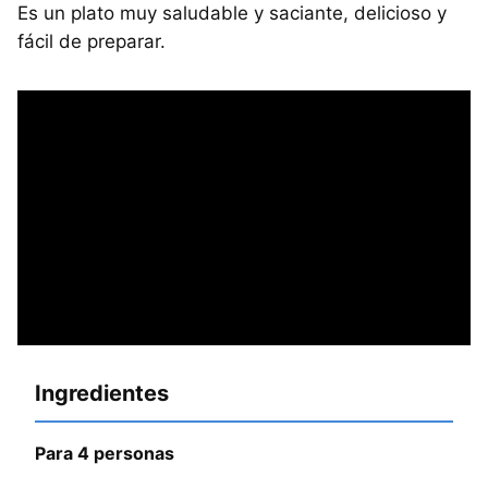
Es un plato muy saludable y saciante, delicioso y
fácil de preparar.
Ingredientes
Para 4 personas