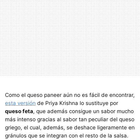
Como el queso paneer aún no es fácil de encontrar,
esta versión
de Priya Krishna lo sustituye por
queso feta
, que además consigue un sabor mucho
más intenso gracias al sabor tan peculiar del queso
griego, el cual, además, se deshace ligeramente en
gránulos que se integran con el resto de la salsa.