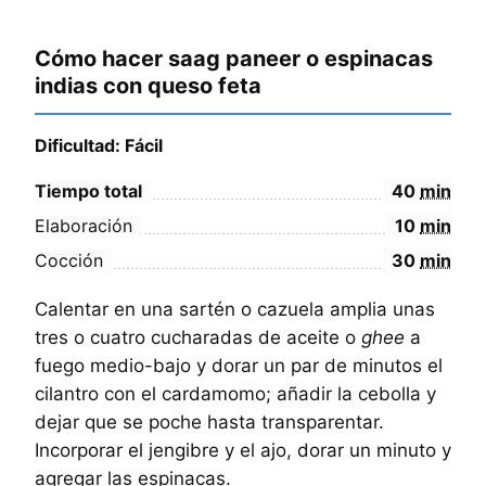
Cómo hacer saag paneer o espinacas
indias con queso feta
Dificultad: Fácil
Tiempo total
40
min
Elaboración
10
min
Cocción
30
min
Calentar en una sartén o cazuela amplia unas
tres o cuatro cucharadas de aceite o
ghee
a
fuego medio-bajo y dorar un par de minutos el
cilantro con el cardamomo; añadir la cebolla y
dejar que se poche hasta transparentar.
Incorporar el jengibre y el ajo, dorar un minuto y
agregar las espinacas.