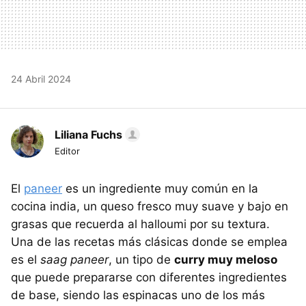
24 Abril 2024
Liliana Fuchs
Editor
El
paneer
es un ingrediente muy común en la
cocina india, un queso fresco muy suave y bajo en
grasas que recuerda al halloumi por su textura.
Una de las recetas más clásicas donde se emplea
es el
saag paneer
, un tipo de
curry muy meloso
que puede prepararse con diferentes ingredientes
de base, siendo las espinacas uno de los más