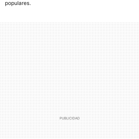
populares.