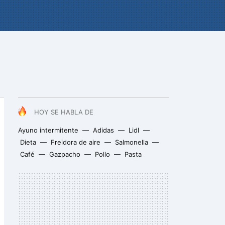
HOY SE HABLA DE
Ayuno intermitente
Adidas
Lidl
Dieta
Freidora de aire
Salmonella
Café
Gazpacho
Pollo
Pasta