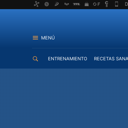
MENÚ
ENTRENAMIENTO
RECETAS SAN
EQUIPAMIENTO