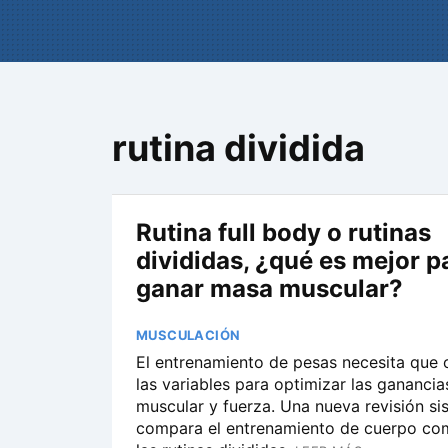
rutina dividida
Rutina full body o rutinas
divididas, ¿qué es mejor p
ganar masa muscular?
MUSCULACIÓN
El entrenamiento de pesas necesita que
las variables para optimizar las gananci
muscular y fuerza. Una nueva revisión si
compara el entrenamiento de cuerpo co