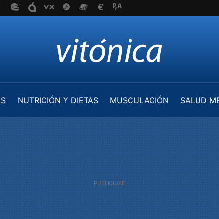
AS
NUTRICIÓN Y DIETAS
MUSCULACIÓN
SALUD M