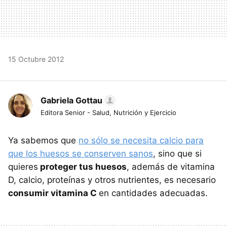
15 Octubre 2012
Gabriela Gottau
Editora Senior - Salud, Nutrición y Ejercicio
Ya sabemos que
no sólo se necesita calcio para
que los huesos se conserven sanos
, sino que si
quieres
proteger tus huesos
, además de vitamina
D, calcio, proteínas y otros nutrientes, es necesario
consumir vitamina C
en cantidades adecuadas.