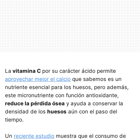
La
vitamina C
por su carácter ácido permite
aprovechar mejor el calcio
que sabemos es un
nutriente esencial para los huesos, pero además,
este micronutriente con función antioxidante,
reduce la pérdida ósea
y ayuda a conservar la
densidad de los
huesos
aún con el paso del
tiempo.
Un
reciente estudio
muestra que el consumo de