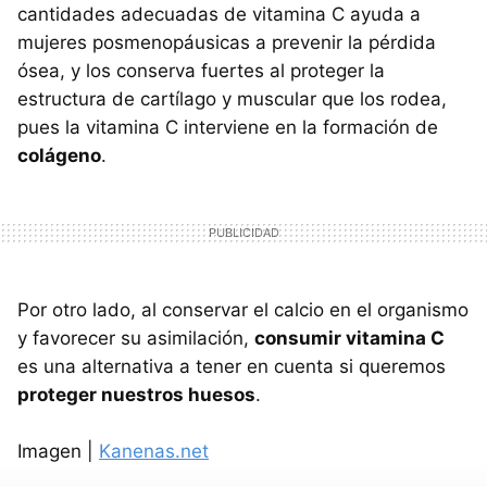
cantidades adecuadas de vitamina C ayuda a
mujeres posmenopáusicas a prevenir la pérdida
ósea, y los conserva fuertes al proteger la
estructura de cartílago y muscular que los rodea,
pues la vitamina C interviene en la formación de
colágeno
.
Por otro lado, al conservar el calcio en el organismo
y favorecer su asimilación,
consumir vitamina C
es una alternativa a tener en cuenta si queremos
proteger nuestros huesos
.
Imagen |
Kanenas.net