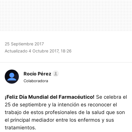
25 Septiembre 2017
Actualizado 4 Octubre 2017, 18:26
Rocío Pérez
Colaboradora
¡Feliz Día Mundial del Farmacéutico!
Se celebra el
25 de septiembre y la intención es reconocer el
trabajo de estos profesionales de la salud que son
el principal mediador entre los enfermos y sus
tratamientos.