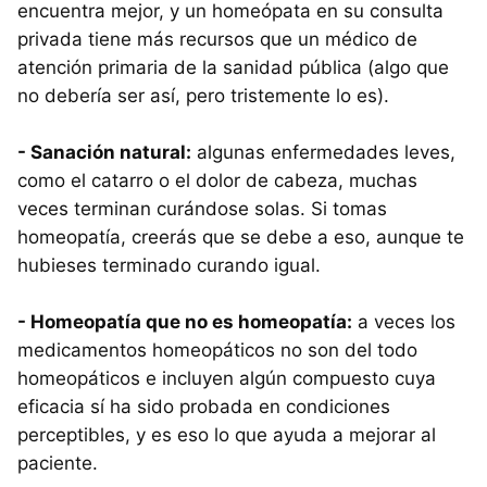
encuentra mejor, y un homeópata en su consulta
privada tiene más recursos que un médico de
atención primaria de la sanidad pública (algo que
no debería ser así, pero tristemente lo es).
- Sanación natural:
algunas enfermedades leves,
como el catarro o el dolor de cabeza, muchas
veces terminan curándose solas. Si tomas
homeopatía, creerás que se debe a eso, aunque te
hubieses terminado curando igual.
- Homeopatía que no es homeopatía:
a veces los
medicamentos homeopáticos no son del todo
homeopáticos e incluyen algún compuesto cuya
eficacia sí ha sido probada en condiciones
perceptibles, y es eso lo que ayuda a mejorar al
paciente.