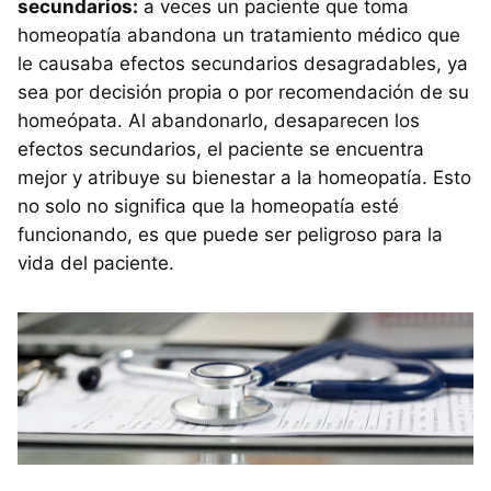
secundarios:
a veces un paciente que toma
homeopatía abandona un tratamiento médico que
le causaba efectos secundarios desagradables, ya
sea por decisión propia o por recomendación de su
homeópata. Al abandonarlo, desaparecen los
efectos secundarios, el paciente se encuentra
mejor y atribuye su bienestar a la homeopatía. Esto
no solo no significa que la homeopatía esté
funcionando, es que puede ser peligroso para la
vida del paciente.