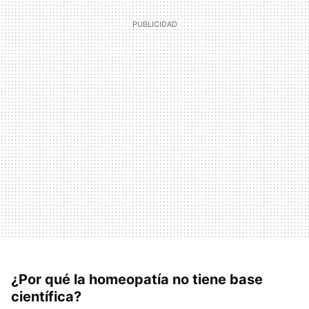
¿Por qué la homeopatía no tiene base
científica?