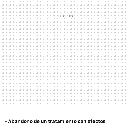
- Abandono de un tratamiento con efectos