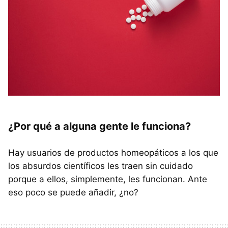
¿Por qué a alguna gente le funciona?
Hay usuarios de productos homeopáticos a los que
los absurdos científicos les traen sin cuidado
porque a ellos, simplemente, les funcionan. Ante
eso poco se puede añadir, ¿no?