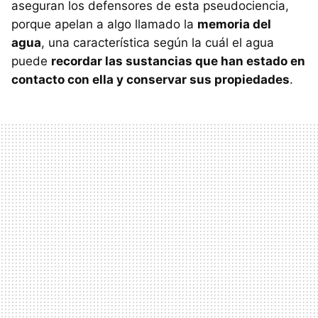
aseguran los defensores de esta pseudociencia,
porque apelan a algo llamado la
memoria del
agua
, una característica según la cuál el agua
puede
recordar las sustancias que han estado en
contacto con ella y conservar sus propiedades
.