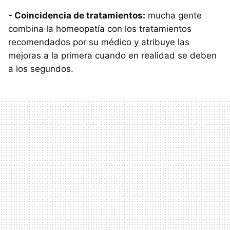
- Coincidencia de tratamientos:
mucha gente
combina la homeopatía con los tratamientos
recomendados por su médico y atribuye las
mejoras a la primera cuando en realidad se deben
a los segundos.