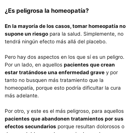
¿Es peligrosa la homeopatía?
En la mayoría de los casos, tomar homeopatía no
supone un riesgo
para la salud. Simplemente, no
tendrá ningún efecto más allá del placebo.
Pero hay dos aspectos en los que sí es un peligro.
Por un lado, en aquellos
pacientes que crean
estar tratándose una enfermedad grave
y por
tanto no busquen más tratamiento que la
homeopatía, porque esto podría dificultar la cura
más adelante.
Por otro, y este es el más peligroso, para aquellos
pacientes que abandonen tratamientos por sus
efectos secundarios
porque resultan dolorosos o