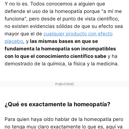
Y no lo es. Todos conocemos a alguien que
defiende el uso de la homeopatía porque "a mí me
funciona", pero desde el punto de vista científico,
no existen evidencias sólidas de que su efecto sea
mayor que el de
cualquier producto con efecto
placebo
, y
las mismas bases en que se
fundamenta la homeopatía son incompatibles
con lo que el conocimiento científico sabe
y ha
demostrado de la química, la física y la medicina.
¿Qué es exactamente la homeopatía?
Para quien haya oído hablar de la homeopatía pero
no tenga muy claro exactamente lo que es, aquí va