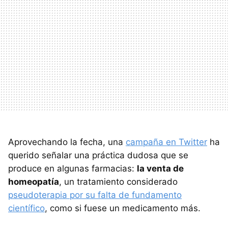
Aprovechando la fecha, una
campaña en Twitter
ha
querido señalar una práctica dudosa que se
produce en algunas farmacias:
la venta de
homeopatía
, un tratamiento considerado
pseudoterapia por su falta de fundamento
científico
, como si fuese un medicamento más.