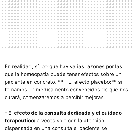
En realidad, sí, porque hay varias razones por las
que la homeopatía puede tener efectos sobre un
paciente en concreto. ** - El efecto placebo:** si
tomamos un medicamento convencidos de que nos
curará, comenzaremos a percibir mejoras.
- El efecto de la consulta dedicada y el cuidado
terapéutico:
a veces solo con la atención
dispensada en una consulta el paciente se