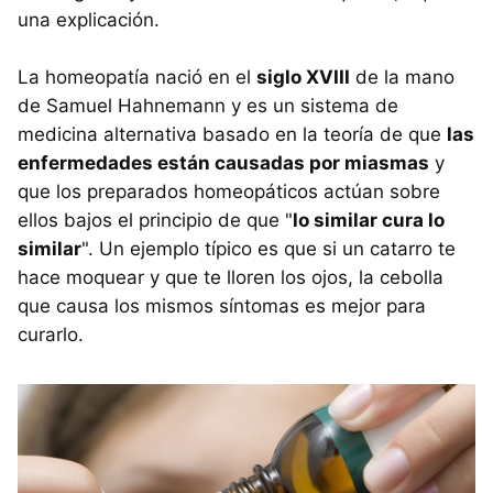
una explicación.
La homeopatía nació en el
siglo XVIII
de la mano
de Samuel Hahnemann y es un sistema de
medicina alternativa basado en la teoría de que
las
enfermedades están causadas por miasmas
y
que los preparados homeopáticos actúan sobre
ellos bajos el principio de que "
lo similar cura lo
similar
". Un ejemplo típico es que si un catarro te
hace moquear y que te lloren los ojos, la cebolla
que causa los mismos síntomas es mejor para
curarlo.