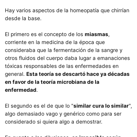
Hay varios aspectos de la homeopatía que chirrían
desde la base.
El primero es el concepto de los
miasmas
,
corriente en la medicina de la época que
consideraba que la fermentación de la sangre y
otros fluidos del cuerpo daba lugar a emanaciones
tóxicas responsables de las enfermedades en
general.
Esta teoría se descartó hace ya décadas
en favor de la teoría microbiana de la
enfermedad
.
El segundo es el de que lo "
similar cura lo similar
",
algo demasiado vago y genérico como para ser
considerado si quiera algo a demostrar.