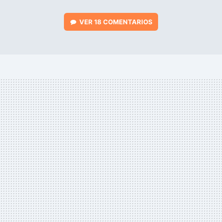
VER
18 COMENTARIOS