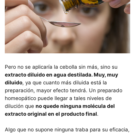
Pero no se aplicaría la cebolla sin más, sino su
extracto diluido en agua destilada. Muy, muy
diluido
, ya que cuanto más diluida está la
preparación, mayor efecto tendrá. Un preparado
homeopático puede llegar a tales niveles de
dilución que
no quede ninguna molécula del
extracto original en el producto final
.
Algo que no supone ninguna traba para su eficacia,