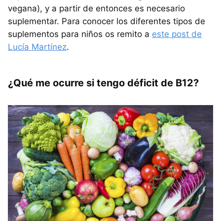
vegana), y a partir de entonces es necesario
suplementar. Para conocer los diferentes tipos de
suplementos para niños os remito a
este post de
Lucía Martínez
.
¿Qué me ocurre si tengo déficit de B12?