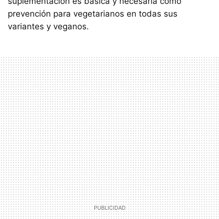
suplementación es básica y necesaria como
prevención para vegetarianos en todas sus
variantes y veganos.