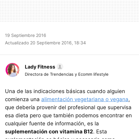
19 Septiembre 2016
Actualizado 20 Septiembre 2016, 18:34
Lady Fitness
Directora de Trendencias y Ecomm lifestyle
Una de las indicaciones básicas cuando alguien
comienza una
alimentación vegetariana o vegana
,
que debería provenir del profesional que supervisa
esa dieta pero que también podemos encontrar en
cualquier fuente de información, es la
suplementación con vitamina B12
. Esta