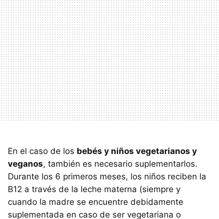
En el caso de los
bebés y niños vegetarianos y
veganos
, también es necesario suplementarlos.
Durante los 6 primeros meses, los niños reciben la
B12 a través de la leche materna (siempre y
cuando la madre se encuentre debidamente
suplementada en caso de ser vegetariana o