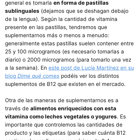
general es tomarla
en forma de pastillas
sublinguales
(dejamos que se deshagan debajo
de la lengua). Según la cantidad de vitamina
presente en las pastillas, tendremos que
suplementarnos más o menos a menudo:
generalmente estas pastillas suelen contener entre
25 y 100 microgramos (es necesario tomarlas a
diario) o 2000 microgramos (para tomarlo una vez
a la semana). En
este post de Lucía Martínez en su
blog
Dime qué comes
podéis ver los distintos
suplementos de B12 que existen en el mercado.
Otra de las maneras de suplementarnos es a
través de
alimentos enriquecidos con esta
vitamina como leches vegetales o yogures
. Es
importante que controlemos las cantidades de
producto y las etiquetas (para saber cuánta B12