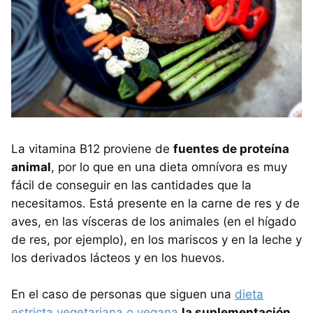
La vitamina B12 proviene de
fuentes de proteína
animal
, por lo que en una dieta omnívora es muy
fácil de conseguir en las cantidades que la
necesitamos. Está presente en la carne de res y de
aves, en las vísceras de los animales (en el hígado
de res, por ejemplo), en los mariscos y en la leche y
los derivados lácteos y en los huevos.
En el caso de personas que siguen una
dieta
estricta vegetariana o vegana
la suplementación