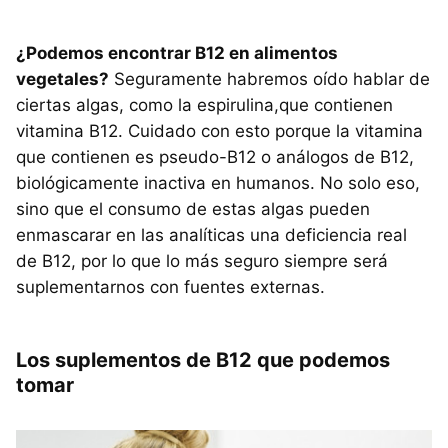
¿Podemos encontrar B12 en alimentos
vegetales?
Seguramente habremos oído hablar de
ciertas algas, como la espirulina,que contienen
vitamina B12. Cuidado con esto porque la vitamina
que contienen es pseudo-B12 o análogos de B12,
biológicamente inactiva en humanos. No solo eso,
sino que el consumo de estas algas pueden
enmascarar en las analíticas una deficiencia real
de B12, por lo que lo más seguro siempre será
suplementarnos con fuentes externas.
Los suplementos de B12 que podemos
tomar