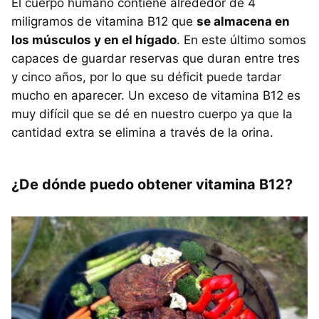
El cuerpo humano contiene alrededor de 4
miligramos de vitamina B12 que
se almacena en
los músculos y en el hígado
. En este último somos
capaces de guardar reservas que duran entre tres
y cinco años, por lo que su déficit puede tardar
mucho en aparecer. Un exceso de vitamina B12 es
muy difícil que se dé en nuestro cuerpo ya que la
cantidad extra se elimina a través de la orina.
¿De dónde puedo obtener vitamina B12?