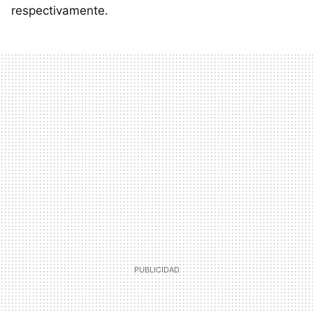
respectivamente.