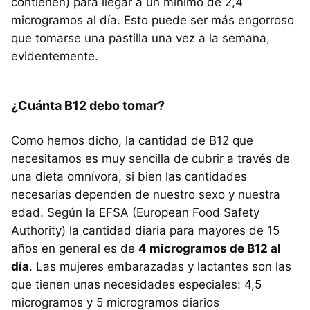
contienen) para llegar a un mínimo de 2,4
microgramos al día. Esto puede ser más engorroso
que tomarse una pastilla una vez a la semana,
evidentemente.
¿Cuánta B12 debo tomar?
Como hemos dicho, la cantidad de B12 que
necesitamos es muy sencilla de cubrir a través de
una dieta omnívora, si bien las cantidades
necesarias dependen de nuestro sexo y nuestra
edad. Según la EFSA (European Food Safety
Authority) la cantidad diaria para mayores de 15
años en general es de
4 microgramos de B12 al
día
. Las mujeres embarazadas y lactantes son las
que tienen unas necesidades especiales: 4,5
microgramos y 5 microgramos diarios