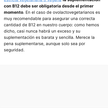
con B12 debe ser obligatoria desde el primer
momento
. En el caso de ovolactovegetarianos es
muy recomendable para asegurar una correcta
cantidad de B12 en nuestro cuerpo: como hemos
dicho, casi nunca habrá un exceso y su
suplementación es barata y sencilla. Merece la
pena suplementarse, aunque solo sea por
seguridad.