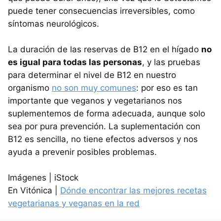
puede tener consecuencias irreversibles, como
síntomas neurológicos.
La duración de las reservas de B12 en el hígado
no
es igual para todas las personas
, y las pruebas
para determinar el nivel de B12 en nuestro
organismo
no son muy comunes
: por eso es tan
importante que veganos y vegetarianos nos
suplementemos de forma adecuada, aunque solo
sea por pura prevención. La suplementación con
B12 es sencilla, no tiene efectos adversos y nos
ayuda a prevenir posibles problemas.
Imágenes | iStock
En Vitónica |
Dónde encontrar las mejores recetas
vegetarianas y veganas en la red