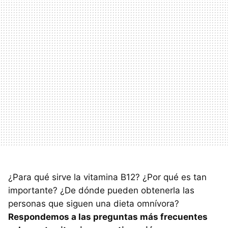
¿Para qué sirve la vitamina B12? ¿Por qué es tan
importante? ¿De dónde pueden obtenerla las
personas que siguen una dieta omnívora?
Respondemos a las preguntas más frecuentes