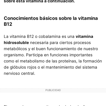
sobre esta vitamina a continuación.
Conocimientos básicos sobre la vitamina
B12
La vitamina B12 o cobalamina es una
vitamina
hidrosoluble
necesaria para ciertos procesos
metabólicos y el buen funcionamiento de nuestro
organismo. Participa en funciones importantes
como el metabolismo de las proteínas, la formación
de glóbulos rojos o el mantenimiento del sistema
nervioso central.