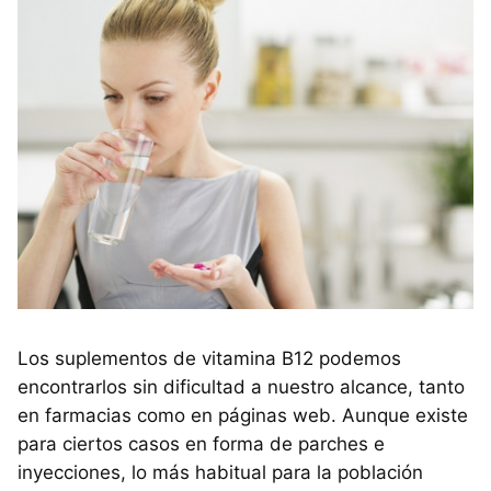
Los suplementos de vitamina B12 podemos
encontrarlos sin dificultad a nuestro alcance, tanto
en farmacias como en páginas web. Aunque existe
para ciertos casos en forma de parches e
inyecciones, lo más habitual para la población