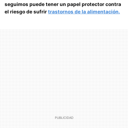
seguimos puede tener un papel protector contra
el riesgo de sufrir
trastornos de la alimentación.