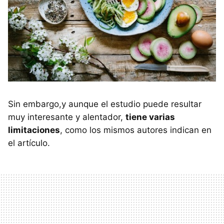
Sin embargo,y aunque el estudio puede resultar
muy interesante y alentador,
tiene varias
limitaciones
, como los mismos autores indican en
el artículo.