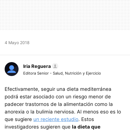
4 Mayo 2018
Iria Reguera
Editora Senior - Salud, Nutrición y Ejercicio
Efectivamente, seguir una dieta mediterránea
podrá estar asociado con un riesgo menor de
padecer trastornos de la alimentación como la
anorexia o la bulimia nerviosa. Al menos eso es lo
que sugiere
un reciente estudio
. Estos
investigadores sugieren que
la dieta que