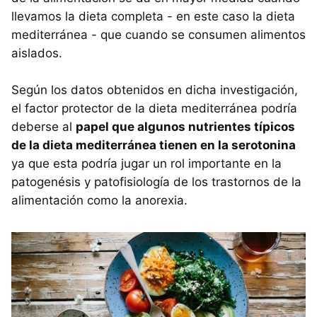
llevamos la dieta completa - en este caso la dieta
mediterránea - que cuando se consumen alimentos
aislados.
Según los datos obtenidos en dicha investigación,
el factor protector de la dieta mediterránea podría
deberse al
papel que algunos nutrientes típicos
de la dieta mediterránea tienen en la serotonina
ya que esta podría jugar un rol importante en la
patogenésis y patofisiología de los trastornos de la
alimentación como la anorexia.