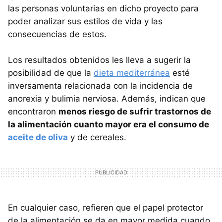
las personas voluntarias en dicho proyecto para
poder analizar sus estilos de vida y las
consecuencias de estos.
Los resultados obtenidos les lleva a sugerir la
posibilidad de que la
dieta mediterránea
esté
inversamenta relacionada con la incidencia de
anorexia y bulimia nerviosa. Además, indican que
encontraron
menos riesgo de sufrir trastornos de
la alimentación cuanto mayor era el consumo de
aceite de oliva
y de cereales.
En cualquier caso, refieren que el papel protector
de la alimentación se da en mayor medida cuando