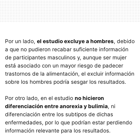
Por un lado,
el estudio excluye a hombres
, debido
a que no pudieron recabar suficiente información
de participantes masculinos y, aunque ser mujer
está asociado con un mayor riesgo de padecer
trastornos de la alimentación, el excluir información
sobre los hombres podría sesgar los resultados.
Por otro lado, en el estudio
no hicieron
diferenciación entre anorexia y bulimia
, ni
diferenciación entre los subtipos de dichas
enfermedades, por lo que podrían estar perdiendo
información relevante para los resultados.