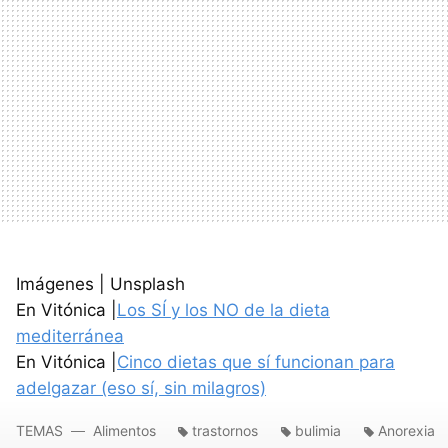
Imágenes | Unsplash
En Vitónica |
Los SÍ y los NO de la dieta
mediterránea
En Vitónica |
Cinco dietas que sí funcionan para
adelgazar (eso sí, sin milagros)
TEMAS
Alimentos
trastornos
bulimia
Anorexia