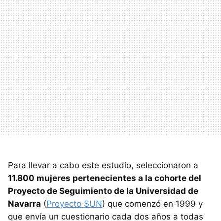
Para llevar a cabo este estudio, seleccionaron a
11.800 mujeres pertenecientes a la cohorte del
Proyecto de Seguimiento de la Universidad de
Navarra
(
Proyecto SUN
) que comenzó en 1999 y
que envía un cuestionario cada dos años a todas