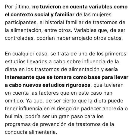
Por último,
no tuvieron en cuenta variables como
el contexto social y familiar
de las mujeres
participantes, el historial familiar de trastornos de
la alimentación, entre otros. Variables que, de ser
controladas, podrían haber arrojado otros datos.
En cualquier caso, se trata de uno de los primeros
estudios llevados a cabo sobre influencia de la
dieta en los trastornos de alimentación y
sería
interesante que se tomara como base para llevar
a cabo nuevos estudios rigurosos
, que tuvieran
en cuenta las factores que en este caso han
omitido. Ya que, de ser cierto que la dieta puede
tener influencia en el riesgo de padecer anorexia o
bulimia, podría ser un gran paso para los
programas de prevención de trastornos de la
conducta alimentaria.