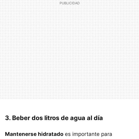
3. Beber dos litros de agua al día
Mantenerse hidratado
es importante para