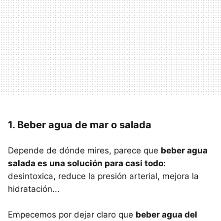
1. Beber agua de mar o salada
Depende de dónde mires, parece que
beber agua
salada es una solución para casi todo
:
desintoxica, reduce la presión arterial, mejora la
hidratación...
Empecemos por dejar claro que
beber agua del