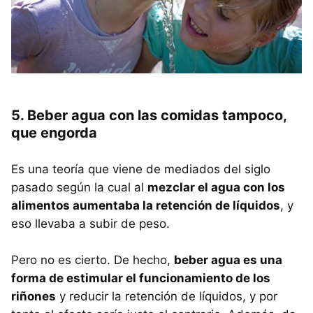
5. Beber agua con las comidas tampoco,
que engorda
Es una teoría que viene de mediados del siglo
pasado según la cual al
mezclar el agua con los
alimentos aumentaba la retención de líquidos
, y
eso llevaba a subir de peso.
Pero no es cierto. De hecho,
beber agua es una
forma de estimular el funcionamiento de los
riñones
y reducir la retención de líquidos, y por