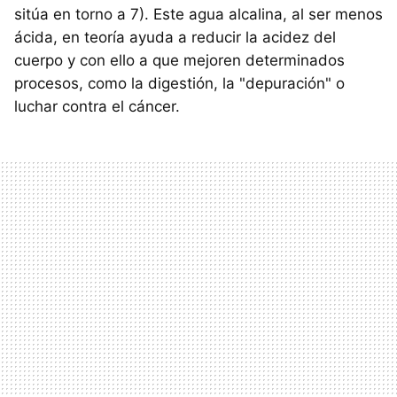
sitúa en torno a 7). Este agua alcalina, al ser menos
ácida, en teoría ayuda a reducir la acidez del
cuerpo y con ello a que mejoren determinados
procesos, como la digestión, la "depuración" o
luchar contra el cáncer.