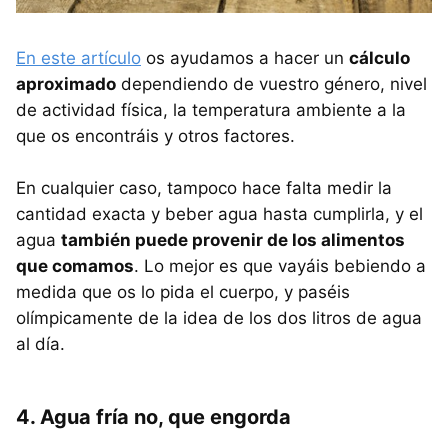
En este artículo
os ayudamos a hacer un
cálculo
aproximado
dependiendo de vuestro género, nivel
de actividad física, la temperatura ambiente a la
que os encontráis y otros factores.
En cualquier caso, tampoco hace falta medir la
cantidad exacta y beber agua hasta cumplirla, y el
agua
también puede provenir de los alimentos
que comamos
. Lo mejor es que vayáis bebiendo a
medida que os lo pida el cuerpo, y paséis
olímpicamente de la idea de los dos litros de agua
al día.
4. Agua fría no, que engorda