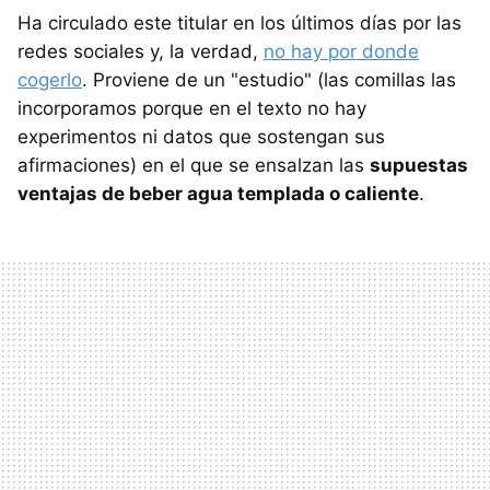
Ha circulado este titular en los últimos días por las
redes sociales y, la verdad,
no hay por donde
cogerlo
. Proviene de un "estudio" (las comillas las
incorporamos porque en el texto no hay
experimentos ni datos que sostengan sus
afirmaciones) en el que se ensalzan las
supuestas
ventajas de beber agua templada o caliente
.