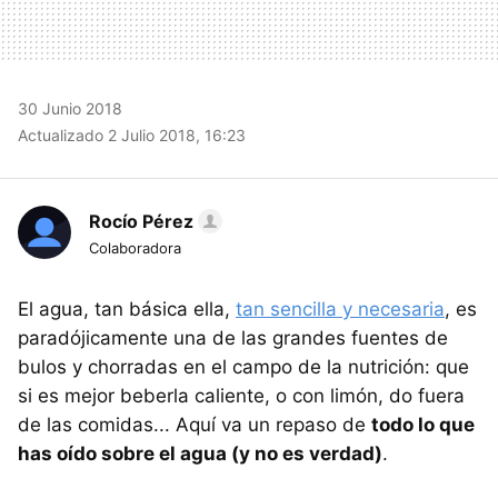
30 Junio 2018
Actualizado 2 Julio 2018, 16:23
Rocío Pérez
Colaboradora
El agua, tan básica ella,
tan sencilla y necesaria
, es
paradójicamente una de las grandes fuentes de
bulos y chorradas en el campo de la nutrición: que
si es mejor beberla caliente, o con limón, do fuera
de las comidas... Aquí va un repaso de
todo lo que
has oído sobre el agua (y no es verdad)
.