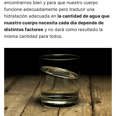
encontrarnos bien y para que nuestro cuerpo
funcione adecuadamente pero traducir una
hidratación adecuada en
la cantidad de agua que
nuestro cuerpo necesita cada día depende de
distintos factores
y no dará como resultado la
misma cantidad para todos.