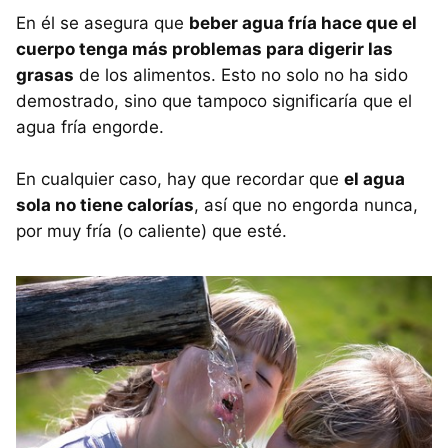
En él se asegura que
beber agua fría hace que el
cuerpo tenga más problemas para digerir las
grasas
de los alimentos. Esto no solo no ha sido
demostrado, sino que tampoco significaría que el
agua fría engorde.
En cualquier caso, hay que recordar que
el agua
sola no tiene calorías
, así que no engorda nunca,
por muy fría (o caliente) que esté.