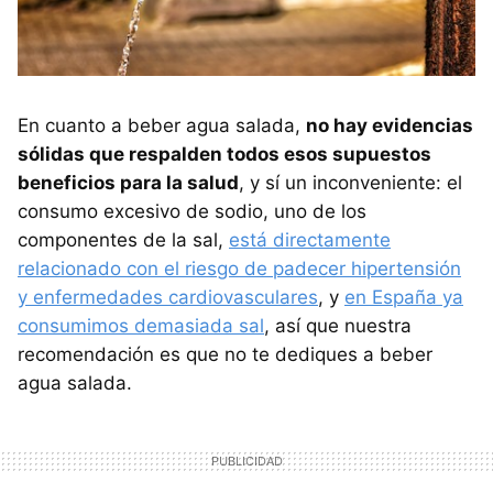
En cuanto a beber agua salada,
no hay evidencias
sólidas que respalden todos esos supuestos
beneficios para la salud
, y sí un inconveniente: el
consumo excesivo de sodio, uno de los
componentes de la sal,
está directamente
relacionado con el riesgo de padecer hipertensión
y enfermedades cardiovasculares
, y
en España ya
consumimos demasiada sal
, así que nuestra
recomendación es que no te dediques a beber
agua salada.