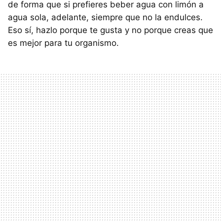
de forma que si prefieres beber agua con limón a
agua sola, adelante, siempre que no la endulces.
Eso sí, hazlo porque te gusta y no porque creas que
es mejor para tu organismo.