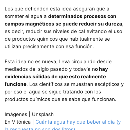
Los que defienden esta idea aseguran que al
someter el agua a
determinados procesos con
campos magnéticos se puede reducir su dureza
,
es decir, reducir sus niveles de cal evitando el uso
de productos químicos que habitualmente se
utilizan precisamente con esa función.
Esta idea no es nueva, lleva circulando desde
mediados del siglo pasado y todavía n
o hay
evidencias sólidas de que esto realmente
funcione
. Los científicos se muestran escépticos y
por eso el agua se sigue tratando con los
productos químicos que se sabe que funcionan.
Imágenes | Unsplash
En Vitónica |
Cuánta agua hay que beber al día (y
la respuesta no son dos litros)