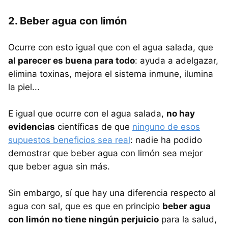
2. Beber agua con limón
Ocurre con esto igual que con el agua salada, que
al parecer es buena para todo
: ayuda a adelgazar,
elimina toxinas, mejora el sistema inmune, ilumina
la piel...
E igual que ocurre con el agua salada,
no hay
evidencias
científicas de que
ninguno de esos
supuestos beneficios sea real
: nadie ha podido
demostrar que beber agua con limón sea mejor
que beber agua sin más.
Sin embargo, sí que hay una diferencia respecto al
agua con sal, que es que en principio
beber agua
con limón no tiene ningún perjuicio
para la salud,