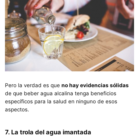
Pero la verdad es que
no hay evidencias sólidas
de que beber agua alcalina tenga beneficios
específicos para la salud en ninguno de esos
aspectos.
7. La trola del agua imantada