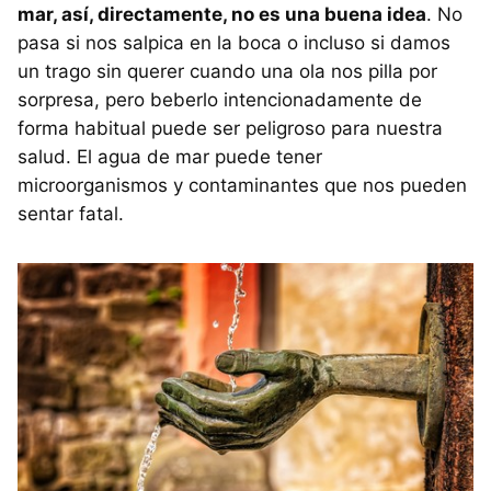
mar, así, directamente, no es una buena idea
. No
pasa si nos salpica en la boca o incluso si damos
un trago sin querer cuando una ola nos pilla por
sorpresa, pero beberlo intencionadamente de
forma habitual puede ser peligroso para nuestra
salud. El agua de mar puede tener
microorganismos y contaminantes que nos pueden
sentar fatal.