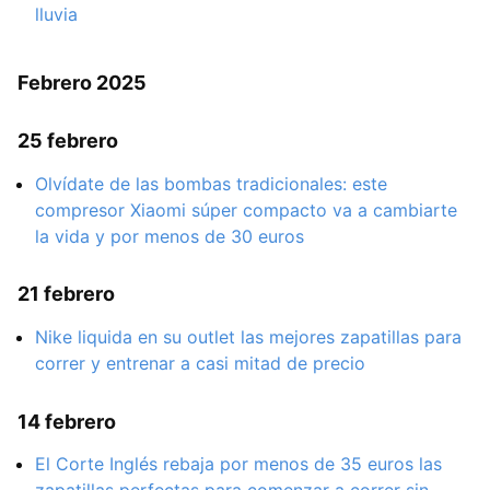
lluvia
Febrero 2025
25 febrero
Olvídate de las bombas tradicionales: este
compresor Xiaomi súper compacto va a cambiarte
la vida y por menos de 30 euros
21 febrero
Nike liquida en su outlet las mejores zapatillas para
correr y entrenar a casi mitad de precio
14 febrero
El Corte Inglés rebaja por menos de 35 euros las