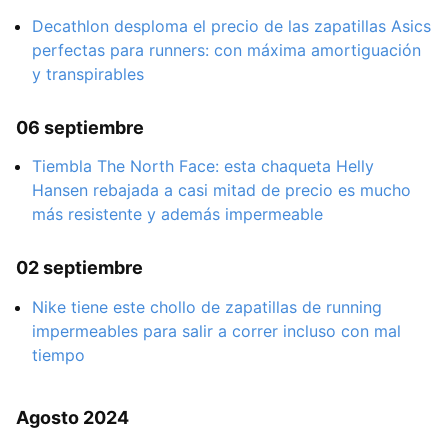
Decathlon desploma el precio de las zapatillas Asics
perfectas para runners: con máxima amortiguación
y transpirables
06 septiembre
Tiembla The North Face: esta chaqueta Helly
Hansen rebajada a casi mitad de precio es mucho
más resistente y además impermeable
02 septiembre
Nike tiene este chollo de zapatillas de running
impermeables para salir a correr incluso con mal
tiempo
Agosto 2024