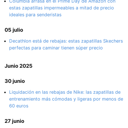
Columbia arrasa en el Prime Day de Amazon con
estas zapatillas impermeables a mitad de precio
ideales para senderistas
05 julio
Decathlon está de rebajas: estas zapatillas Skechers
perfectas para caminar tienen súper precio
Junio 2025
30 junio
Liquidación en las rebajas de Nike: las zapatillas de
entrenamiento más cómodas y ligeras por menos de
60 euros
27 junio