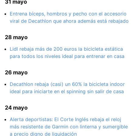
31 mayo
Entrena bíceps, hombros y pecho con el accesorio
viral de Decathlon que ahora además está rebajado
28 mayo
Lidl rebaja más de 200 euros la bicicleta estática
para todos los niveles ideal para entrenar en casa
26 mayo
Decathlon rebaja (casi) un 60% la bicicleta indoor
ideal para iniciarte en el spinning sin salir de casa
24 mayo
Alerta deportistas: El Corte Inglés rebaja el reloj
más resistente de Garmin con linterna y sumergible
a precio digno de liquidación