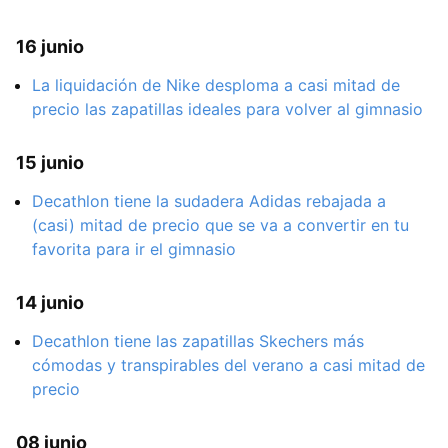
16 junio
La liquidación de Nike desploma a casi mitad de
precio las zapatillas ideales para volver al gimnasio
15 junio
Decathlon tiene la sudadera Adidas rebajada a
(casi) mitad de precio que se va a convertir en tu
favorita para ir el gimnasio
14 junio
Decathlon tiene las zapatillas Skechers más
cómodas y transpirables del verano a casi mitad de
precio
08 junio