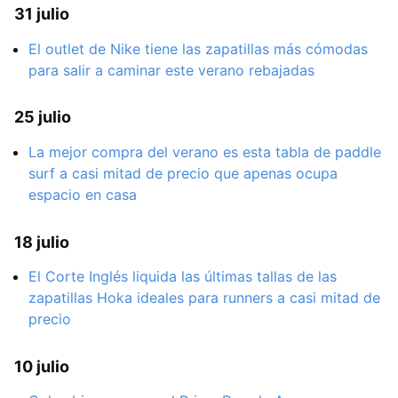
31 julio
El outlet de Nike tiene las zapatillas más cómodas
para salir a caminar este verano rebajadas
25 julio
La mejor compra del verano es esta tabla de paddle
surf a casi mitad de precio que apenas ocupa
espacio en casa
18 julio
El Corte Inglés liquida las últimas tallas de las
zapatillas Hoka ideales para runners a casi mitad de
precio
10 julio