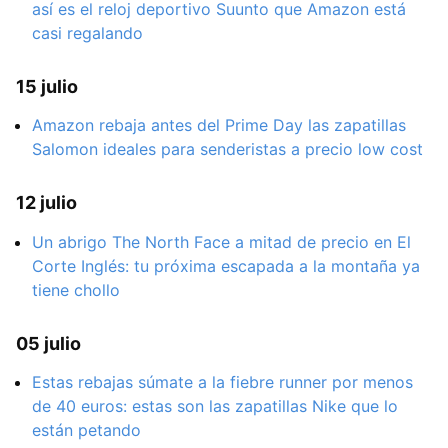
así es el reloj deportivo Suunto que Amazon está
casi regalando
15 julio
Amazon rebaja antes del Prime Day las zapatillas
Salomon ideales para senderistas a precio low cost
12 julio
Un abrigo The North Face a mitad de precio en El
Corte Inglés: tu próxima escapada a la montaña ya
tiene chollo
05 julio
Estas rebajas súmate a la fiebre runner por menos
de 40 euros: estas son las zapatillas Nike que lo
están petando