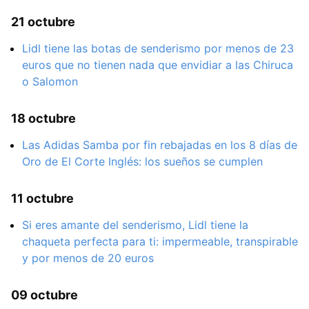
21 octubre
Lidl tiene las botas de senderismo por menos de 23
euros que no tienen nada que envidiar a las Chiruca
o Salomon
18 octubre
Las Adidas Samba por fin rebajadas en los 8 días de
Oro de El Corte Inglés: los sueños se cumplen
11 octubre
Si eres amante del senderismo, Lidl tiene la
chaqueta perfecta para ti: impermeable, transpirable
y por menos de 20 euros
09 octubre