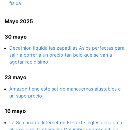
física
Mayo 2025
30 mayo
Decathlon liquida las zapatillas Asics perfectas para
salir a correr a un precio tan bajo que se van a
agotar rapidísimo
23 mayo
Amazon tiene este set de mancuernas ajustables a
un superprecio
16 mayo
La Semana de Internet en El Corte Inglés desploma
el precio de la chaqueta Columbia imprescindible