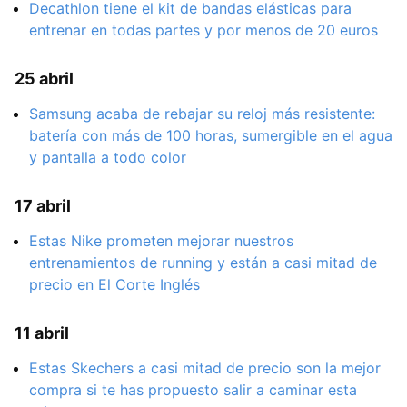
Decathlon tiene el kit de bandas elásticas para
entrenar en todas partes y por menos de 20 euros
25 abril
Samsung acaba de rebajar su reloj más resistente:
batería con más de 100 horas, sumergible en el agua
y pantalla a todo color
17 abril
Estas Nike prometen mejorar nuestros
entrenamientos de running y están a casi mitad de
precio en El Corte Inglés
11 abril
Estas Skechers a casi mitad de precio son la mejor
compra si te has propuesto salir a caminar esta