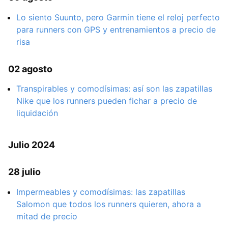
Lo siento Suunto, pero Garmin tiene el reloj perfecto
para runners con GPS y entrenamientos a precio de
risa
02 agosto
Transpirables y comodísimas: así son las zapatillas
Nike que los runners pueden fichar a precio de
liquidación
Julio 2024
28 julio
Impermeables y comodísimas: las zapatillas
Salomon que todos los runners quieren, ahora a
mitad de precio