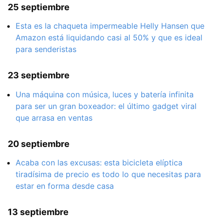
25 septiembre
Esta es la chaqueta impermeable Helly Hansen que
Amazon está liquidando casi al 50% y que es ideal
para senderistas
23 septiembre
Una máquina con música, luces y batería infinita
para ser un gran boxeador: el último gadget viral
que arrasa en ventas
20 septiembre
Acaba con las excusas: esta bicicleta elíptica
tiradísima de precio es todo lo que necesitas para
estar en forma desde casa
13 septiembre