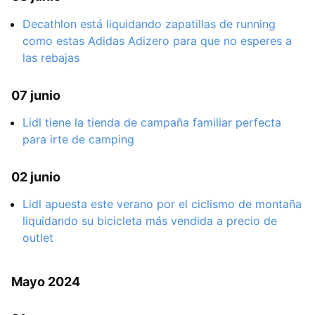
Decathlon está liquidando zapatillas de running
como estas Adidas Adizero para que no esperes a
las rebajas
07 junio
Lidl tiene la tienda de campaña familiar perfecta
para irte de camping
02 junio
Lidl apuesta este verano por el ciclismo de montaña
liquidando su bicicleta más vendida a precio de
outlet
Mayo 2024