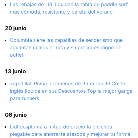
Las rebajas de Lidl liquidan la tabla de paddle surf
más cómoda, resistente y barata del verano
20 junio
Columbia tiene las zapatillas de senderismo que
aguantan cualquier ruta y su precio es digno de
outlet
13 junio
Zapatillas Puma por menos de 35 euros: El Corte
Inglés liquida en sus Descuentos Top la mejor ganga
para runners
06 junio
Lidl desploma a mitad de precio la bicicleta
plegable para ahorrarte atascos y mejorar tu forma