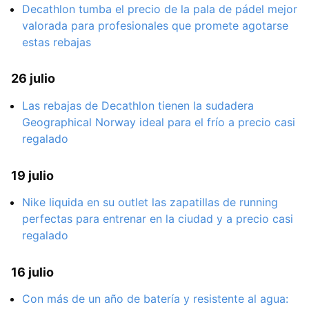
Decathlon tumba el precio de la pala de pádel mejor
valorada para profesionales que promete agotarse
estas rebajas
26 julio
Las rebajas de Decathlon tienen la sudadera
Geographical Norway ideal para el frío a precio casi
regalado
19 julio
Nike liquida en su outlet las zapatillas de running
perfectas para entrenar en la ciudad y a precio casi
regalado
16 julio
Con más de un año de batería y resistente al agua: