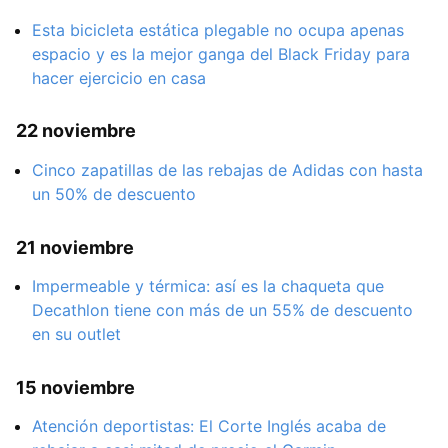
Esta bicicleta estática plegable no ocupa apenas
espacio y es la mejor ganga del Black Friday para
hacer ejercicio en casa
22 noviembre
Cinco zapatillas de las rebajas de Adidas con hasta
un 50% de descuento
21 noviembre
Impermeable y térmica: así es la chaqueta que
Decathlon tiene con más de un 55% de descuento
en su outlet
15 noviembre
Atención deportistas: El Corte Inglés acaba de