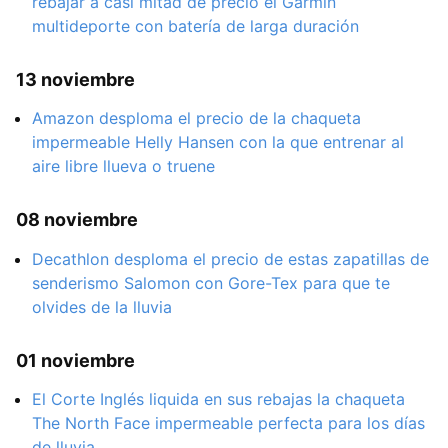
rebajar a casi mitad de precio el Garmin
multideporte con batería de larga duración
13 noviembre
Amazon desploma el precio de la chaqueta
impermeable Helly Hansen con la que entrenar al
aire libre llueva o truene
08 noviembre
Decathlon desploma el precio de estas zapatillas de
senderismo Salomon con Gore-Tex para que te
olvides de la lluvia
01 noviembre
El Corte Inglés liquida en sus rebajas la chaqueta
The North Face impermeable perfecta para los días
de lluvia