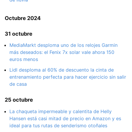
Octubre 2024
31 octubre
MediaMarkt desploma uno de los relojes Garmin
más deseados: el Fenix 7x solar vale ahora 150
euros menos
Lidl desploma al 60% de descuento la cinta de
entrenamiento perfecta para hacer ejercicio sin salir
de casa
25 octubre
La chaqueta impermeable y calentita de Helly
Hansen está casi mitad de precio en Amazon y es
ideal para tus rutas de senderismo otoñales