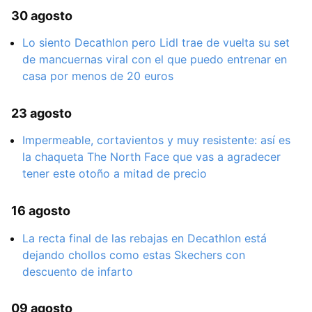
30 agosto
Lo siento Decathlon pero Lidl trae de vuelta su set
de mancuernas viral con el que puedo entrenar en
casa por menos de 20 euros
23 agosto
Impermeable, cortavientos y muy resistente: así es
la chaqueta The North Face que vas a agradecer
tener este otoño a mitad de precio
16 agosto
La recta final de las rebajas en Decathlon está
dejando chollos como estas Skechers con
descuento de infarto
09 agosto