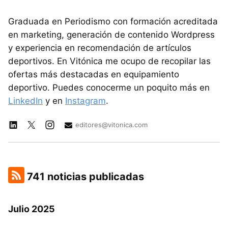
Graduada en Periodismo con formación acreditada
en marketing, generación de contenido Wordpress
y experiencia en recomendación de artículos
deportivos. En Vitónica me ocupo de recopilar las
ofertas más destacadas en equipamiento
deportivo. Puedes conocerme un poquito más en
LinkedIn
y en
Instagram
.
editores@vitonica.com
741 noticias publicadas
Julio 2025