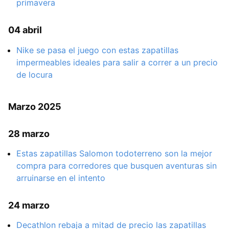
primavera
04 abril
Nike se pasa el juego con estas zapatillas
impermeables ideales para salir a correr a un precio
de locura
Marzo 2025
28 marzo
Estas zapatillas Salomon todoterreno son la mejor
compra para corredores que busquen aventuras sin
arruinarse en el intento
24 marzo
Decathlon rebaja a mitad de precio las zapatillas