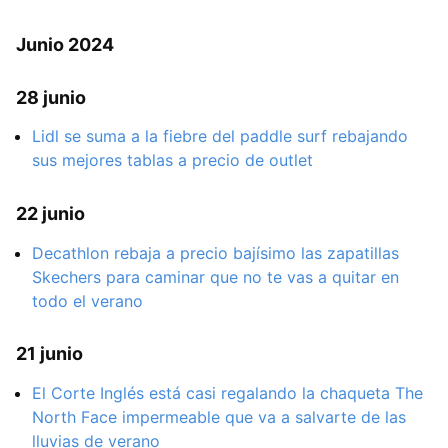
Junio 2024
28 junio
Lidl se suma a la fiebre del paddle surf rebajando
sus mejores tablas a precio de outlet
22 junio
Decathlon rebaja a precio bajísimo las zapatillas
Skechers para caminar que no te vas a quitar en
todo el verano
21 junio
El Corte Inglés está casi regalando la chaqueta The
North Face impermeable que va a salvarte de las
lluvias de verano