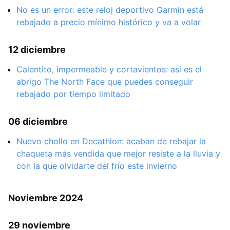
No es un error: este reloj deportivo Garmin está
rebajado a precio mínimo histórico y va a volar
12 diciembre
Calentito, impermeable y cortavientos: así es el
abrigo The North Face que puedes conseguir
rebajado por tiempo limitado
06 diciembre
Nuevo chollo en Decathlon: acaban de rebajar la
chaqueta más vendida que mejor resiste a la lluvia y
con la que olvidarte del frío este invierno
Noviembre 2024
29 noviembre