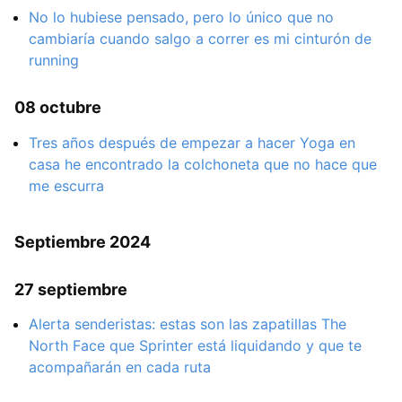
No lo hubiese pensado, pero lo único que no
cambiaría cuando salgo a correr es mi cinturón de
running
08 octubre
Tres años después de empezar a hacer Yoga en
casa he encontrado la colchoneta que no hace que
me escurra
Septiembre 2024
27 septiembre
Alerta senderistas: estas son las zapatillas The
North Face que Sprinter está liquidando y que te
acompañarán en cada ruta