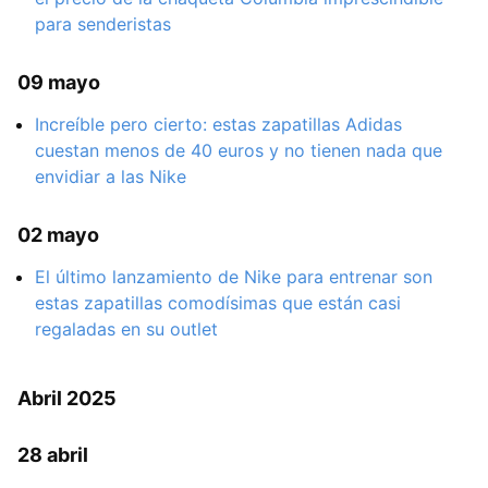
para senderistas
09 mayo
Increíble pero cierto: estas zapatillas Adidas
cuestan menos de 40 euros y no tienen nada que
envidiar a las Nike
02 mayo
El último lanzamiento de Nike para entrenar son
estas zapatillas comodísimas que están casi
regaladas en su outlet
Abril 2025
28 abril