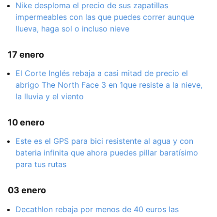
Nike desploma el precio de sus zapatillas
impermeables con las que puedes correr aunque
llueva, haga sol o incluso nieve
17 enero
El Corte Inglés rebaja a casi mitad de precio el
abrigo The North Face 3 en 1que resiste a la nieve,
la lluvia y el viento
10 enero
Este es el GPS para bici resistente al agua y con
bateria infinita que ahora puedes pillar baratísimo
para tus rutas
03 enero
Decathlon rebaja por menos de 40 euros las