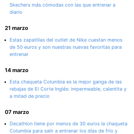
Skechers más cómodas con las que entrenar a
diario
21 marzo
Estas zapatillas del outlet de Nike cuestan menos
de 50 euros y son nuestras nuevas favoritas para
entrenar
14 marzo
Esta chaqueta Columbia es la mejor ganga de las
rebajas de El Corte Inglés: impermeable, calentita y
a mitad de precio
07 marzo
Decathlon tiene por menos de 30 euros la chaqueta
Columbia para salir a entrenar los días de frío y