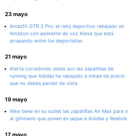
23 mayo
Amazfit GTR 3 Pro: el reloj deportivo rebajado en
Amazon con asistente de voz Alexa que está
arrasando entre los deportistas
21 mayo
Alerta corredores: estas son las zapatillas de
running que Adidas ha rebajado a mitad de precio
que no debes perder de vista
19 mayo
Nike tiene en su outlet las zapatillas Air Max para ir
al gimnasio que ponen en jaque a Adidas y Reebok
17 mayo