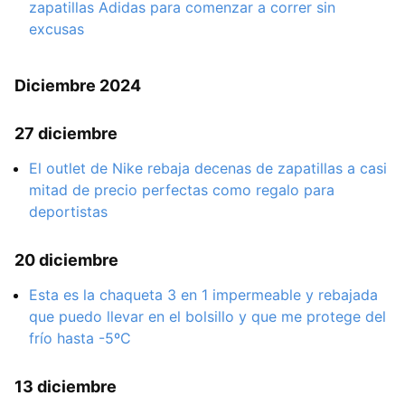
zapatillas Adidas para comenzar a correr sin
excusas
Diciembre 2024
27 diciembre
El outlet de Nike rebaja decenas de zapatillas a casi
mitad de precio perfectas como regalo para
deportistas
20 diciembre
Esta es la chaqueta 3 en 1 impermeable y rebajada
que puedo llevar en el bolsillo y que me protege del
frío hasta -5ºC
13 diciembre