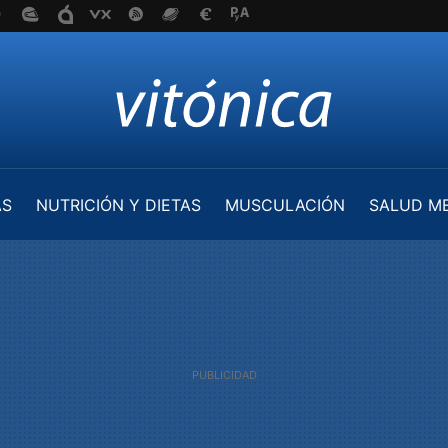
AS
NUTRICIÓN Y DIETAS
MUSCULACIÓN
SALUD M