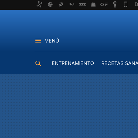
MENÚ
ENTRENAMIENTO
RECETAS SAN
EQUIPAMIENTO