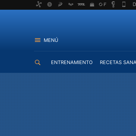
MENÚ
ENTRENAMIENTO
RECETAS SAN
EQUIPAMIENTO