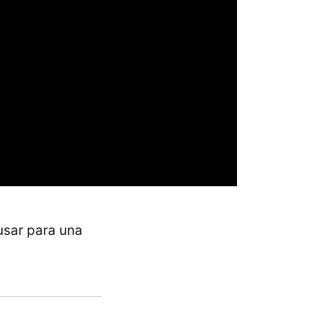
sar para una