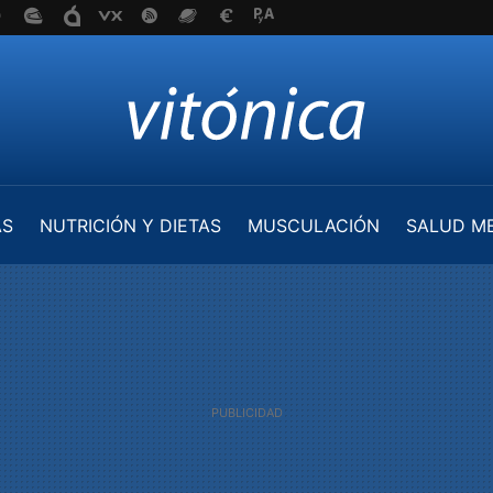
AS
NUTRICIÓN Y DIETAS
MUSCULACIÓN
SALUD M