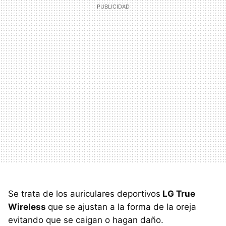
Se trata de los auriculares deportivos
LG True
Wireless
que se ajustan a la forma de la oreja
evitando que se caigan o hagan daño.