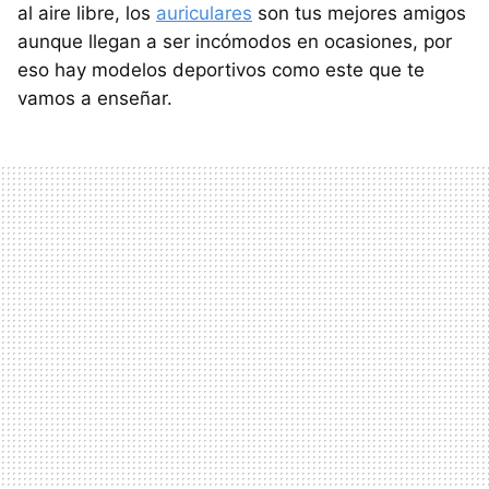
al aire libre, los
auriculares
son tus mejores amigos
aunque llegan a ser incómodos en ocasiones, por
eso hay modelos deportivos como este que te
vamos a enseñar.