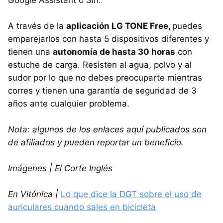
A través de la
aplicación LG TONE Free,
puedes
emparejarlos con hasta 5 dispositivos diferentes y
tienen una
autonomía de hasta 30 horas
con
estuche de carga. Resisten al agua, polvo y al
sudor por lo que no debes preocuparte mientras
corres y tienen una garantía de seguridad de 3
años ante cualquier problema.
Nota: algunos de los enlaces aquí publicados son
de afiliados y pueden reportar un beneficio.
Imágenes | El Corte Inglés
En Vitónica |
Lo que dice la DGT sobre el uso de
auriculares cuando sales en bicicleta