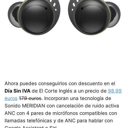
Ahora puedes conseguirlos con descuento en el
Día Sin IVA
de El Corte Inglés a un precio de
98,99
euros
179 euros
. Incorporan una tecnología de
Sonido MERIDIAN con cancelación de ruido activa
ANC con 4 pares de micrófonos compatibles con
llamadas telefónicas y de ANC para hablar con
Google Assistant o Siri.