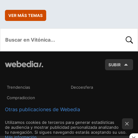
VER MÁS TEMAS
BUSC
SUBIR
Trendencias
Decoesfera
Compradiccion
Otras publicaciones de Webedia
Utilizamos cookies de terceros para generar estadísticas
de audiencia y mostrar publicidad personalizada analizando
tu navegación. Si sigues navegando estarás aceptando su uso.
Más información