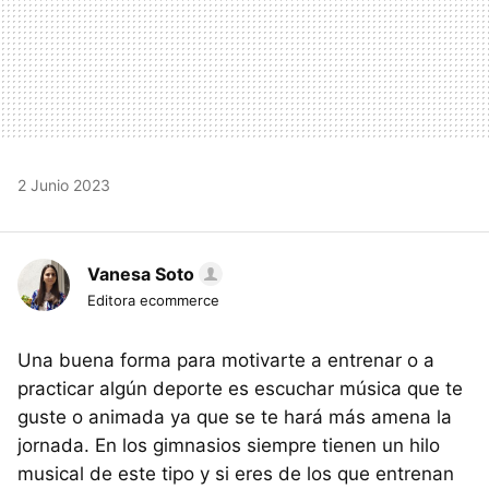
2 Junio 2023
Vanesa Soto
Editora ecommerce
Una buena forma para motivarte a entrenar o a
practicar algún deporte es escuchar música que te
guste o animada ya que se te hará más amena la
jornada. En los gimnasios siempre tienen un hilo
musical de este tipo y si eres de los que entrenan