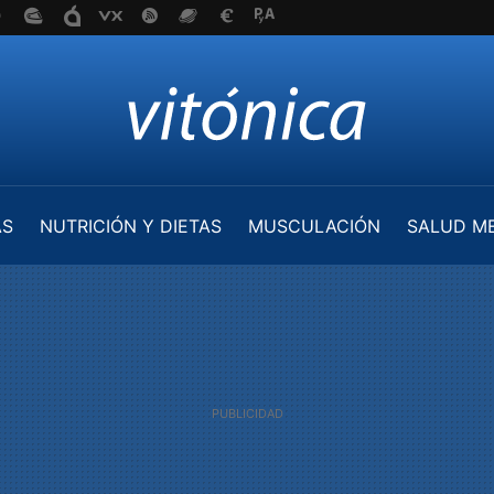
AS
NUTRICIÓN Y DIETAS
MUSCULACIÓN
SALUD M