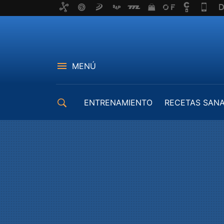
MENÚ
ENTRENAMIENTO
RECETAS SAN
EQUIPAMIENTO