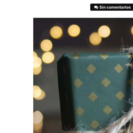
Sin comentarios