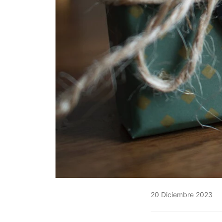
20 Diciembre 2023