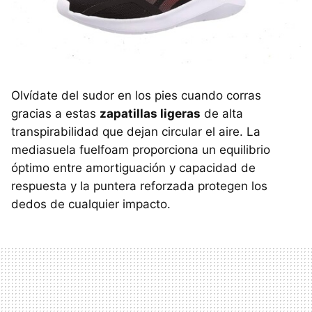
Olvídate del sudor en los pies cuando corras
gracias a estas
zapatillas ligeras
de alta
transpirabilidad que dejan circular el aire. La
mediasuela fuelfoam proporciona un equilibrio
óptimo entre amortiguación y capacidad de
respuesta y la puntera reforzada protegen los
dedos de cualquier impacto.