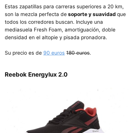
Estas zapatillas para carreras superiores a 20 km,
son la mezcla perfecta de
soporte y suavidad
que
todos los corredores buscan. Incluye una
mediasuela Fresh Foam, amortiguación, doble
densidad en el altopie y pisada pronadora.
Su precio es de
90 euros
180 euros
.
Reebok Energylux 2.0