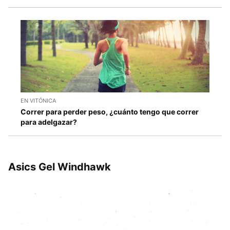
EN VITÓNICA
Correr para perder peso, ¿cuánto tengo que correr
para adelgazar?
Asics Gel Windhawk