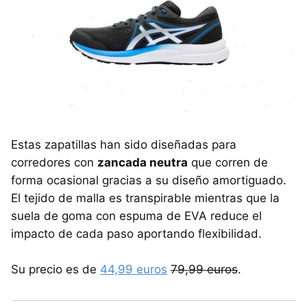
Estas zapatillas han sido diseñadas para
corredores con
zancada neutra
que corren de
forma ocasional gracias a su diseño amortiguado.
El tejido de malla es transpirable mientras que la
suela de goma con espuma de EVA reduce el
impacto de cada paso aportando flexibilidad.
Su precio es de
44,99 euros
79,99 euros
.