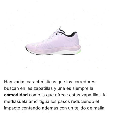
Hay varias características que los corredores
buscan en las zapatillas y una es siempre la
comodidad
como la que ofrece estas zapatillas. la
mediasuela amortigua los pasos reduciendo el
impacto contando además con un tejido de malla