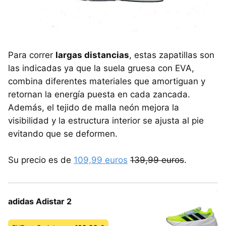
Para correr
largas distancias
, estas zapatillas son
las indicadas ya que la suela gruesa con EVA,
combina diferentes materiales que amortiguan y
retornan la energía puesta en cada zancada.
Además, el tejido de malla neón mejora la
visibilidad y la estructura interior se ajusta al pie
evitando que se deformen.
Su precio es de
109,99 euros
139,99 euros
.
adidas Adistar 2