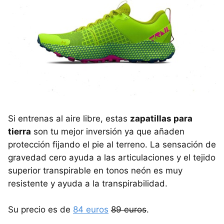
Si entrenas al aire libre, estas
zapatillas para
tierra
son tu mejor inversión ya que añaden
protección fijando el pie al terreno. La sensación de
gravedad cero ayuda a las articulaciones y el tejido
superior transpirable en tonos neón es muy
resistente y ayuda a la transpirabilidad.
Su precio es de
84 euros
89 euros
.