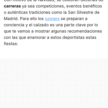
carreras
ya sea competiciones, eventos benéficos
o auténticas tradiciones como la San Silvestre de
Madrid. Para ello los
runners
se preparan a
conciencia y el calzado es una parte clave por lo
que te vamos a mostrar algunas recomendaciones
con las que enamorar a estos deportistas estas
fiestas: