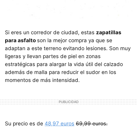
Si eres un corredor de ciudad, estas
zapatillas
para asfalto
son la mejor compra ya que se
adaptan a este terreno evitando lesiones. Son muy
ligeras y llevan partes de piel en zonas
estratégicas para alargar la vida útil del calzado
además de malla para reducir el sudor en los
momentos de más intensidad.
Su precio es de
48,97 euros
69,99 euros.