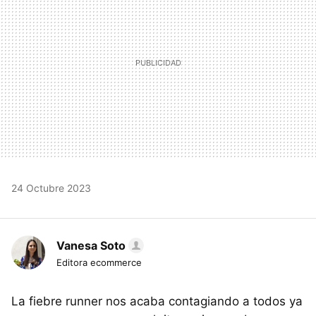
24 Octubre 2023
Vanesa Soto
Editora ecommerce
La fiebre runner nos acaba contagiando a todos ya