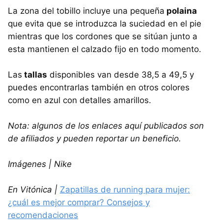
La zona del tobillo incluye una pequeña
polaina
que evita que se introduzca la suciedad en el pie
mientras que los cordones que se sitúan junto a
esta mantienen el calzado fijo en todo momento.
Las
tallas
disponibles van desde 38,5 a 49,5 y
puedes encontrarlas también en otros colores
como en azul con detalles amarillos.
Nota: algunos de los enlaces aquí publicados son
de afiliados y pueden reportar un beneficio.
Imágenes | Nike
En Vitónica |
Zapatillas de running para mujer:
¿cuál es mejor comprar? Consejos y
recomendaciones