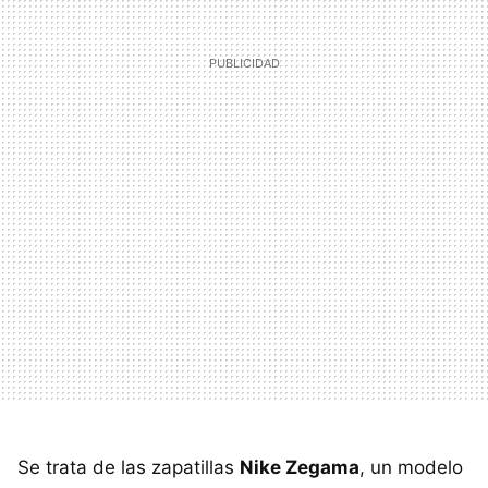
Se trata de las zapatillas
Nike Zegama
, un modelo