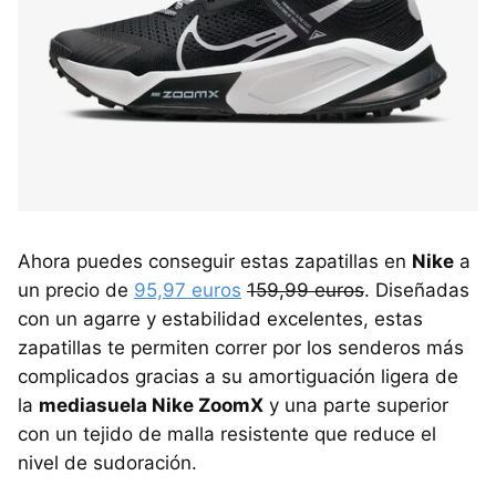
Ahora puedes conseguir estas zapatillas en
Nike
a
un precio de
95,97 euros
159,99 euros
. Diseñadas
con un agarre y estabilidad excelentes, estas
zapatillas te permiten correr por los senderos más
complicados gracias a su amortiguación ligera de
la
mediasuela Nike ZoomX
y una parte superior
con un tejido de malla resistente que reduce el
nivel de sudoración.