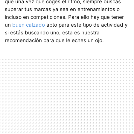
que una vez que coges el ritmo, siempre buscas
superar tus marcas ya sea en entrenamientos o
incluso en competiciones. Para ello hay que tener
un
buen calzado
apto para este tipo de actividad y
si estás buscando uno, esta es nuestra
recomendación para que le eches un ojo.