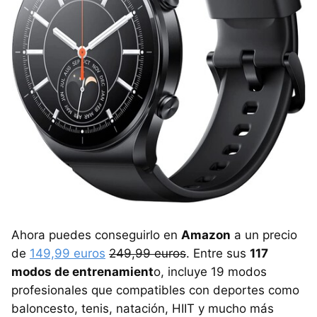
Ahora puedes conseguirlo en
Amazon
a un precio
de
149,99 euros
249,99 euros
. Entre sus
117
modos de entrenamient
o, incluye 19 modos
profesionales que compatibles con deportes como
baloncesto, tenis, natación, HIIT y mucho más