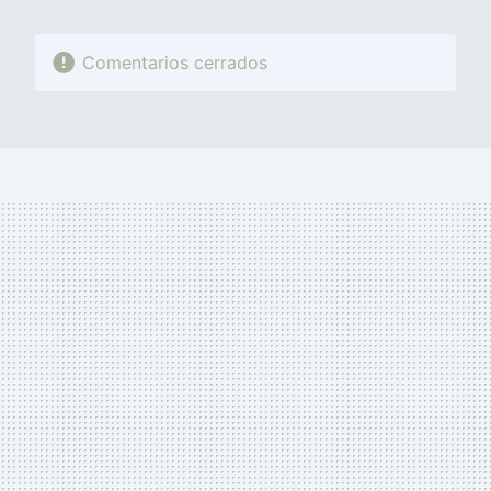
Comentarios cerrados