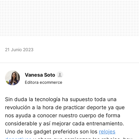
21 Junio 2023
Vanesa Soto
Editora ecommerce
Sin duda la tecnología ha supuesto toda una
revolución a la hora de practicar deporte ya que
nos ayuda a conocer nuestro cuerpo de forma
considerable y así mejorar cada entrenamiento.
Uno de los gadget preferidos son los
relojes