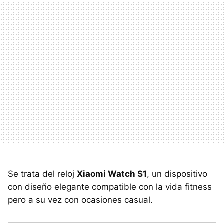
Se trata del reloj
Xiaomi Watch S1
, un dispositivo
con diseño elegante compatible con la vida fitness
pero a su vez con ocasiones casual.