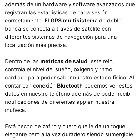
además de un hardware y software avanzados que
registran las estadísticas de cada sesión
correctamente. El
GPS multisistema
de doble
banda se conecta a través de satélite con
diferentes sistemas de navegación para una
localización más precisa.
Dentro de las
métricas de salud
, este reloj
controla el nivel del sueño, oxígeno y ritmo
cardiaco para poder saber nuestro estado físico. Al
contar con conexión
Bluetooth
podemos ver estos
datos en nuestro teléfono además de poder recibir
notificaciones de diferentes app en nuestra
muñeca.
Está hecho de zafiro y cuero que le da un toque
elegante pero a la vez duradero siendo sumergible