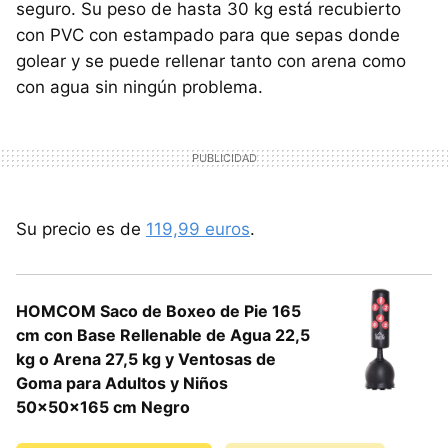
seguro. Su peso de hasta 30 kg está recubierto
con PVC con estampado para que sepas donde
golear y se puede rellenar tanto con arena como
con agua sin ningún problema.
Su precio es de
119,99 euros
.
HOMCOM Saco de Boxeo de Pie 165
cm con Base Rellenable de Agua 22,5
kg o Arena 27,5 kg y Ventosas de
Goma para Adultos y Niños
50x50x165 cm Negro