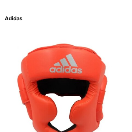
Adidas