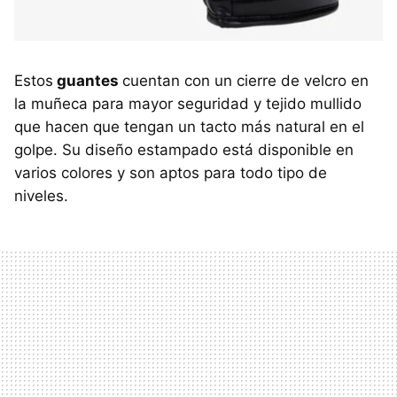
Estos
guantes
cuentan con un cierre de velcro en
la muñeca para mayor seguridad y tejido mullido
que hacen que tengan un tacto más natural en el
golpe. Su diseño estampado está disponible en
varios colores y son aptos para todo tipo de
niveles.