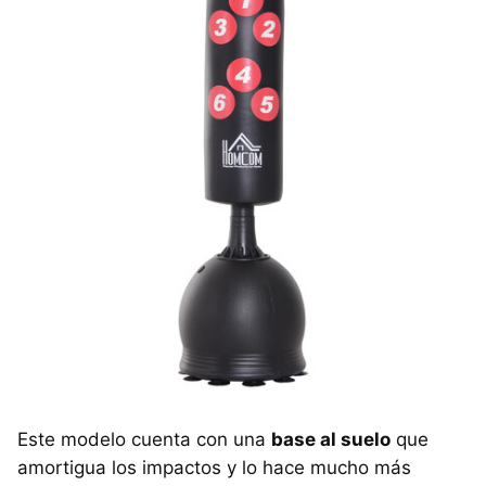
Este modelo cuenta con una
base al suelo
que
amortigua los impactos y lo hace mucho más