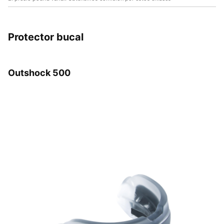
Protector bucal
Outshock 500