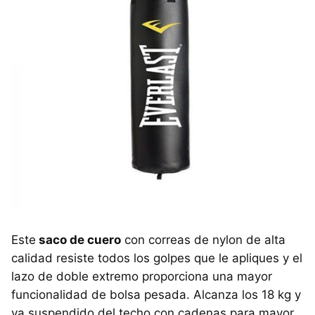
Este
saco de cuero
con correas de nylon de alta
calidad resiste todos los golpes que le apliques y el
lazo de doble extremo proporciona una mayor
funcionalidad de bolsa pesada. Alcanza los 18 kg y
va suspendido del techo con cadenas para mayor