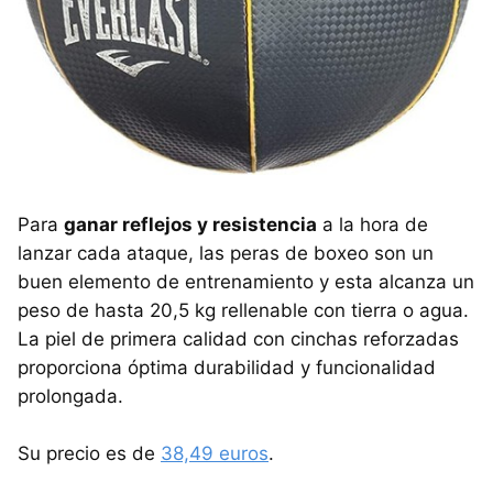
Para
ganar reflejos y resistencia
a la hora de
lanzar cada ataque, las peras de boxeo son un
buen elemento de entrenamiento y esta alcanza un
peso de hasta 20,5 kg rellenable con tierra o agua.
La piel de primera calidad con cinchas reforzadas
proporciona óptima durabilidad y funcionalidad
prolongada.
Su precio es de
38,49 euros
.