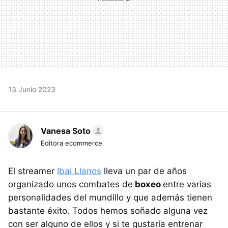
13 Junio 2023
Vanesa Soto
Editora ecommerce
El streamer
Ibai Llanos
lleva un par de años
organizado unos combates de
boxeo
entre varias
personalidades del mundillo y que además tienen
bastante éxito. Todos hemos soñado alguna vez
con ser alguno de ellos y si te gustaría entrenar