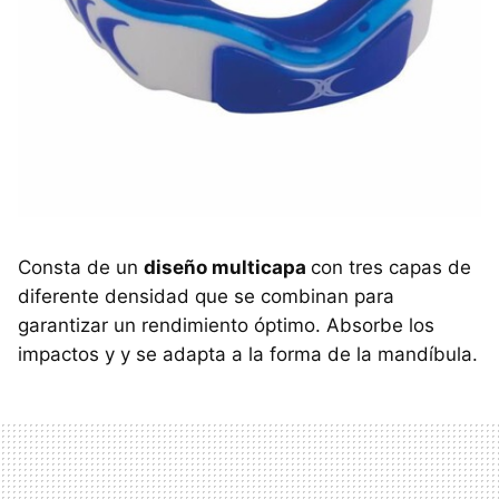
Consta de un
diseño multicapa
con tres capas de
diferente densidad que se combinan para
garantizar un rendimiento óptimo. Absorbe los
impactos y y se adapta a la forma de la mandíbula.