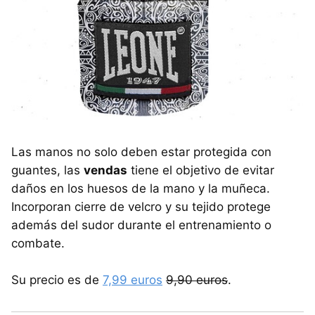
Las manos no solo deben estar protegida con
guantes, las
vendas
tiene el objetivo de evitar
daños en los huesos de la mano y la muñeca.
Incorporan cierre de velcro y su tejido protege
además del sudor durante el entrenamiento o
combate.
Su precio es de
7,99 euros
9,90 euros
.