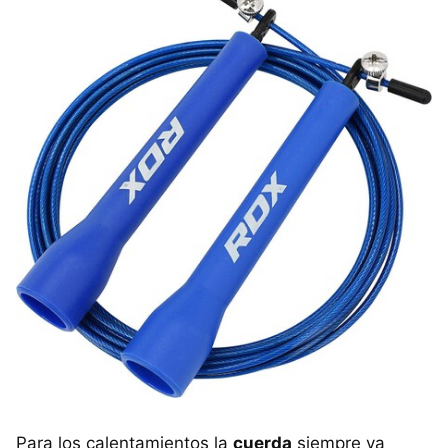
Para los calentamientos la
cuerda
siempre va