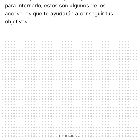
para internarlo, estos son algunos de los
accesorios que te ayudarán a conseguir tus
objetivos: