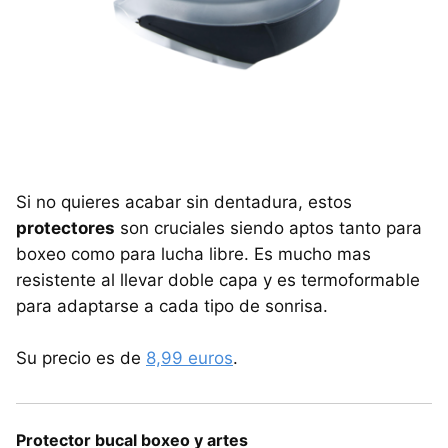
Si no quieres acabar sin dentadura, estos
protectores
son cruciales siendo aptos tanto para
boxeo como para lucha libre. Es mucho mas
resistente al llevar doble capa y es termoformable
para adaptarse a cada tipo de sonrisa.
Su precio es de
8,99 euros
.
Protector bucal boxeo y artes