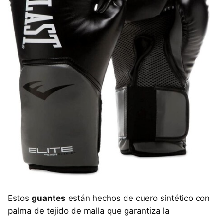
Estos
guantes
están hechos de cuero sintético con
palma de tejido de malla que garantiza la