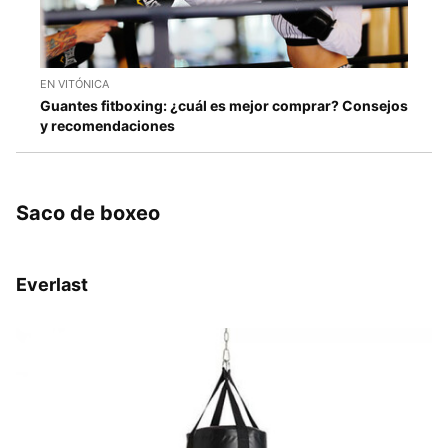
EN VITÓNICA
Guantes fitboxing: ¿cuál es mejor comprar? Consejos
y recomendaciones
Saco de boxeo
Everlast