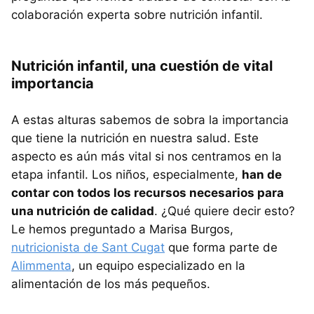
colaboración experta sobre nutrición infantil.
Nutrición infantil, una cuestión de vital
importancia
A estas alturas sabemos de sobra la importancia
que tiene la nutrición en nuestra salud. Este
aspecto es aún más vital si nos centramos en la
etapa infantil. Los niños, especialmente,
han de
contar con todos los recursos necesarios para
una nutrición de calidad
. ¿Qué quiere decir esto?
Le hemos preguntado a Marisa Burgos,
nutricionista de Sant Cugat
que forma parte de
Alimmenta
, un equipo especializado en la
alimentación de los más pequeños.