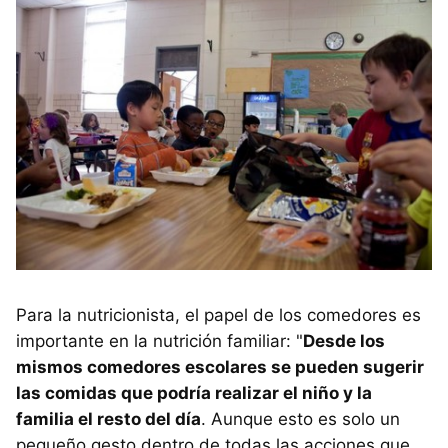
Para la nutricionista, el papel de los comedores es
importante en la nutrición familiar: "
Desde los
mismos comedores escolares se pueden sugerir
las comidas que podría realizar el niño y la
familia el resto del día
. Aunque esto es solo un
pequeño gesto dentro de todas las acciones que