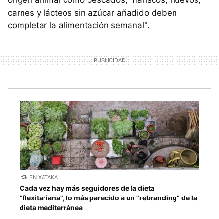
carnes y lácteos sin azúcar añadido deben
completar la alimentación semanal".
EN XATAKA
Cada vez hay más seguidores de la dieta
"flexitariana", lo más parecido a un "rebranding" de la
dieta mediterránea