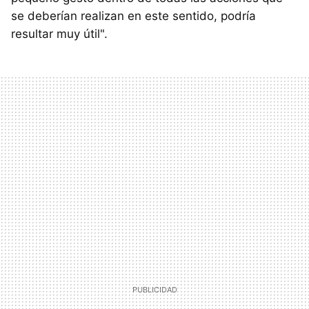
se deberían realizan en este sentido, podría
resultar muy útil".