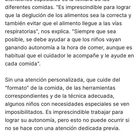
diferentes comidas. "Es imprescindible para lograr
que la deglución de los alimentos sea la correcta y
también evitar que el alimento llegue a las vías
respiratorias", nos explica. "Siempre que sea
posible, se debe ayudar a que los niños vayan
ganando autonomía a la hora de comer, aunque es
habitual que el cuidador le acompañe y le ayude en
cada comida".
Sin una atención personalizada, que cuide del
"formato" de la comida, de las herramientas
correspondientes y de la técnica adecuada,
algunos niños con necesidades especiales se ven
imposibilitados. Es imprescindible trabajar para
lograr su autonomía, pero esto no puede ocurrir si
no se hace con una atención dedicada previa.