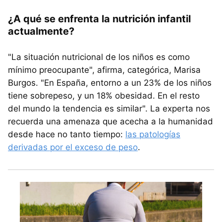
¿A qué se enfrenta la nutrición infantil
actualmente?
"La situación nutricional de los niños es como
mínimo preocupante", afirma, categórica, Marisa
Burgos. "En España, entorno a un 23% de los niños
tiene sobrepeso, y un 18% obesidad. En el resto
del mundo la tendencia es similar". La experta nos
recuerda una amenaza que acecha a la humanidad
desde hace no tanto tiempo:
las patologías
derivadas por el exceso de peso
.