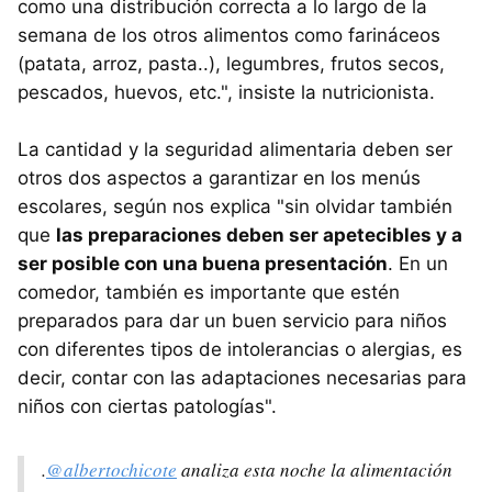
como una distribución correcta a lo largo de la
semana de los otros alimentos como farináceos
(patata, arroz, pasta..), legumbres, frutos secos,
pescados, huevos, etc.", insiste la nutricionista.
La cantidad y la seguridad alimentaria deben ser
otros dos aspectos a garantizar en los menús
escolares, según nos explica "sin olvidar también
que
las preparaciones deben ser apetecibles y a
ser posible con una buena presentación
. En un
comedor, también es importante que estén
preparados para dar un buen servicio para niños
con diferentes tipos de intolerancias o alergias, es
decir, contar con las adaptaciones necesarias para
niños con ciertas patologías".
.
@albertochicote
analiza esta noche la alimentación