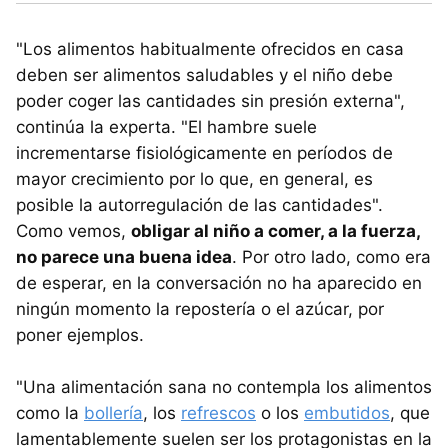
"Los alimentos habitualmente ofrecidos en casa
deben ser alimentos saludables y el niño debe
poder coger las cantidades sin presión externa",
continúa la experta. "El hambre suele
incrementarse fisiológicamente en períodos de
mayor crecimiento por lo que, en general, es
posible la autorregulación de las cantidades".
Como vemos,
obligar al niño a comer, a la fuerza,
no parece una buena idea
. Por otro lado, como era
de esperar, en la conversación no ha aparecido en
ningún momento la repostería o el azúcar, por
poner ejemplos.
"Una alimentación sana no contempla los alimentos
como la
bollería
, los
refrescos
o los
embutidos
, que
lamentablemente suelen ser los protagonistas en la