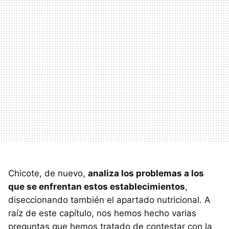
Chicote, de nuevo,
analiza los problemas a los
que se enfrentan estos establecimientos
,
diseccionando también el apartado nutricional. A
raíz de este capítulo, nos hemos hecho varias
preguntas que hemos tratado de contestar con la