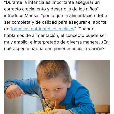
"Durante la infancia es importante asegurar un
correcto crecimiento y desarrollo de los niños",
introduce Marisa, "por lo que la alimentación debe
ser completa y de calidad para asegurar el aporte
de
todos los nutrientes esenciales
". Cuando
hablamos de alimentación, el concepto puede ser
muy amplio, e interpretado de diversa manera. ¿En
qué aspecto habría que poner especial atención?