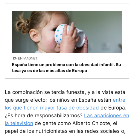
EN MAGNET
España tiene un problema con la obesidad infantil. Su
tasa ya es de las más altas de Europa
La combinación se tercia funesta, y a la vista está
que surge efecto: los niños en España están
entre
los que tienen mayor tasa de obesidad
de Europa.
¿Es hora de responsabilizarnos?
Las apariciones en
la televisión
de gente como Alberto Chicote, el
papel de los nutricionistas en las redes sociales o,