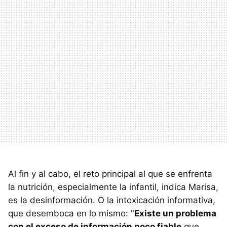
Al fin y al cabo, el reto principal al que se enfrenta
la nutrición, especialmente la infantil, indica Marisa,
es la desinformación. O la intoxicación informativa,
que desemboca en lo mismo: "
Existe un problema
con el exceso de información poco fiable
que