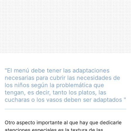
"El menú debe tener las adaptaciones
necesarias para cubrir las necesidades de
los niños según la problemática que
tengan, es decir, tanto los platos, las
cucharas o los vasos deben ser adaptados "
Otro aspecto importante al que hay que dedicarle
atenciones especiales es la textura de las