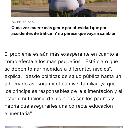
EN XATAKA
Cada vez muere más gente por obesidad que por
accidentes de tráfico. Y no parece que vaya a cambiar
El problema es aún más exasperante en cuanto a
cómo afecta a los más pequeños. "Está claro que
se deben tomar medidas a diferentes niveles",
explica, "desde políticas de salud pública hasta un
adecuado asesoramiento a nivel familiar, ya que
los principales responsables de la alimentación y el
estado nutricional de los niños son los padres y
habría que asegurarles una correcta educación
alimentaria".