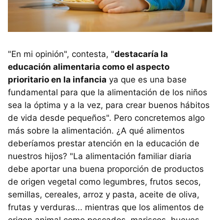
"En mi opinión", contesta, "
destacaría la
educación alimentaria como el aspecto
prioritario en la infancia
ya que es una base
fundamental para que la alimentación de los niños
sea la óptima y a la vez, para crear buenos hábitos
de vida desde pequeños". Pero concretemos algo
más sobre la alimentación. ¿A qué alimentos
deberíamos prestar atención en la educación de
nuestros hijos? "La alimentación familiar diaria
debe aportar una buena proporción de productos
de origen vegetal como legumbres, frutos secos,
semillas, cereales, arroz y pasta, aceite de oliva,
frutas y verduras... mientras que los alimentos de
origen animal como pescados, mariscos, huevos,