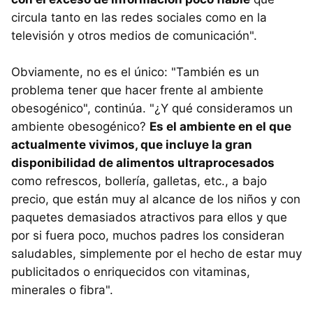
circula tanto en las redes sociales como en la
televisión y otros medios de comunicación".
Obviamente, no es el único: "También es un
problema tener que hacer frente al ambiente
obesogénico", continúa. "¿Y qué consideramos un
ambiente obesogénico?
Es el ambiente en el que
actualmente vivimos, que incluye la gran
disponibilidad de alimentos ultraprocesados
como refrescos, bollería, galletas, etc., a bajo
precio, que están muy al alcance de los niños y con
paquetes demasiados atractivos para ellos y que
por si fuera poco, muchos padres los consideran
saludables, simplemente por el hecho de estar muy
publicitados o enriquecidos con vitaminas,
minerales o fibra".