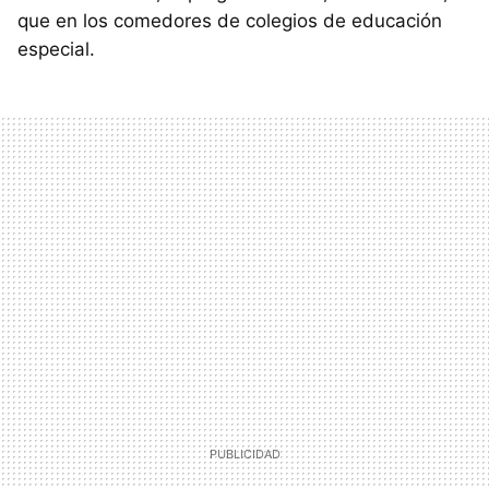
que en los comedores de colegios de educación
especial.