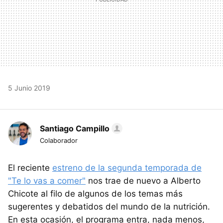
5 Junio 2019
Santiago Campillo
Colaborador
El reciente
estreno de la segunda temporada de
"Te lo vas a comer"
nos trae de nuevo a Alberto
Chicote al filo de algunos de los temas más
sugerentes y debatidos del mundo de la nutrición.
En esta ocasión, el programa entra, nada menos,