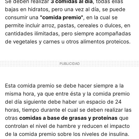
Se deben realizar
3 comidas al día
, todas ellas
bajas en hidratos, pero una vez al día, se puede
consumir una
"comida premio"
, en la cual se
permite incluir arroz, pastas, cereales o dulces, en
cantidades ilimitadas, pero siempre acompañadas
de vegetales y carnes u otros alimentos proteicos.
Esta comida premio se debe hacer siempre a la
misma hora, ya que entre ésta y la comida premio
del día siguiente debe haber un espacio de 24
horas, tiempo durante el cual se deben realizar las
otras
comidas a base de grasas y proteínas
que
controlan el nivel de hambre y reducen el impacto
de la comida premio sobre los niveles de insulina.