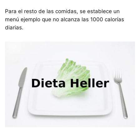
Para el resto de las comidas, se establece un
menú ejemplo que no alcanza las 1000 calorías
diarias.