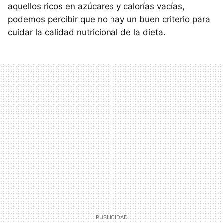
aquellos ricos en azúcares y calorías vacías,
podemos percibir que no hay un buen criterio para
cuidar la calidad nutricional de la dieta.