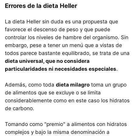
Errores de la dieta Heller
La dieta Heller sin duda es una propuesta que
favorece el descenso de peso y que puede
controlar los niveles de hambre del organismo. Sin
embargo, pese a tener un menú que a vistas de
todos parece bastante equilibrado, se trata de una
dieta universal, que no considera
particularidades ni necesidades especiales
.
Además, como toda
dieta milagro
toma un grupo
de alimentos que se excluye o se limita
considerablemente como en este caso los hidratos
de carbono.
Tomando como "premio" a alimentos con hidratos
complejos y bajo la misma denominación a