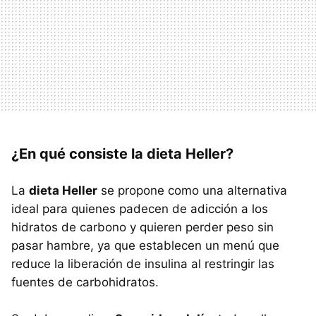
¿En qué consiste la dieta Heller?
La
dieta Heller
se propone como una alternativa
ideal para quienes padecen de adicción a los
hidratos de carbono y quieren perder peso sin
pasar hambre, ya que establecen un menú que
reduce la liberación de insulina al restringir las
fuentes de carbohidratos.