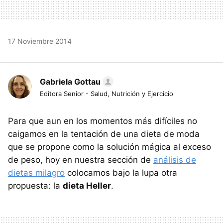
17 Noviembre 2014
Gabriela Gottau
Editora Senior - Salud, Nutrición y Ejercicio
Para que aun en los momentos más difíciles no
caigamos en la tentación de una dieta de moda
que se propone como la solución mágica al exceso
de peso, hoy en nuestra sección de
análisis de
dietas milagro
colocamos bajo la lupa otra
propuesta: la
dieta Heller
.