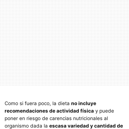
Como si fuera poco, la dieta
no incluye
recomendaciones de actividad física
y puede
poner en riesgo de carencias nutricionales al
organismo dada la
escasa variedad y cantidad de