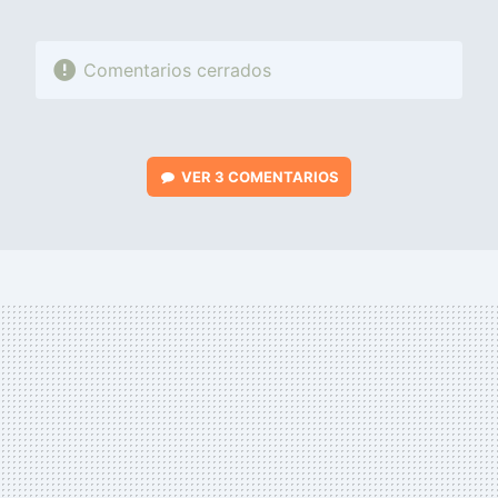
Comentarios cerrados
VER
3 COMENTARIOS