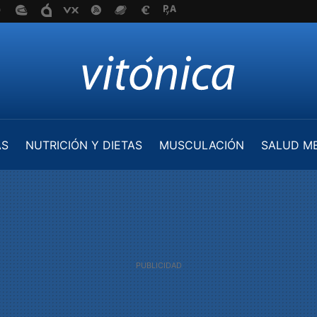
AS
NUTRICIÓN Y DIETAS
MUSCULACIÓN
SALUD M