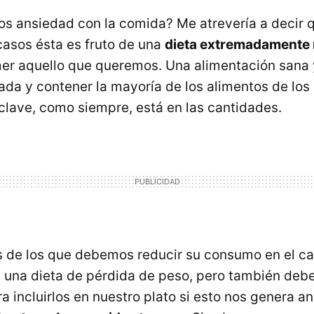
os ansiedad con la comida? Me atrevería a decir q
casos ésta es fruto de una
dieta extremadamente r
er aquello que queremos. Una alimentación sana 
iada y contener la mayoría de los alimentos de los
clave, como siempre, está en las cantidades.
s de los que debemos reducir su consumo en el c
 una dieta de pérdida de peso, pero también deb
 incluirlos en nuestro plato si esto nos genera a