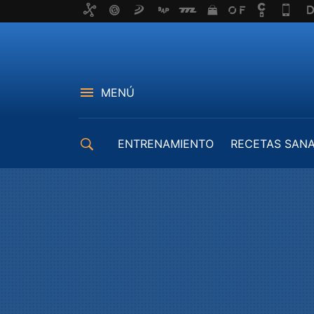
MENÚ
ENTRENAMIENTO
RECETAS SAN
EQUIPAMIENTO