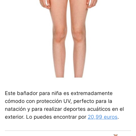
Este bañador para niña es extremadamente
cómodo con protección UV, perfecto para la
natación y para realizar deportes acuáticos en el
exterior. Lo puedes encontrar por
20,99 euros
.