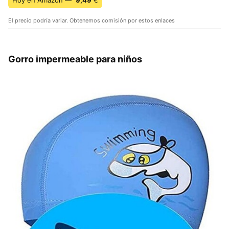
Hoy en Amazon —
9,49
€
El precio podría variar. Obtenemos comisión por estos enlaces
Gorro impermeable para niños