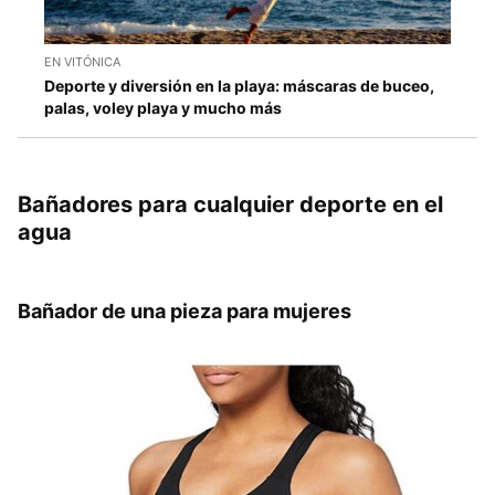
EN VITÓNICA
Deporte y diversión en la playa: máscaras de buceo,
palas, voley playa y mucho más
Bañadores para cualquier deporte en el
agua
Bañador de una pieza para mujeres