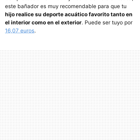
este bañador es muy recomendable para que tu
hijo realice su deporte acuático favorito tanto en
el interior como en el exterior
. Puede ser tuyo por
16,07 euros
.