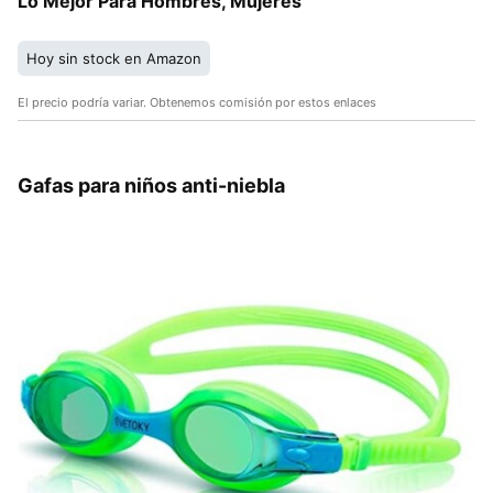
Lo Mejor Para Hombres, Mujeres
Hoy sin stock en Amazon
El precio podría variar. Obtenemos comisión por estos enlaces
Gafas para niños anti-niebla