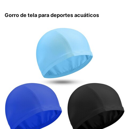
Gorro de tela para deportes acuáticos