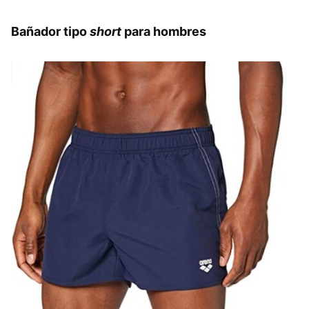
Bañador tipo
short
para hombres