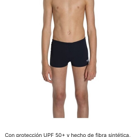
Con protección UPF 50+ y hecho de fibra sintética,