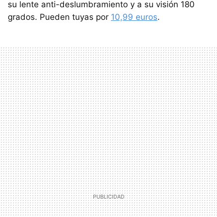
su lente anti-deslumbramiento y a su visión 180
grados. Pueden tuyas por
10,99 euros
.