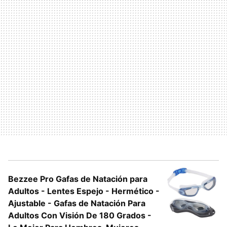
Bezzee Pro Gafas de Natación para
Adultos - Lentes Espejo - Hermético -
Ajustable - Gafas de Natación Para
Adultos Con Visión De 180 Grados -