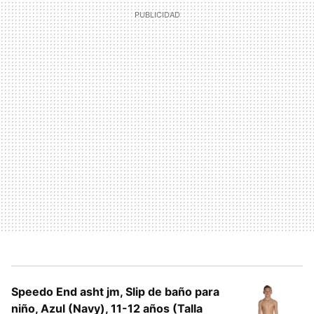
Speedo End asht jm, Slip de baño para
niño, Azul (Navy), 11-12 años (Talla