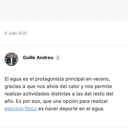
6 Julio 2021
Guille Andreu
El agua es el protagonista principal en verano,
gracias a que nos alivia del calor y nos permite
realizar actividades distintas a las del resto del
año. Es por eso, que una opción para realizar
ejercicio físico
es hacer deporte en el agua.