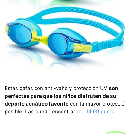
Estas gafas con anti-vaho y protección UV
son
perfectas para que los niños disfruten de su
deporte acuático favorito
con la mayor protección
posible. Las puede encontrar por
14,99 euros
.