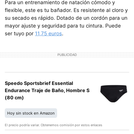
Para un entrenamiento de natación cómodo y
flexible, este es tu bañador. Es resistente al cloro y
su secado es rápido. Dotado de un cordón para un
mayor ajuste y seguridad para tu cintura. Puede
ser tuyo por
11,75 euros
.
Speedo Sportsbrief Essential
Endurance Traje de Baño, Hombre S
(80 cm)
Hoy sin stock en Amazon
El precio podría variar. Obtenemos comisión por estos enlaces