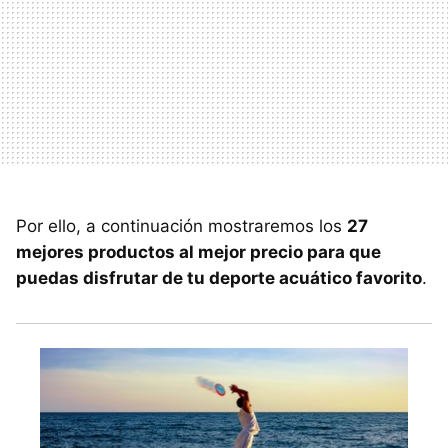
Por ello, a continuación mostraremos los
27
mejores productos al mejor precio para que
puedas disfrutar de tu deporte acuático favorito
.