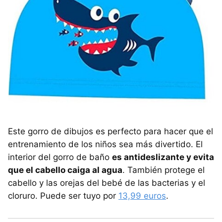
Este gorro de dibujos es perfecto para hacer que el
entrenamiento de los niños sea más divertido. El
interior del gorro de baño
es antideslizante y evita
que el cabello caiga al agua
. También protege el
cabello y las orejas del bebé de las bacterias y el
cloruro. Puede ser tuyo por
13,99 euros
.