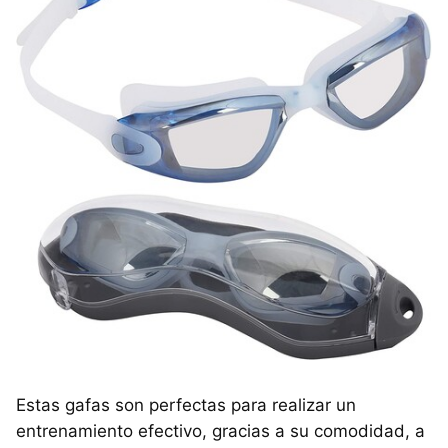
Estas gafas son perfectas para realizar un
entrenamiento efectivo, gracias a su comodidad, a