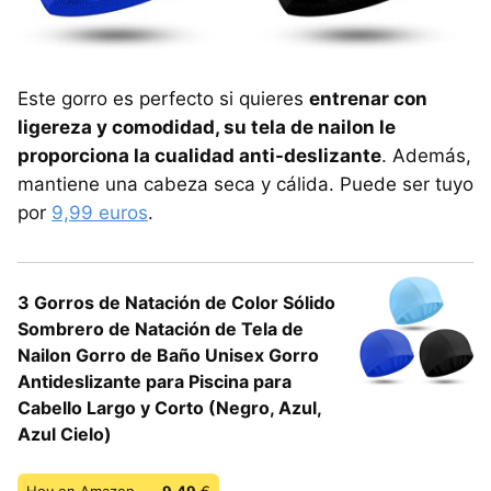
Este gorro es perfecto si quieres
entrenar con
ligereza y comodidad, su tela de nailon le
proporciona la cualidad anti-deslizante
. Además,
mantiene una cabeza seca y cálida. Puede ser tuyo
por
9,99 euros
.
3 Gorros de Natación de Color Sólido
Sombrero de Natación de Tela de
Nailon Gorro de Baño Unisex Gorro
Antideslizante para Piscina para
Cabello Largo y Corto (Negro, Azul,
Azul Cielo)