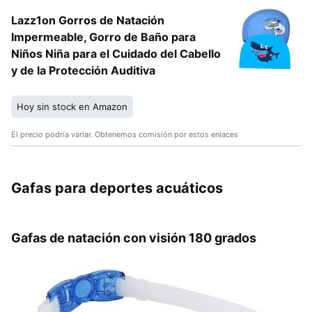
Lazz1on Gorros de Natación
Impermeable, Gorro de Baño para
Niños Niña para el Cuidado del Cabello
y de la Protección Auditiva
Hoy sin stock en Amazon
El precio podría variar. Obtenemos comisión por estos enlaces
Gafas para deportes acuáticos
Gafas de natación con visión 180 grados