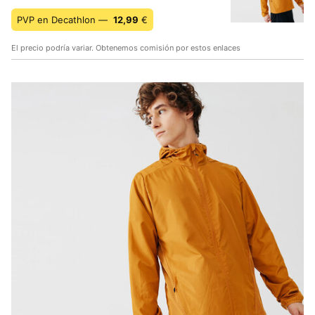
PVP en Decathlon —
12,99
€
El precio podría variar. Obtenemos comisión por estos enlaces