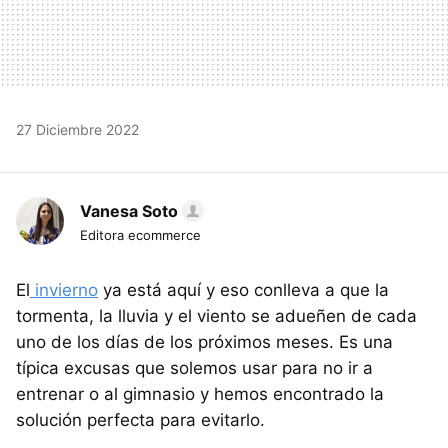
27 Diciembre 2022
Vanesa Soto
Editora ecommerce
El
invierno
ya está aquí y eso conlleva a que la
tormenta, la lluvia y el viento se adueñen de cada
uno de los días de los próximos meses. Es una
típica excusas que solemos usar para no ir a
entrenar o al gimnasio y hemos encontrado la
solución perfecta para evitarlo.