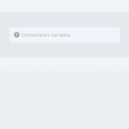
MAIL
Comentarios cerrados