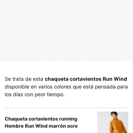
Se trata de esta
chaqueta cortavientos Run Wind
disponible en varios colores que está pensada para
los días con peor tiempo.
Chaqueta cortavientos running
Hombre Run Wind marrón ocre