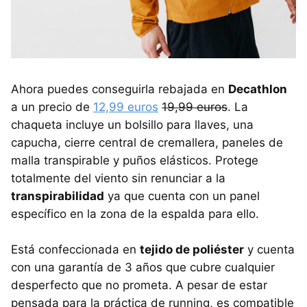
Ahora puedes conseguirla rebajada en
Decathlon
a un precio de
12,99 euros
19,99 euros
. La
chaqueta incluye un bolsillo para llaves, una
capucha, cierre central de cremallera, paneles de
malla transpirable y puños elásticos. Protege
totalmente del viento sin renunciar a la
transpirabilidad
ya que cuenta con un panel
específico en la zona de la espalda para ello.
Está confeccionada en
tejido de poliéster
y cuenta
con una garantía de 3 años que cubre cualquier
desperfecto que no prometa. A pesar de estar
pensada para la práctica de running, es compatible