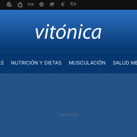
AS
NUTRICIÓN Y DIETAS
MUSCULACIÓN
SALUD M