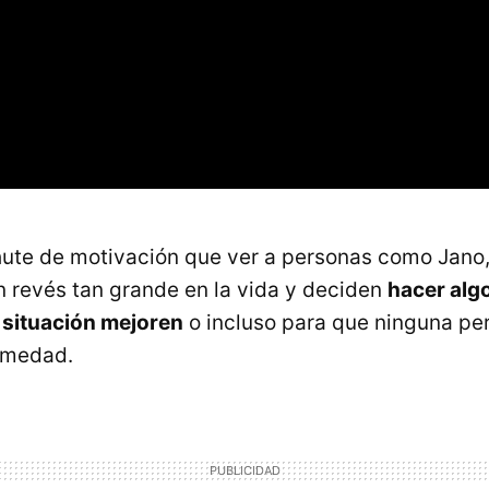
ute de motivación que ver a personas como Jano,
 revés tan grande en la vida y deciden
hacer alg
 situación mejoren
o incluso para que ninguna per
rmedad.