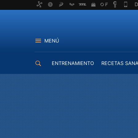
MENÚ
ENTRENAMIENTO
RECETAS SAN
EQUIPAMIENTO